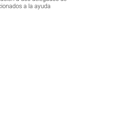
cionados a la ayuda