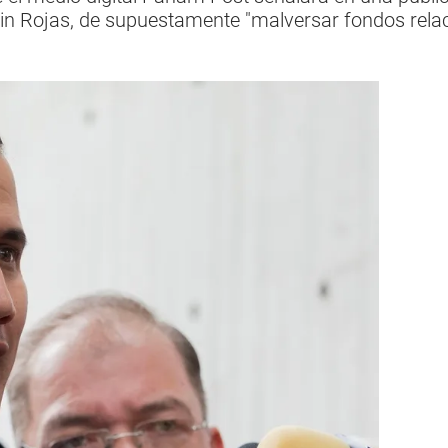
in Rojas, de supuestamente "malversar fondos rela