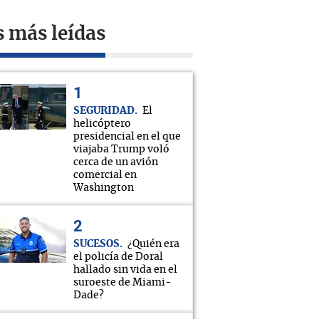
s más leídas
SEGURIDAD
El
helicóptero
presidencial en el que
viajaba Trump voló
cerca de un avión
comercial en
Washington
SUCESOS
¿Quién era
el policía de Doral
hallado sin vida en el
suroeste de Miami-
Dade?