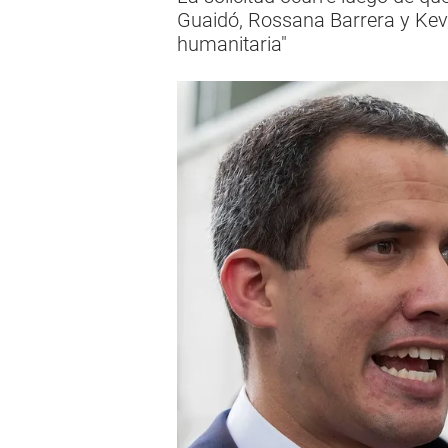
Guaidó, Rossana Barrera y Kev
humanitaria"