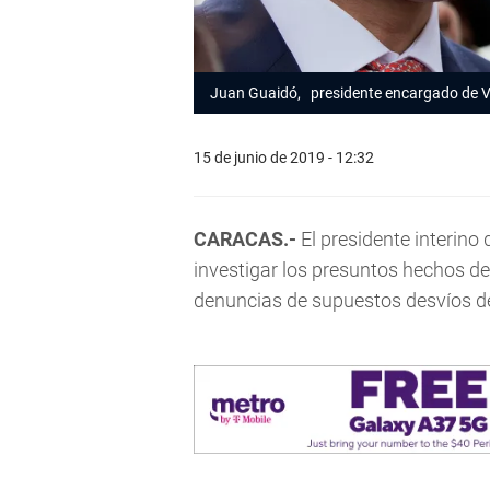
Juan Guaidó, presidente encargado de V
15 de junio de 2019 - 12:32
CARACAS.-
El presidente interino
investigar los presuntos hechos de
denuncias de supuestos desvíos de