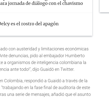
ara jornada de diálogo con el chavismo
elcy es el rostro del apagón
ado con austeridad y limitaciones económicas
. Ante denuncias, pido al embajador Humberto
te a organismos de inteligencia colombiana la
ncia ante todo!", dijo Guaidó en Twitter.
 en Colombia, respondió a Guaidó a través de la
trabajando en la fase final de auditoría de este
ras una serie de mensajes, añadió que el asunto