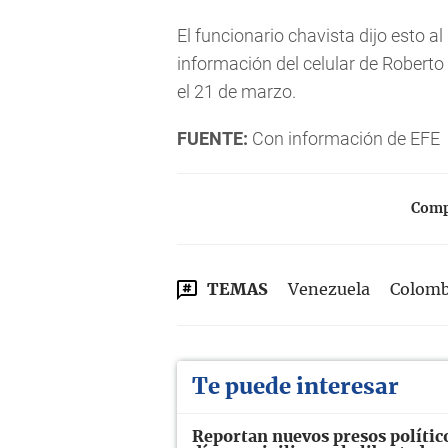
El funcionario chavista dijo esto 
información del celular de Roberto
el 21 de marzo.
FUENTE:
Con información de EFE
Compa
TEMAS
Venezuela
Colomb
Te puede interesar
Reportan nuevos presos polític