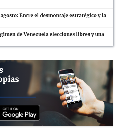
 agosto: Entre el desmontaje estratégico y la
gimen de Venezuela elecciones libres y una
s
opias