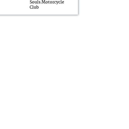
Souls Motorcycle
Club