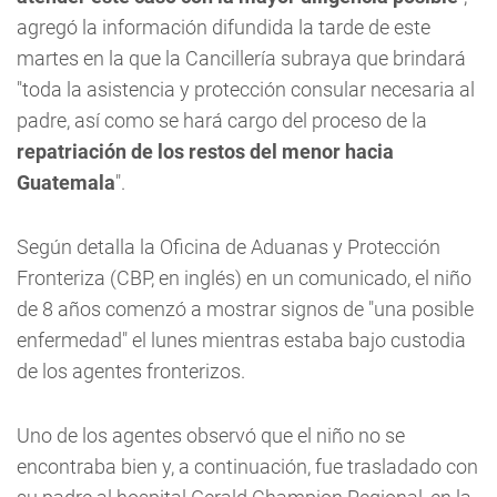
agregó la información difundida la tarde de este
martes en la que la Cancillería subraya que brindará
"toda la asistencia y protección consular necesaria al
padre, así como se hará cargo del proceso de la
repatriación de los restos del menor hacia
Guatemala
".
Según detalla la Oficina de Aduanas y Protección
Fronteriza (CBP, en inglés) en un comunicado, el niño
de 8 años comenzó a mostrar signos de "una posible
enfermedad" el lunes mientras estaba bajo custodia
de los agentes fronterizos.
Uno de los agentes observó que el niño no se
encontraba bien y, a continuación, fue trasladado con