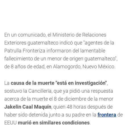
En un comunicado, el Ministerio de Relaciones
Exteriores guatemalteco indicó que "agentes de la
Patrulla Fronteriza informaron del lamentable
fallecimiento de un menor de origen guatemalteco",
de 8 años de edad, en Alamogordo, Nuevo México.
La
causa de la muerte "está en investigación"
,
sostuvo la Cancillería, que ya pidió una respuesta
acerca de la muerte el 8 de diciembre de la menor
Jakelin Caal Maquín
, quien 48 horas después de
haber sido detenida junto a su padre en la
frontera
de
EEUU
murió en similares condiciones
.