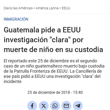
Diario las Américas
>
América Latina
>
EEUU
INMIGRACIÓN
Guatemala pide a EEUU
investigación "clara" por
muerte de niño en su custodia
El reportado este 25 de diciembre es el segundo
caso de un niño guatemalteco muerto bajo custodia
de la Patrulla Fronteriza de EEUU. La Cancillería de
ese país pidió a EEUU una investigación "clara" del
incidente
25 de diciembre de 2018 - 15:40