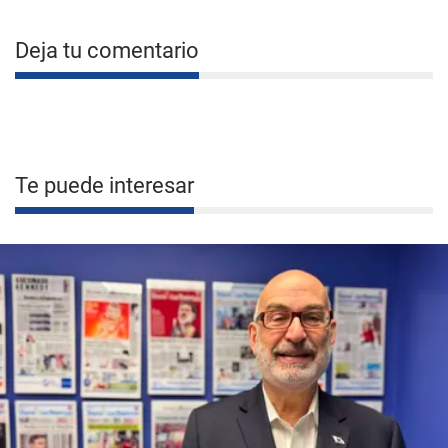
Deja tu comentario
Te puede interesar