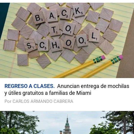
REGRESO A CLASES
Anuncian entrega de mochilas
y útiles gratuitos a familias de Miami
Por CARLOS ARMANDO CABRERA