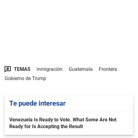
TEMAS
inmigración
Guatemala
Frontera
Gobierno de Trump
Te puede interesar
Venezuela Is Ready to Vote. What Some Are Not
Ready for Is Accepting the Result