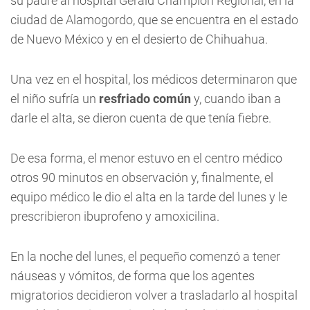
su padre al hospital Gerald Champion Regional, en la
ciudad de Alamogordo, que se encuentra en el estado
de Nuevo México y en el desierto de Chihuahua.
Una vez en el hospital, los médicos determinaron que
el niño sufría un
resfriado común
y, cuando iban a
darle el alta, se dieron cuenta de que tenía fiebre.
De esa forma, el menor estuvo en el centro médico
otros 90 minutos en observación y, finalmente, el
equipo médico le dio el alta en la tarde del lunes y le
prescribieron ibuprofeno y amoxicilina.
En la noche del lunes, el pequeño comenzó a tener
náuseas y vómitos, de forma que los agentes
migratorios decidieron volver a trasladarlo al hospital