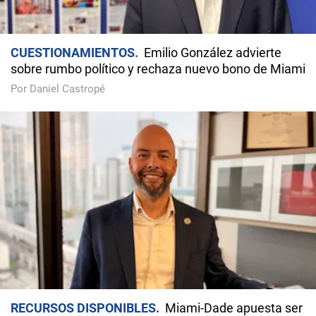
CUESTIONAMIENTOS
Emilio González advierte
sobre rumbo político y rechaza nuevo bono de Miami
Por Daniel Castropé
RECURSOS DISPONIBLES
Miami-Dade apuesta ser