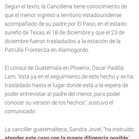
Según el texto, la Cancillería tiene conocimiento de
que el menor ingresó a territorio estadounidense
acompañado de su padre por El Paso, en el estado
sureño de Texas, el 18 de diciembre y que el 23 de
diciembre fueron trasladados a la estación de la
Patrulla Fronteriza en Alamogordo.
El cónsul de Guatemala en Phoenix, Óscar Padilla
Lam, "está ya en el seguimiento de este hecho y se ha
trasladado hasta el lugar donde está a la espera de
poder entrevistar al padre del menor, para poder
conocer su versión de los hechos", sostuvo el
comunicado.
La canciller guatemalteca, Sandra Jovel, "ha instruido
atender este caso con la mayor diligencia posible
",