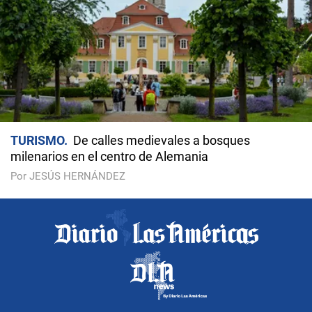
TURISMO
De calles medievales a bosques
milenarios en el centro de Alemania
Por JESÚS HERNÁNDEZ