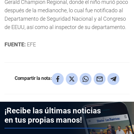
Gerald Champion Regional, donde el niño murió poco
después de la medianoche, lo cual fue notificado al
Departamento de Seguridad Nacional y al Congreso
de EEUU, así como al inspector de su departamento.
FUENTE:
EFE
Compartir la nota:
¡Recibe las últimas noticias
en tus propias manos!