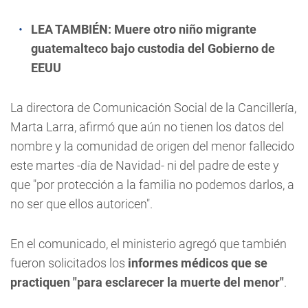
LEA TAMBIÉN:
Muere otro niño migrante
guatemalteco bajo custodia del Gobierno de
EEUU
La directora de Comunicación Social de la Cancillería,
Marta Larra, afirmó que aún no tienen los datos del
nombre y la comunidad de origen del menor fallecido
este martes -día de Navidad- ni del padre de este y
que "por protección a la familia no podemos darlos, a
no ser que ellos autoricen".
En el comunicado, el ministerio agregó que también
fueron solicitados los
informes médicos que se
practiquen "para esclarecer la muerte del menor"
.