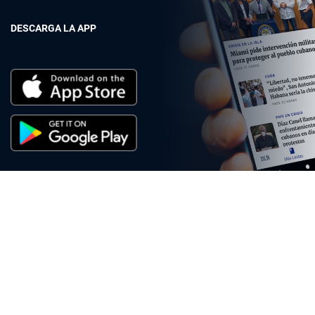
DESCARGA LA APP