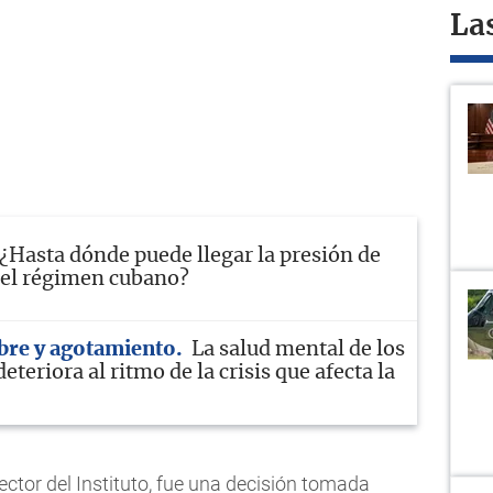
La
¿Hasta dónde puede llegar la presión de
 el régimen cubano?
bre y agotamiento
La salud mental de los
eteriora al ritmo de la crisis que afecta la
ector del Instituto, fue una decisión tomada