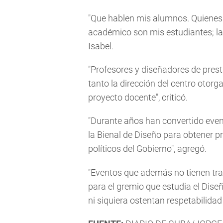
"Que hablen mis alumnos. Quienes 
académico son mis estudiantes; la 
Isabel.
"Profesores y diseñadores de prest
tanto la dirección del centro otorga
proyecto docente", criticó.
"Durante años han convertido even
la Bienal de Diseño para obtener p
políticos del Gobierno", agregó.
"Eventos que además no tienen tras
para el gremio que estudia el Diseñ
ni siquiera ostentan respetabilidad