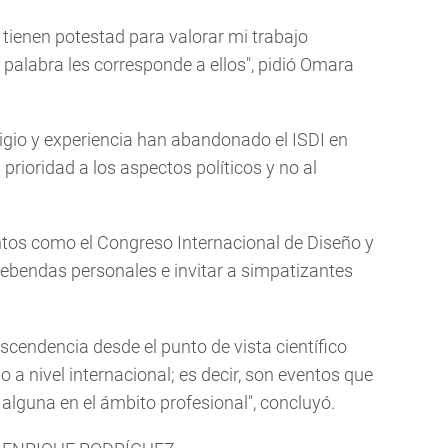
tienen potestad para valorar mi trabajo
palabra les corresponde a ellos", pidió Omara
igio y experiencia han abandonado el ISDI en
 prioridad a los aspectos políticos y no al
tos como el Congreso Internacional de Diseño y
rebendas personales e invitar a simpatizantes
cendencia desde el punto de vista científico
o a nivel internacional; es decir, son eventos que
 alguna en el ámbito profesional", concluyó.