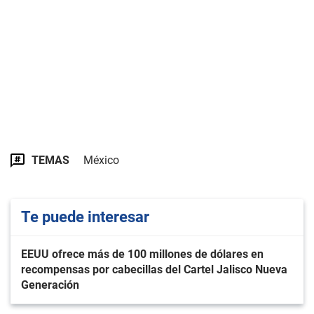
TEMAS
México
Te puede interesar
EEUU ofrece más de 100 millones de dólares en
recompensas por cabecillas del Cartel Jalisco Nueva
Generación