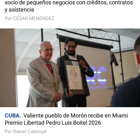
socio de pequeños negocios con créditos, contratos
y asistencia
Por CÉSAR MENÉNDEZ
CUBA
Valiente pueblo de Morón recibe en Miami
Premio Libertad Pedro Luis Boitel 2026
Por Daniel Castropé