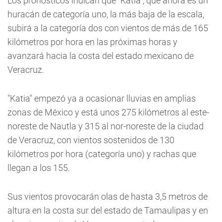
Los pronósticos indican que "Katia", que ahora es un
huracán de categoría uno, la más baja de la escala,
subirá a la categoría dos con vientos de más de 165
kilómetros por hora en las próximas horas y
avanzará hacia la costa del estado mexicano de
Veracruz.
"Katia" empezó ya a ocasionar lluvias en amplias
zonas de México y está unos 275 kilómetros al este-
noreste de Nautla y 315 al nor-noreste de la ciudad
de Veracruz, con vientos sostenidos de 130
kilómetros por hora (categoría uno) y rachas que
llegan a los 155.
Sus vientos provocarán olas de hasta 3,5 metros de
altura en la costa sur del estado de Tamaulipas y en