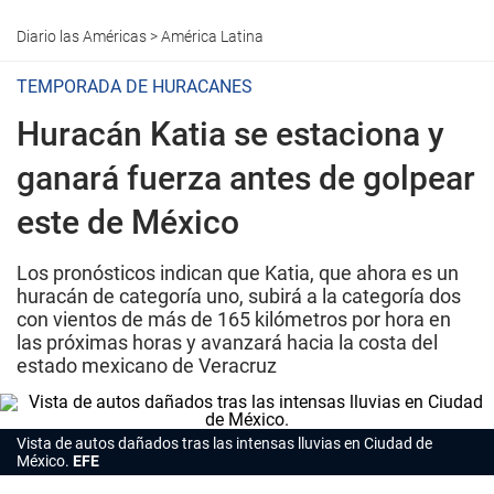
Diario las Américas
>
América Latina
TEMPORADA DE HURACANES
Huracán Katia se estaciona y
ganará fuerza antes de golpear
este de México
Los pronósticos indican que Katia, que ahora es un
huracán de categoría uno, subirá a la categoría dos
con vientos de más de 165 kilómetros por hora en
las próximas horas y avanzará hacia la costa del
estado mexicano de Veracruz
Vista de autos dañados tras las intensas lluvias en Ciudad de
México.
EFE