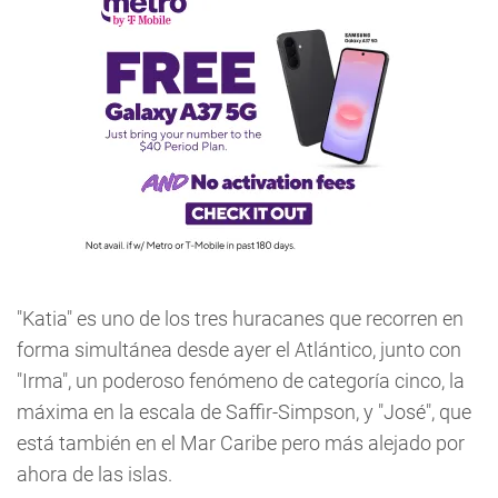
"Katia" es uno de los tres huracanes que recorren en
forma simultánea desde ayer el Atlántico, junto con
"Irma", un poderoso fenómeno de categoría cinco, la
máxima en la escala de Saffir-Simpson, y "José", que
está también en el Mar Caribe pero más alejado por
ahora de las islas.