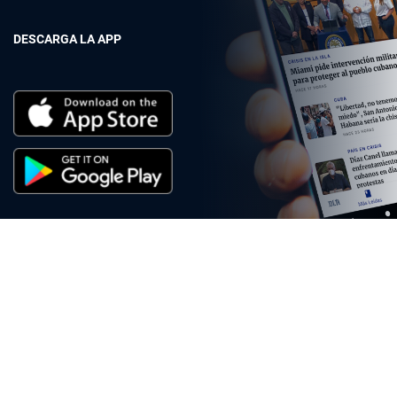
DESCARGA LA APP