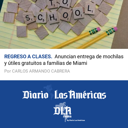
REGRESO A CLASES
Anuncian entrega de mochilas
y útiles gratuitos a familias de Miami
Por CARLOS ARMANDO CABRERA