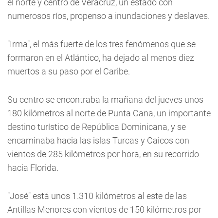
el norte y centro de Veracruz, un estado con
numerosos ríos, propenso a inundaciones y deslaves.
"Irma", el más fuerte de los tres fenómenos que se
formaron en el Atlántico, ha dejado al menos diez
muertos a su paso por el Caribe.
Su centro se encontraba la mañana del jueves unos
180 kilómetros al norte de Punta Cana, un importante
destino turístico de República Dominicana, y se
encaminaba hacia las islas Turcas y Caicos con
vientos de 285 kilómetros por hora, en su recorrido
hacia Florida.
"José" está unos 1.310 kilómetros al este de las
Antillas Menores con vientos de 150 kilómetros por