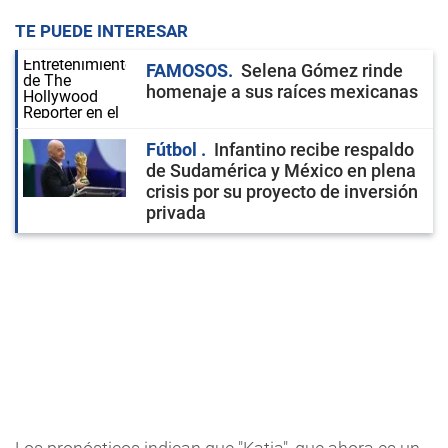
TE PUEDE INTERESAR
FAMOSOS
Selena Gómez rinde
homenaje a sus raíces mexicanas
Fútbol
Infantino recibe respaldo
de Sudamérica y México en plena
crisis por su proyecto de inversión
privada