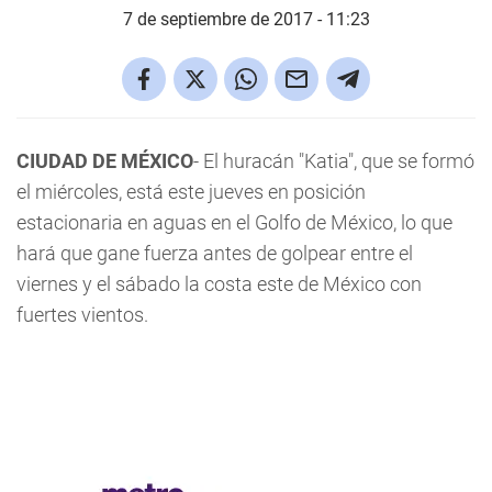
7 de septiembre de 2017 - 11:23
CIUDAD DE MÉXICO
- El huracán "Katia", que se formó
el miércoles, está este jueves en posición
estacionaria en aguas en el Golfo de México, lo que
hará que gane fuerza antes de golpear entre el
viernes y el sábado la costa este de México con
fuertes vientos.