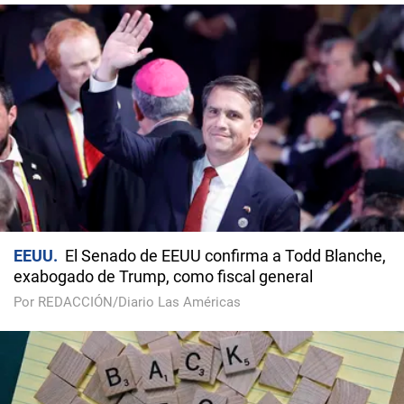
EEUU
El Senado de EEUU confirma a Todd Blanche,
exabogado de Trump, como fiscal general
Por REDACCIÓN/Diario Las Américas