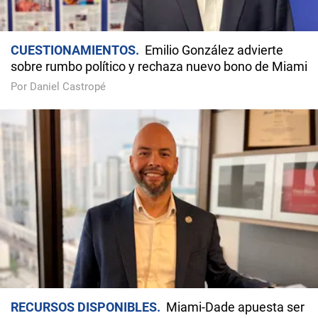
CUESTIONAMIENTOS
Emilio González advierte
sobre rumbo político y rechaza nuevo bono de Miami
Por Daniel Castropé
RECURSOS DISPONIBLES
Miami-Dade apuesta ser