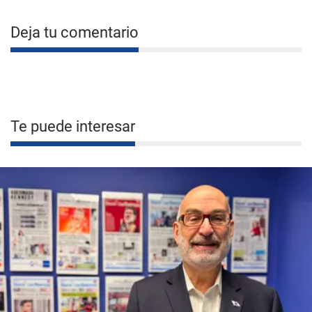
Deja tu comentario
Te puede interesar