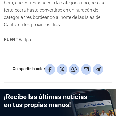
hora, que corresponden a la categoría uno, pero se
fortalecerá hasta convertirse en un huracán de
categoría tres bordeando al norte de las islas del
Caribe en los próximos días.
FUENTE:
dpa
Compartir la nota:
¡Recibe las últimas noticias
en tus propias manos!