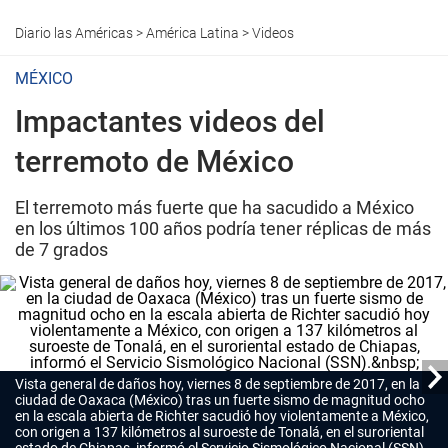
Diario las Américas
>
América Latina
>
Videos
MÉXICO
Impactantes videos del
terremoto de México
El terremoto más fuerte que ha sacudido a México
en los últimos 100 años podría tener réplicas de más
de 7 grados
Vista general de daños hoy, viernes 8 de septiembre de 2017, en la
ciudad de Oaxaca (México) tras un fuerte sismo de magnitud ocho
en la escala abierta de Richter sacudió hoy violentamente a México,
con origen a 137 kilómetros al suroeste de Tonalá, en el suroriental