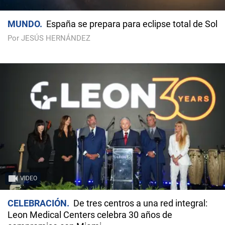
MUNDO
España se prepara para eclipse total de Sol
Por JESÚS HERNÁNDEZ
VIDEO
CELEBRACIÓN
De tres centros a una red integral:
Leon Medical Centers celebra 30 años de