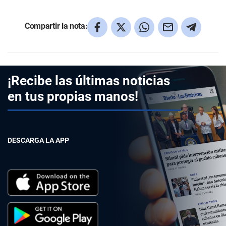
Compartir la nota:
¡Recibe las últimas noticias
en tus propias manos!
DESCARGA LA APP