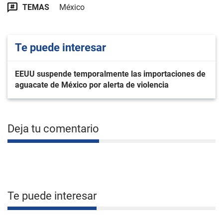
TEMAS
México
Te puede interesar
EEUU suspende temporalmente las importaciones de
aguacate de México por alerta de violencia
Deja tu comentario
Te puede interesar