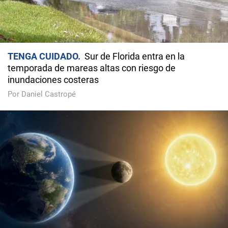
TENGA CUIDADO
Sur de Florida entra en la
temporada de mareas altas con riesgo de
inundaciones costeras
Por Daniel Castropé