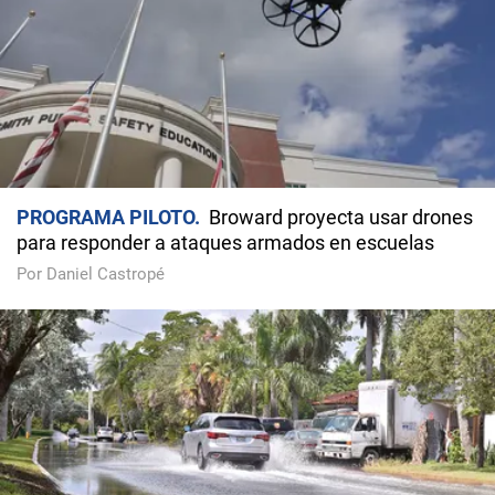
PROGRAMA PILOTO
Broward proyecta usar drones
para responder a ataques armados en escuelas
Por Daniel Castropé