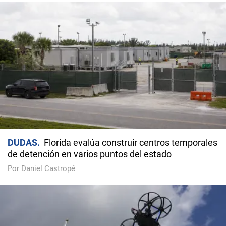
DUDAS
Florida evalúa construir centros temporales
de detención en varios puntos del estado
Por Daniel Castropé