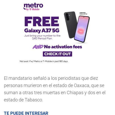
El mandatario señaló a los periodistas que diez
personas murieron en el estado de Oaxaca, que se
suman a otras tres muertas en Chiapas y dos en el
estado de Tabasco.
TE PUEDE INTERESAR