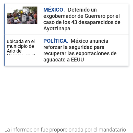
MÉXICO
Detenido un
exgobernador de Guerrero por el
caso de los 43 desaparecidos de
Ayotzinapa
POLÍTICA
México anuncia
reforzar la seguridad para
recuperar las exportaciones de
aguacate a EEUU
La información fue proporcionada por el mandatario