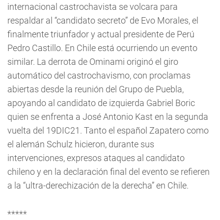
internacional castrochavista se volcara para
respaldar al “candidato secreto” de Evo Morales, el
finalmente triunfador y actual presidente de Perú
Pedro Castillo. En Chile está ocurriendo un evento
similar. La derrota de Ominami originó el giro
automático del castrochavismo, con proclamas
abiertas desde la reunión del Grupo de Puebla,
apoyando al candidato de izquierda Gabriel Boric
quien se enfrenta a José Antonio Kast en la segunda
vuelta del 19DIC21. Tanto el español Zapatero como
el alemán Schulz hicieron, durante sus
intervenciones, expresos ataques al candidato
chileno y en la declaración final del evento se refieren
a la “ultra-derechización de la derecha” en Chile.
*****