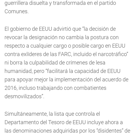
guerrillera disuelta y transformada en el partido
Comunes.
El gobierno de EEUU advirtió que “la decisión de
revocar la designación no cambia la postura con
respecto a cualquier cargo o posible cargo en EEUU
contra exlíderes de las FARC, incluido el narcotráfico”
ni borra la culpabilidad de crímenes de lesa
humanidad, pero “facilitará la capacidad de EEUU
para apoyar mejor la implementación del acuerdo de
2016, incluso trabajando con combatientes
desmovilizados”.
Simultáneamente, la lista que controla el
Departamento del Tesoro de EEUU incluye ahora a
las denominaciones adquiridas por los “disidentes” de