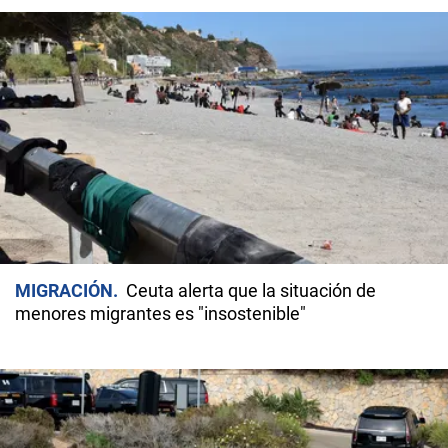
MIGRACIÓN
Ceuta alerta que la situación de
menores migrantes es "insostenible"