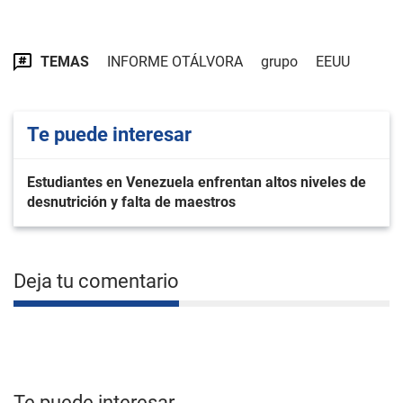
TEMAS
INFORME OTÁLVORA
grupo
EEUU
Te puede interesar
Estudiantes en Venezuela enfrentan altos niveles de
desnutrición y falta de maestros
Deja tu comentario
Te puede interesar