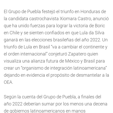
El Grupo de Puebla festejó el triunfo en Honduras de
la candidata castrochavista Xiomara Castro, anunció
que ha unido fuerzas para lograr la victoria de Boric
en Chile y se sienten confiados en que Lula da Silva
ganará en las elecciones brasileñas del año 2022. Un
triunfo de Lula en Brasil “va a cambiar el continente y
el orden internacional” conjeturó Zapatero quien
visualiza una alianza futura de México y Brasil para
crear un “organismo de integración latinoamericana”
dejando en evidencia el propósito de desmantelar a la
OEA.
Según la cuenta del Grupo de Puebla, a finales del
año 2022 deberían sumar por los menos una decena
de gobiernos latinoamericanos en manos