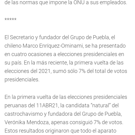
de las normas que impone la ONU a sus empleados.
*****
El Secretario y fundador del Grupo de Puebla, el
chileno Marco Enríquez-Ominami, se ha presentado
en cuatro ocasiones a elecciones presidenciales en
su país. En la más reciente, la primera vuelta de las
elecciones del 2021, sumó sólo 7% del total de votos
presidenciales.
En la primera vuelta de las elecciones presidenciales
peruanas del 11ABR21, la candidata “natural” del
castrochavismo y fundadora del Grupo de Puebla,
Verónika Mendoza, apenas consiguió 7% de votos.
Estos resultados originaron que todo el aparato