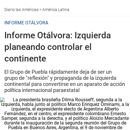
Diario las Américas
>
América Latina
INFORME OTÁLVORA
Informe Otálvora: Izquierda
planeando controlar el
continente
El Grupo de Puebla rápidamente deja de ser un
grupo de "reflexión" y propaganda de la izquierda
continental para convertirse en un aparato de acción
política internacional paraestatal