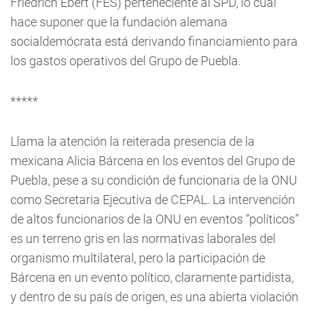
Friedrich Ebert (FES) perteneciente al SPD, lo cual
hace suponer que la fundación alemana
socialdemócrata está derivando financiamiento para
los gastos operativos del Grupo de Puebla.
*****
Llama la atención la reiterada presencia de la
mexicana Alicia Bárcena en los eventos del Grupo de
Puebla, pese a su condición de funcionaria de la ONU
como Secretaria Ejecutiva de CEPAL. La intervención
de altos funcionarios de la ONU en eventos “políticos”
es un terreno gris en las normativas laborales del
organismo multilateral, pero la participación de
Bárcena en un evento político, claramente partidista,
y dentro de su país de origen, es una abierta violación