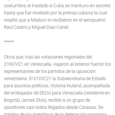
costumbre, el traslado a Cuba se mantuvo en secreto
hasta que fue revelado por la prensa cubana la cual
resaltó que a Maduro lo recibieron en el aeropuerto
Raúl Castro y Miguel Díaz-Canel.
*****
Otros que, tras las votaciones regionales del
21NOV21 en Venezuela, viajaron al exterior fueron los
representantes de los partidos de la oposición
venezolana. El 01DIC21 la Subsecretaria de Estado
para asuntos políticos, Victoria Nuland, acompañada
del embajador de EEUU para Venezuela (residente en
Bogotá) James Story, recibió a un grupo de
opositores casi todos llegados desde Caracas. Se
trataba de los miembros de la delegación opositora