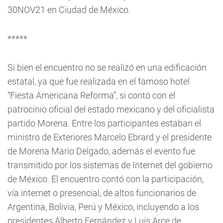
30NOV21 en Ciudad de México.
*****
Si bien el encuentro no se realizó en una edificación
estatal, ya que fue realizada en el famoso hotel
“Fiesta Americana Reforma”, si contó con el
patrocinio oficial del estado mexicano y del oficialista
partido Morena. Entre los participantes estaban el
ministro de Exteriores Marcelo Ebrard y el presidente
de Morena Mario Delgado, además el evento fue
transmitido por los sistemas de Internet del gobierno
de México. El encuentro contó con la participación,
vía internet o presencial, de altos funcionarios de
Argentina, Bolivia, Perú y México, incluyendo a los
presidentes Alberto Fernández y Luis Arce de