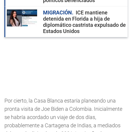
políticos beneficiados
MIGRACIÓN
ICE mantiene
detenida en Florida a hija de
diplomático castrista expulsado de
Estados Unidos
Por cierto, la Casa Blanca estaría planeando una
pronta visita de Joe Biden a Colombia. Inicialmente
se habría acordado un viaje de dos días,
probablemente a Cartagena de Indias, a mediados