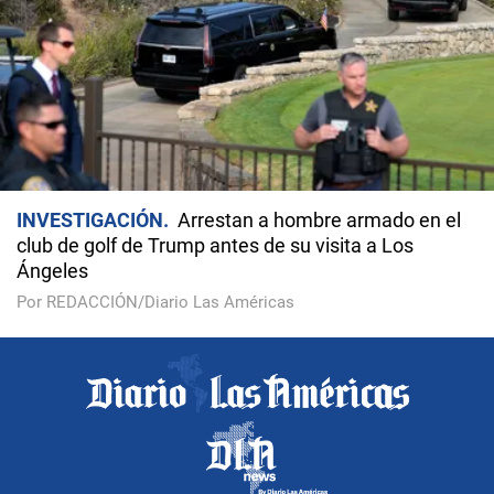
INVESTIGACIÓN
Arrestan a hombre armado en el
club de golf de Trump antes de su visita a Los
Ángeles
Por REDACCIÓN/Diario Las Américas