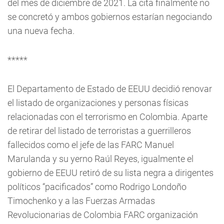
del mes de diciembre de 2021. La cita finalmente no
se concretó y ambos gobiernos estarían negociando
una nueva fecha.
*****
El Departamento de Estado de EEUU decidió renovar
el listado de organizaciones y personas físicas
relacionadas con el terrorismo en Colombia. Aparte
de retirar del listado de terroristas a guerrilleros
fallecidos como el jefe de las FARC Manuel
Marulanda y su yerno Raúl Reyes, igualmente el
gobierno de EEUU retiró de su lista negra a dirigentes
políticos “pacificados” como Rodrigo Londoño
Timochenko y a las Fuerzas Armadas
Revolucionarias de Colombia FARC organización