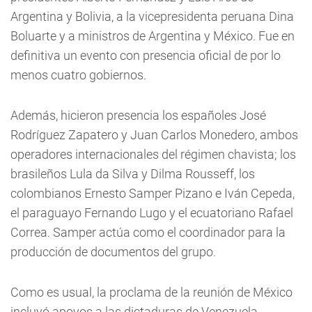
Argentina y Bolivia, a la vicepresidenta peruana Dina
Boluarte y a ministros de Argentina y México. Fue en
definitiva un evento con presencia oficial de por lo
menos cuatro gobiernos.
Además, hicieron presencia los españoles José
Rodríguez Zapatero y Juan Carlos Monedero, ambos
operadores internacionales del régimen chavista; los
brasileños Lula da Silva y Dilma Rousseff, los
colombianos Ernesto Samper Pizano e Iván Cepeda,
el paraguayo Fernando Lugo y el ecuatoriano Rafael
Correa. Samper actúa como el coordinador para la
producción de documentos del grupo.
Como es usual, la proclama de la reunión de México
incluyó apoyos a las dictaduras de Venezuela,