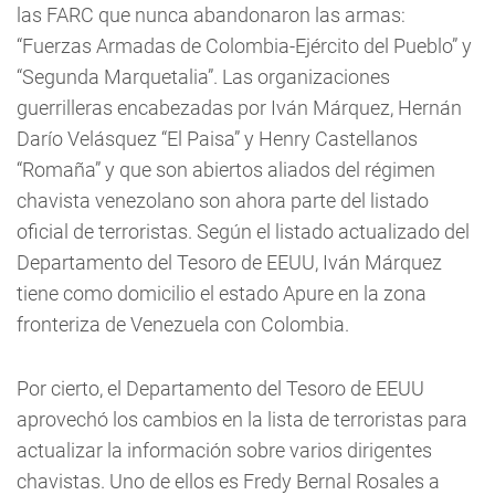
las FARC que nunca abandonaron las armas:
“Fuerzas Armadas de Colombia-Ejército del Pueblo” y
“Segunda Marquetalia”. Las organizaciones
guerrilleras encabezadas por Iván Márquez, Hernán
Darío Velásquez “El Paisa” y Henry Castellanos
“Romaña” y que son abiertos aliados del régimen
chavista venezolano son ahora parte del listado
oficial de terroristas. Según el listado actualizado del
Departamento del Tesoro de EEUU, Iván Márquez
tiene como domicilio el estado Apure en la zona
fronteriza de Venezuela con Colombia.
Por cierto, el Departamento del Tesoro de EEUU
aprovechó los cambios en la lista de terroristas para
actualizar la información sobre varios dirigentes
chavistas. Uno de ellos es Fredy Bernal Rosales a