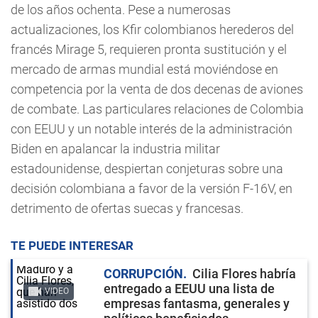
de los años ochenta. Pese a numerosas
actualizaciones, los Kfir colombianos herederos del
francés Mirage 5, requieren pronta sustitución y el
mercado de armas mundial está moviéndose en
competencia por la venta de dos decenas de aviones
de combate. Las particulares relaciones de Colombia
con EEUU y un notable interés de la administración
Biden en apalancar la industria militar
estadounidense, despiertan conjeturas sobre una
decisión colombiana a favor de la versión F-16V, en
detrimento de ofertas suecas y francesas.
TE PUEDE INTERESAR
CORRUPCIÓN
Cilia Flores habría
entregado a EEUU una lista de
VIDEO
empresas fantasma, generales y