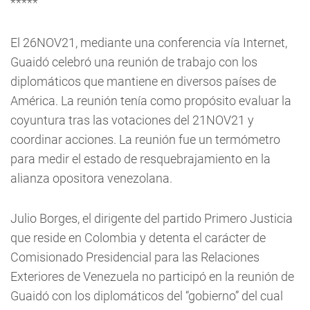
*****
El 26NOV21, mediante una conferencia vía Internet,
Guaidó celebró una reunión de trabajo con los
diplomáticos que mantiene en diversos países de
América. La reunión tenía como propósito evaluar la
coyuntura tras las votaciones del 21NOV21 y
coordinar acciones. La reunión fue un termómetro
para medir el estado de resquebrajamiento en la
alianza opositora venezolana.
Julio Borges, el dirigente del partido Primero Justicia
que reside en Colombia y detenta el carácter de
Comisionado Presidencial para las Relaciones
Exteriores de Venezuela no participó en la reunión de
Guaidó con los diplomáticos del “gobierno” del cual