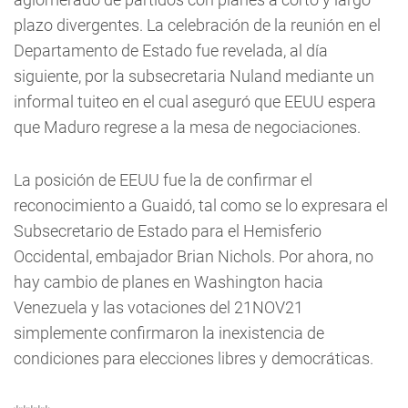
plazo divergentes. La celebración de la reunión en el
Departamento de Estado fue revelada, al día
siguiente, por la subsecretaria Nuland mediante un
informal tuiteo en el cual aseguró que EEUU espera
que Maduro regrese a la mesa de negociaciones.
La posición de EEUU fue la de confirmar el
reconocimiento a Guaidó, tal como se lo expresara el
Subsecretario de Estado para el Hemisferio
Occidental, embajador Brian Nichols. Por ahora, no
hay cambio de planes en Washington hacia
Venezuela y las votaciones del 21NOV21
simplemente confirmaron la inexistencia de
condiciones para elecciones libres y democráticas.