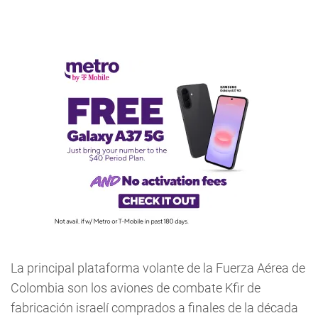
La principal plataforma volante de la Fuerza Aérea de
Colombia son los aviones de combate Kfir de
fabricación israelí comprados a finales de la década