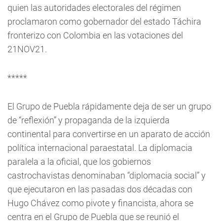
quien las autoridades electorales del régimen
proclamaron como gobernador del estado Táchira
fronterizo con Colombia en las votaciones del
21NOV21.
*****
El Grupo de Puebla rápidamente deja de ser un grupo
de “reflexión” y propaganda de la izquierda
continental para convertirse en un aparato de acción
política internacional paraestatal. La diplomacia
paralela a la oficial, que los gobiernos
castrochavistas denominaban “diplomacia social” y
que ejecutaron en las pasadas dos décadas con
Hugo Chávez como pivote y financista, ahora se
centra en el Grupo de Puebla que se reunió el