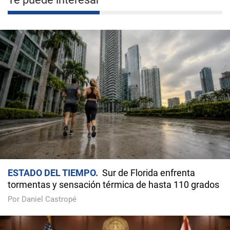
ESTADO DEL TIEMPO
Sur de Florida enfrenta
tormentas y sensación térmica de hasta 110 grados
Por Daniel Castropé