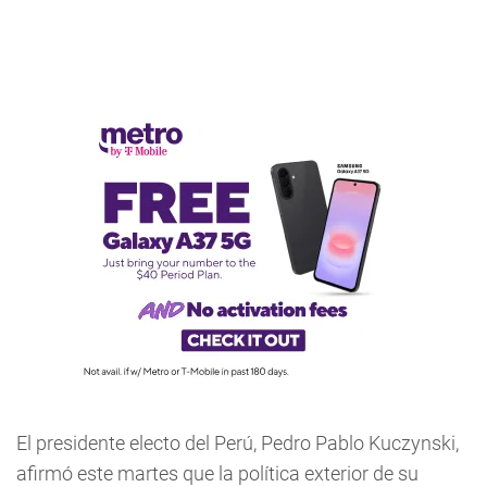
El presidente electo del Perú, Pedro Pablo Kuczynski,
afirmó este martes que la política exterior de su