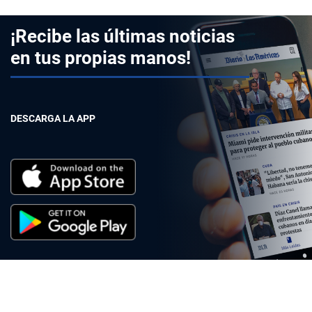
¡Recibe las últimas noticias
en tus propias manos!
DESCARGA LA APP