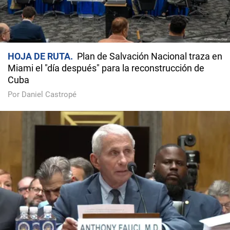
HOJA DE RUTA
Plan de Salvación Nacional traza en
Miami el "día después" para la reconstrucción de
Cuba
Por Daniel Castropé