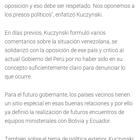
oposición y eso debe ser respetado. Nos oponemos a
los presos políticos", enfatizó Kuczynski.
En días previos, Kuczynski formuló varios
comentarios sobre la situación venezolana, se
solidarizó con la oposición de ese país y criticó al
actual Gobierno del Perú por no haber sido en su
concepto suficientemente claro para denunciar lo
que ocurre.
Para el futuro gobernante, los países vecinos tienen
un sitio especial en esas buenas relaciones y por ello
ya definió la realización de futuros encuentros de
equipos ministeriales con Bolivia y Ecuador.
También sobre el tema de política exterior, Kuczynski