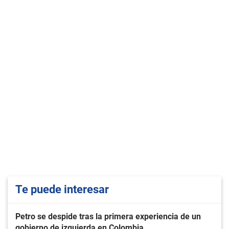
Te puede interesar
Petro se despide tras la primera experiencia de un
gobierno de izquierda en Colombia