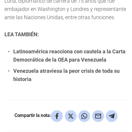
Luna, diplomático de carrera de 75 años que fue
embajador en Washington y Londres y representante
ante las Naciones Unidas, entre otras funciones.
LEA TAMBIÉN:
Latinoamérica reacciona con cautela a la Carta
Democrática de la OEA para Venezuela
Venezuela atraviesa la peor crisis de toda su
historia
Compartir la nota: