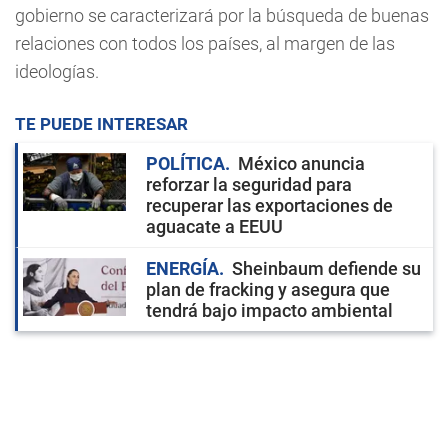
gobierno se caracterizará por la búsqueda de buenas
relaciones con todos los países, al margen de las
ideologías.
TE PUEDE INTERESAR
POLÍTICA
México anuncia
reforzar la seguridad para
recuperar las exportaciones de
aguacate a EEUU
ENERGÍA
Sheinbaum defiende su
plan de fracking y asegura que
tendrá bajo impacto ambiental