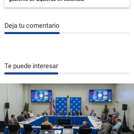
Deja tu comentario
Te puede interesar