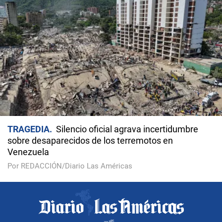
TRAGEDIA
Silencio oficial agrava incertidumbre
sobre desaparecidos de los terremotos en
Venezuela
Por REDACCIÓN/Diario Las Américas