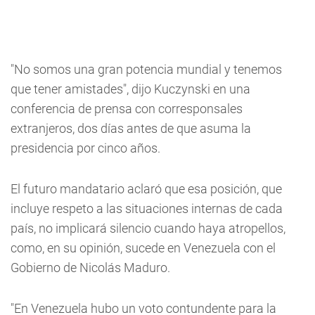
"No somos una gran potencia mundial y tenemos
que tener amistades", dijo Kuczynski en una
conferencia de prensa con corresponsales
extranjeros, dos días antes de que asuma la
presidencia por cinco años.
El futuro mandatario aclaró que esa posición, que
incluye respeto a las situaciones internas de cada
país, no implicará silencio cuando haya atropellos,
como, en su opinión, sucede en Venezuela con el
Gobierno de Nicolás Maduro.
"En Venezuela hubo un voto contundente para la