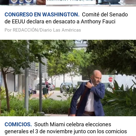
CONGRESO EN WASHINGTON
Comité del Senado
de EEUU declara en desacato a Anthony Fauci
Por REDACCIÓN/Diario Las Américas
COMICIOS
South Miami celebra elecciones
generales el 3 de noviembre junto con los comicios