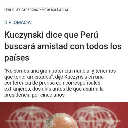
Diario las Américas
>
América Latina
DIPLOMACIA
Kuczynski dice que Perú
buscará amistad con todos los
países
"No somos una gran potencia mundial y tenemos
que tener amistades", dijo Kuczynski en una
conferencia de prensa con corresponsales
extranjeros, dos días antes de que asuma la
presidencia por cinco años