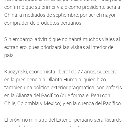
confirmó que su primer viaje como presidente será a
China, a mediados de septiembre, por ser el mayor
comprador de productos peruanos.
Sin embargo, advirtió que no habrá muchos viajes al
extranjero, pues priorizará las visitas al interior del
país.
Kuczynski, economista liberal de 77 años, sucederá
en la presidencia a Ollanta Humala, quien hizo
también una política exterior pragmática, con énfasis
en la Alianza del Pacífico (que forma el Perú con
Chile, Colombia y México) y en la cuenca del Pacífico.
El próximo ministro del Exterior peruano será Ricardo