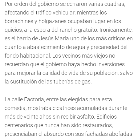
Por orden del gobierno se cerraron varias cuadras,
afectando el tráfico vehicular; mientras los
borrachines y holgazanes ocupaban lugar en los
quicios, a la espera del rancho gratuito. Irónicamente,
es el barrio de Jesús María uno de los más críticos en
cuanto a abastecimiento de agua y precariedad del
fondo habitacional. Los vecinos más viejos no
recuerdan que el gobierno haya hecho inversiones
para mejorar la calidad de vida de su población, salvo
la sustitución de las tuberías de gas.
La calle Factoría, entre las elegidas para esta
comedia, mostraba cicatrices acumuladas durante
más de veinte años sin recibir asfalto. Edificios
centenarios que nunca han sido restaurados,
presenciaban el absurdo con sus fachadas abofadas