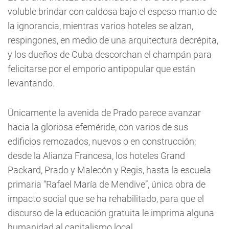
voluble brindar con caldosa bajo el espeso manto de
la ignorancia, mientras varios hoteles se alzan,
respingones, en medio de una arquitectura decrépita,
y los dueños de Cuba descorchan el champán para
felicitarse por el emporio antipopular que están
levantando.
Únicamente la avenida de Prado parece avanzar
hacia la gloriosa efeméride, con varios de sus
edificios remozados, nuevos o en construcción;
desde la Alianza Francesa, los hoteles Grand
Packard, Prado y Malecón y Regis, hasta la escuela
primaria “Rafael María de Mendive”, única obra de
impacto social que se ha rehabilitado, para que el
discurso de la educación gratuita le imprima alguna
humanidad al capitalismo local.