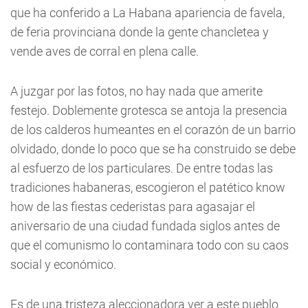
que ha conferido a La Habana apariencia de favela,
de feria provinciana donde la gente chancletea y
vende aves de corral en plena calle.
A juzgar por las fotos, no hay nada que amerite
festejo. Doblemente grotesca se antoja la presencia
de los calderos humeantes en el corazón de un barrio
olvidado, donde lo poco que se ha construido se debe
al esfuerzo de los particulares. De entre todas las
tradiciones habaneras, escogieron el patético know
how de las fiestas cederistas para agasajar el
aniversario de una ciudad fundada siglos antes de
que el comunismo lo contaminara todo con su caos
social y económico.
Es de una tristeza aleccionadora ver a este pueblo