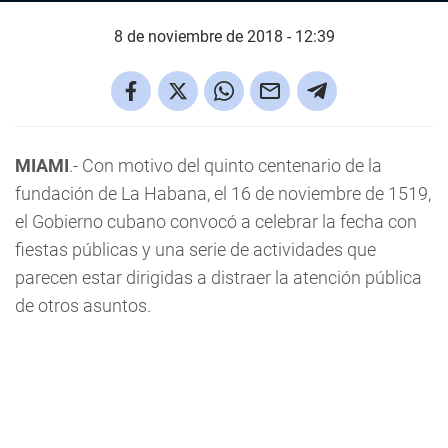
8 de noviembre de 2018 - 12:39
MIAMI
.- Con motivo del quinto centenario de la
fundación de La Habana, el 16 de noviembre de 1519,
el Gobierno cubano convocó a celebrar la fecha con
fiestas públicas y una serie de actividades que
parecen estar dirigidas a distraer la atención pública
de otros asuntos.