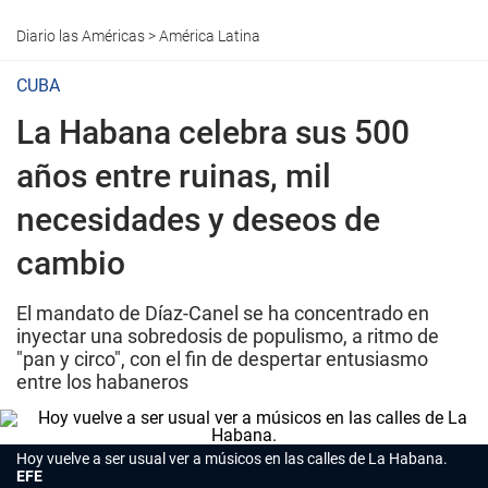
Diario las Américas
>
América Latina
CUBA
La Habana celebra sus 500
años entre ruinas, mil
necesidades y deseos de
cambio
El mandato de Díaz-Canel se ha concentrado en
inyectar una sobredosis de populismo, a ritmo de
"pan y circo", con el fin de despertar entusiasmo
entre los habaneros
Hoy vuelve a ser usual ver a músicos en las calles de La Habana.
EFE