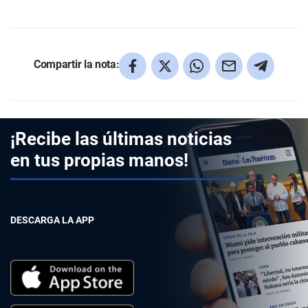
Compartir la nota:
¡Recibe las últimas noticias
en tus propias manos!
DESCARGA LA APP