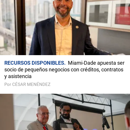
RECURSOS DISPONIBLES
Miami-Dade apuesta ser
socio de pequeños negocios con créditos, contratos
y asistencia
Por CÉSAR MENÉNDEZ