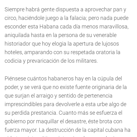
Siempre habrá gente dispuesta a aprovechar pan y
circo, haciéndole juego a la falacia; pero nada puede
esconder esta Habana cada día menos maravillosa,
aniquilada hasta en la persona de su venerable
historiador que hoy elogia la apertura de lujosos
hoteles, amparando con su respetada oratoria la
codicia y prevaricación de los militares.
Piénsese cuántos habaneros hay en la cúpula del
poder, y se verá que no existe fuente originaria de la
que surjan el arraigo y sentido de pertenencia
imprescindibles para devolverle a esta urbe algo de
su perdida prestancia. Cuanto más se esfuerza el
gobierno por maquillar el desastre, éste brota con
fuerza mayor. La destrucción de la capital cubana ha