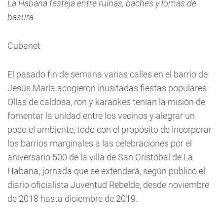
La Habana festeja entre ruinas, baches y lomas de
basura
Cubanet
El pasado fin de semana varias calles en el barrio de
Jesús María acogieron inusitadas fiestas populares.
Ollas de caldosa, ron y karaokes tenían la misión de
fomentar la unidad entre los vecinos y alegrar un
poco el ambiente, todo con el propósito de incorporar
los barrios marginales a las celebraciones por el
aniversario 500 de la villa de San Cristóbal de La
Habana; jornada que se extenderá, según publicó el
diario oficialista Juventud Rebelde, desde noviembre
de 2018 hasta diciembre de 2019.