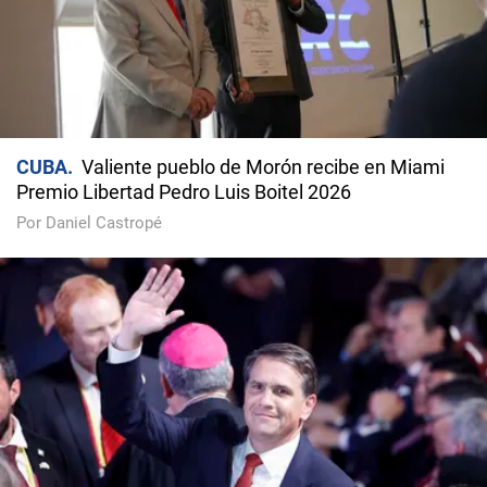
CUBA
Valiente pueblo de Morón recibe en Miami
Premio Libertad Pedro Luis Boitel 2026
Por Daniel Castropé