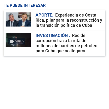
TE PUEDE INTERESAR
APORTE
Experiencia de Costa
Rica, pilar para la reconstrucción y
la transición política de Cuba
INVESTIGACIÓN
Red de
corrupción traza la ruta de
VIDEO
millones de barriles de petróleo
para Cuba que no llegaron