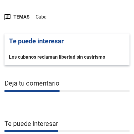
TEMAS
Cuba
Te puede interesar
Los cubanos reclaman libertad sin castrismo
Deja tu comentario
Te puede interesar