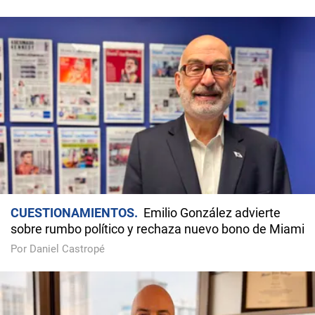
CUESTIONAMIENTOS
Emilio González advierte
sobre rumbo político y rechaza nuevo bono de Miami
Por Daniel Castropé