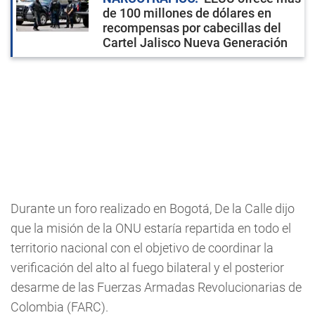
de 100 millones de dólares en
recompensas por cabecillas del
Cartel Jalisco Nueva Generación
Durante un foro realizado en Bogotá, De la Calle dijo
que la misión de la ONU estaría repartida en todo el
territorio nacional con el objetivo de coordinar la
verificación del alto al fuego bilateral y el posterior
desarme de las Fuerzas Armadas Revolucionarias de
Colombia (FARC).