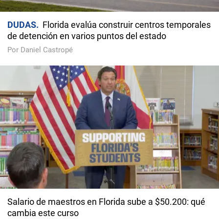
DUDAS
Florida evalúa construir centros temporales
de detención en varios puntos del estado
Por Daniel Castropé
Salario de maestros en Florida sube a $50.200: qué
cambia este curso