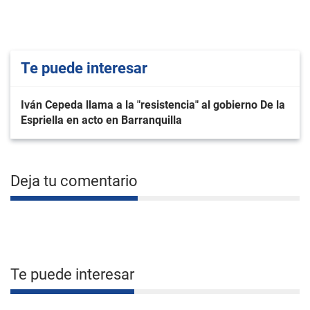
Te puede interesar
Iván Cepeda llama a la "resistencia" al gobierno De la
Espriella en acto en Barranquilla
Deja tu comentario
Te puede interesar