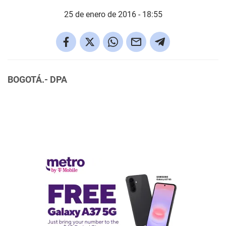
25 de enero de 2016 - 18:55
BOGOTÁ.- DPA