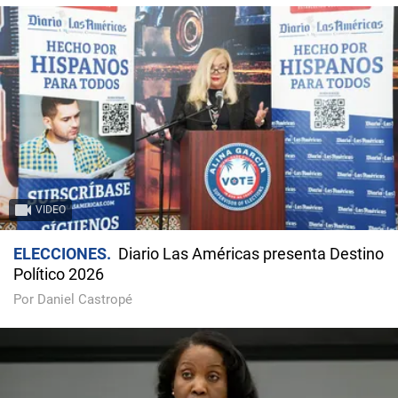
VIDEO
ELECCIONES
Diario Las Américas presenta Destino
Político 2026
Por Daniel Castropé