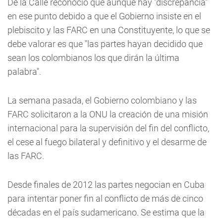
De la Calle reconoció que aunque hay "discrepancia"
en ese punto debido a que el Gobierno insiste en el
plebiscito y las FARC en una Constituyente, lo que se
debe valorar es que "las partes hayan decidido que
sean los colombianos los que dirán la última
palabra".
La semana pasada, el Gobierno colombiano y las
FARC solicitaron a la ONU la creación de una misión
internacional para la supervisión del fin del conflicto,
el cese al fuego bilateral y definitivo y el desarme de
las FARC.
Desde finales de 2012 las partes negocian en Cuba
para intentar poner fin al conflicto de más de cinco
décadas en el país sudamericano. Se estima que la