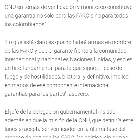
ONU en temas de verificación y monitoreo constituye
una garantía no solo para las FARC sino para todos
los colombianos".
"Lo que está claro es que no habrá armas en nombre
de las FARC y que el garante frente a la comunidad
internacional y nacional es Naciones Unidas, y eso es
un hito fundamental para lo que sigue. El cese de
fuego y de hostilidades, bilateral y definitivo, implica
en manos de ese componente internacional
garantías para las partes", aseveró.
El jefe de la delegación gubernamental insistió
además en que la misión de la ONU, que definiría este
lunes si acepta ser verificador en la última fase del
proceso de paz con las FARC, "es política, sin armas,