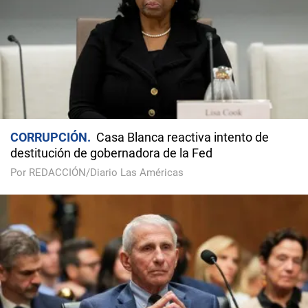
CORRUPCIÓN
Casa Blanca reactiva intento de
destitución de gobernadora de la Fed
Por REDACCIÓN/Diario Las Américas