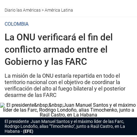
Diario las Américas
>
América Latina
COLOMBIA
La ONU verificará el fin del
conflicto armado entre el
Gobierno y las FARC
La misión de la ONU estaría repartida en todo el
territorio nacional con el objetivo de coordinar la
verificación del alto al fuego bilateral y el posterior
desarme de las FARC
El presidente Juan Manuel Santos y el máximo líder de las Farc,
Rodrigo Londoño, alias "Timochenko", junto a Raúl Castro, en La
Habana
(EFE)