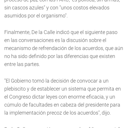
sin cascos azules" y con "unos costos elevados
asumidos por el organismo".
Finalmente, De la Calle indicó que el siguiente paso
en las conversaciones es la discusión sobre el
mecanismo de refrendación de los acuerdos, que aún
no ha sido definido por las diferencias que existen
entre las partes.
"El Gobierno tomó la decisión de convocar a un
plebiscito y de establecer un sistema que permita en
el Congreso dictar leyes con enorme eficacia, y un
cúmulo de facultades en cabeza del presidente para
la implementación precoz de los acuerdos", dijo.