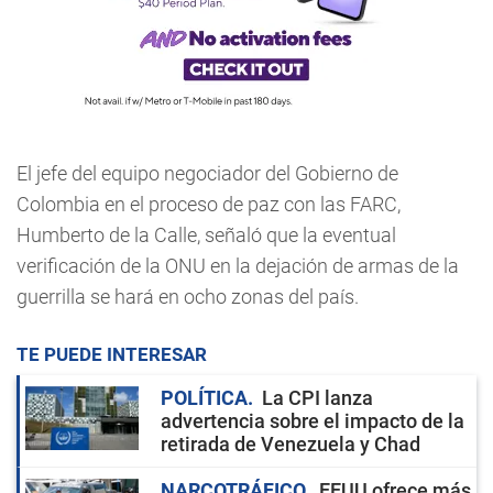
El jefe del equipo negociador del Gobierno de
Colombia en el proceso de paz con las FARC,
Humberto de la Calle, señaló que la eventual
verificación de la ONU en la dejación de armas de la
guerrilla se hará en ocho zonas del país.
TE PUEDE INTERESAR
POLÍTICA
La CPI lanza
advertencia sobre el impacto de la
retirada de Venezuela y Chad
NARCOTRÁFICO
EEUU ofrece más