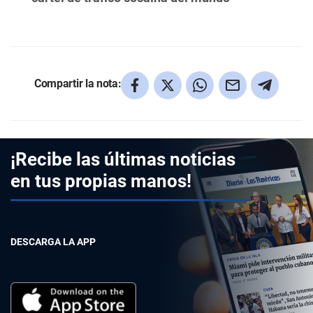
Compartir la nota:
¡Recibe las últimas noticias
en tus propias manos!
DESCARGA LA APP