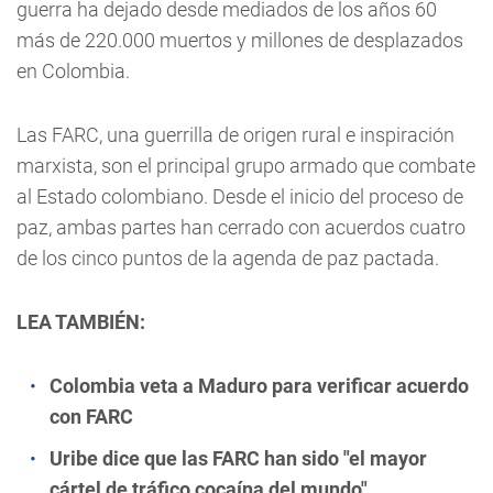
guerra ha dejado desde mediados de los años 60
más de 220.000 muertos y millones de desplazados
en Colombia.
Las FARC, una guerrilla de origen rural e inspiración
marxista, son el principal grupo armado que combate
al Estado colombiano. Desde el inicio del proceso de
paz, ambas partes han cerrado con acuerdos cuatro
de los cinco puntos de la agenda de paz pactada.
LEA TAMBIÉN:
Colombia veta a Maduro para verificar acuerdo
con FARC
Uribe dice que las FARC han sido "el mayor
cártel de tráfico cocaína del mundo"