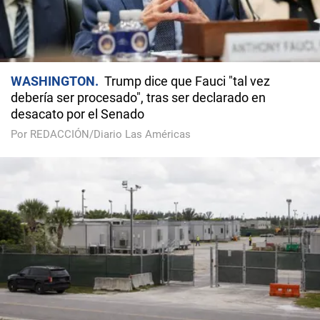
WASHINGTON
Trump dice que Fauci "tal vez
debería ser procesado", tras ser declarado en
desacato por el Senado
Por REDACCIÓN/Diario Las Américas