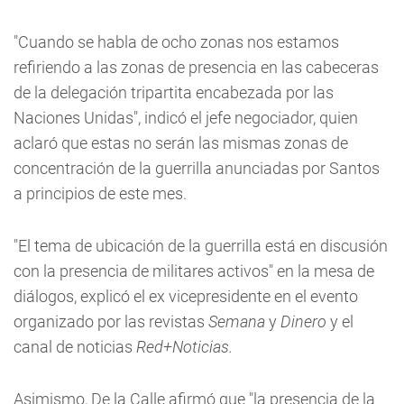
"Cuando se habla de ocho zonas nos estamos
refiriendo a las zonas de presencia en las cabeceras
de la delegación tripartita encabezada por las
Naciones Unidas", indicó el jefe negociador, quien
aclaró que estas no serán las mismas zonas de
concentración de la guerrilla anunciadas por Santos
a principios de este mes.
"El tema de ubicación de la guerrilla está en discusión
con la presencia de militares activos" en la mesa de
diálogos, explicó el ex vicepresidente en el evento
organizado por las revistas
Semana
y
Dinero
y el
canal de noticias
Red+Noticias.
Asimismo, De la Calle afirmó que "la presencia de la