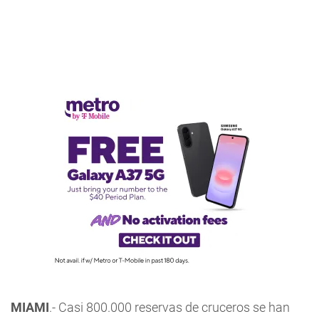
MIAMI
.- Casi 800.000 reservas de cruceros se han