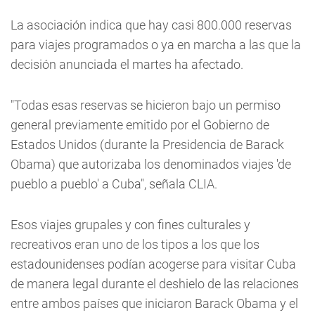
La asociación indica que hay casi 800.000 reservas
para viajes programados o ya en marcha a las que la
decisión anunciada el martes ha afectado.
"Todas esas reservas se hicieron bajo un permiso
general previamente emitido por el Gobierno de
Estados Unidos (durante la Presidencia de Barack
Obama) que autorizaba los denominados viajes 'de
pueblo a pueblo' a Cuba", señala CLIA.
Esos viajes grupales y con fines culturales y
recreativos eran uno de los tipos a los que los
estadounidenses podían acogerse para visitar Cuba
de manera legal durante el deshielo de las relaciones
entre ambos países que iniciaron Barack Obama y el