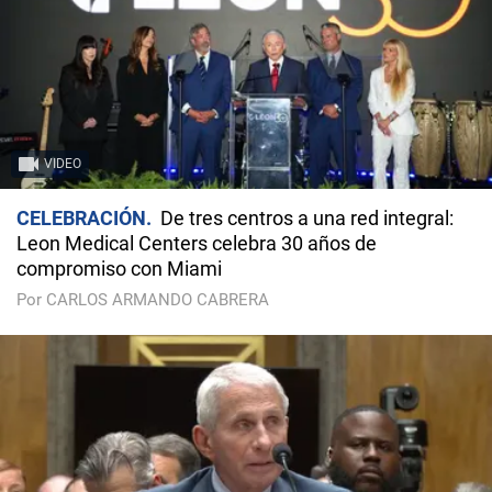
VIDEO
CELEBRACIÓN
De tres centros a una red integral:
Leon Medical Centers celebra 30 años de
compromiso con Miami
Por CARLOS ARMANDO CABRERA