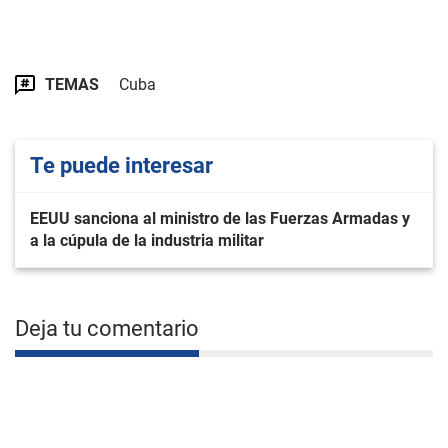
TEMAS
Cuba
Te puede interesar
EEUU sanciona al ministro de las Fuerzas Armadas y
a la cúpula de la industria militar
Deja tu comentario