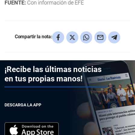
FUENTE:
Con información de EFE
Compartir la nota:
¡Recibe las últimas noticias
en tus propias manos!
DESCARGA LA APP