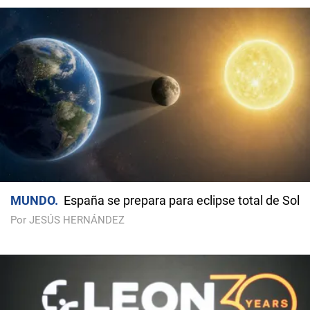
MUNDO
España se prepara para eclipse total de Sol
Por JESÚS HERNÁNDEZ