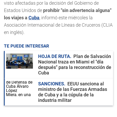
visto afectadas por la decisión del Gobierno de
Estados Unidos de
prohibir "sin advertencia alguna"
los viajes a
Cuba
, informó este miércoles la
Asociación Internacional de Líneas de Cruceros (CLIA
en inglés).
TE PUEDE INTERESAR
HOJA DE RUTA
Plan de Salvación
Nacional traza en Miami el "día
después" para la reconstrucción de
Cuba
SANCIONES
EEUU sanciona al
ministro de las Fuerzas Armadas
de Cuba y a la cúpula de la
industria militar