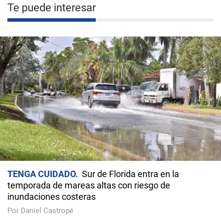
Te puede interesar
TENGA CUIDADO
Sur de Florida entra en la
temporada de mareas altas con riesgo de
inundaciones costeras
Por Daniel Castropé