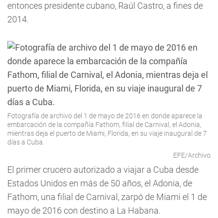
entonces presidente cubano, Raúl Castro, a fines de
2014.
Fotografía de archivo del 1 de mayo de 2016 en donde aparece la
embarcación de la compañía Fathom, filial de Carnival, el Adonia,
mientras deja el puerto de Miami, Florida, en su viaje inaugural de 7
días a Cuba.
EFE/Archivo
El primer crucero autorizado a viajar a Cuba desde
Estados Unidos en más de 50 años, el Adonia, de
Fathom, una filial de Carnival, zarpó de Miami el 1 de
mayo de 2016 con destino a La Habana.