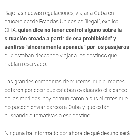
Bajo las nuevas regulaciones, viajar a Cuba en
crucero desde Estados Unidos es "ilegal", explica
CLIA,
quien dice no tener control alguno sobre la
situación creada a partir de esa prohibición" y
sentirse "sinceramente apenada" por los pasajeros
que estaban deseando viajar a los destinos que
habían reservado.
Las grandes compañías de cruceros, que el martes
optaron por decir que estaban evaluando el alcance
de las medidas, hoy comunicaron a sus clientes que
no pueden enviar barcos a Cuba y que están
buscando alternativas a ese destino.
Ninguna ha informado por ahora de qué destino será