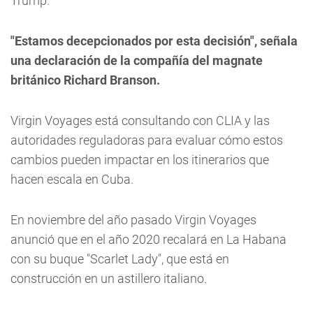
Trump.
"Estamos decepcionados por esta decisión", señala
una declaración de la compañía del magnate
británico Richard Branson.
Virgin Voyages está consultando con CLIA y las
autoridades reguladoras para evaluar cómo estos
cambios pueden impactar en los itinerarios que
hacen escala en Cuba.
En noviembre del año pasado Virgin Voyages
anunció que en el año 2020 recalará en La Habana
con su buque "Scarlet Lady", que está en
construcción en un astillero italiano.