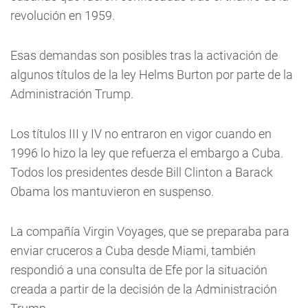
revolución en 1959.
Esas demandas son posibles tras la activación de
algunos títulos de la ley Helms Burton por parte de la
Administración Trump.
Los títulos III y IV no entraron en vigor cuando en
1996 lo hizo la ley que refuerza el embargo a Cuba.
Todos los presidentes desde Bill Clinton a Barack
Obama los mantuvieron en suspenso.
La compañía Virgin Voyages, que se preparaba para
enviar cruceros a Cuba desde Miami, también
respondió a una consulta de Efe por la situación
creada a partir de la decisión de la Administración