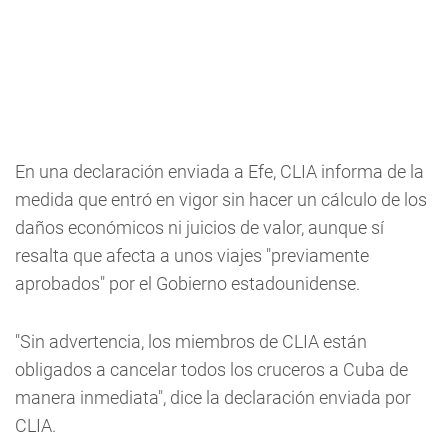
En una declaración enviada a Efe, CLIA informa de la
medida que entró en vigor sin hacer un cálculo de los
daños económicos ni juicios de valor, aunque sí
resalta que afecta a unos viajes "previamente
aprobados" por el Gobierno estadounidense.
"Sin advertencia, los miembros de CLIA están
obligados a cancelar todos los cruceros a Cuba de
manera inmediata", dice la declaración enviada por
CLIA.