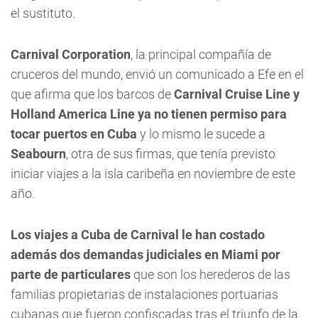
el sustituto.
Carnival Corporation
, la principal compañía de
cruceros del mundo, envió un comunicado a Efe en el
que afirma que los barcos de
Carnival Cruise Line y
Holland America Line ya no tienen permiso para
tocar puertos en Cuba
y lo mismo le sucede a
Seabourn
, otra de sus firmas, que tenía previsto
iniciar viajes a la isla caribeña en noviembre de este
año.
Los viajes a Cuba de Carnival le han costado
además dos demandas judiciales en Miami por
parte de particulares
que son los herederos de las
familias propietarias de instalaciones portuarias
cubanas que fueron confiscadas tras el triunfo de la