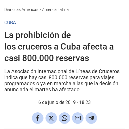
Diario las Américas
>
América Latina
CUBA
La prohibición de
los cruceros a Cuba afecta a
casi 800.000 reservas
La Asociación Internacional de Líneas de Cruceros
indica que hay casi 800.000 reservas para viajes
programados o ya en marcha a las que la decisión
anunciada el martes ha afectado
6 de junio de 2019 - 18:23