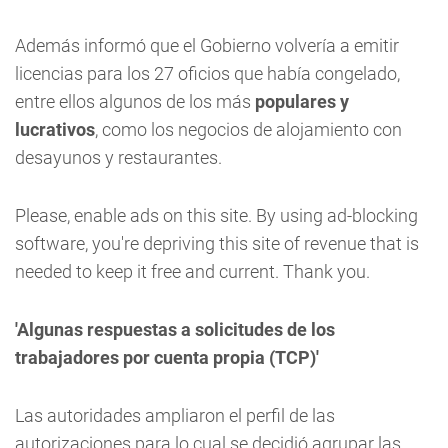
Además informó que el Gobierno volvería a emitir
licencias para los 27 oficios que había congelado,
entre ellos algunos de los más
populares y
lucrativos
, como los negocios de alojamiento con
desayunos y restaurantes.
Please, enable ads on this site. By using ad-blocking
software, you're depriving this site of revenue that is
needed to keep it free and current. Thank you.
'Algunas respuestas a solicitudes de los
trabajadores por cuenta propia (TCP)'
Las autoridades ampliaron el perfil de las
autorizaciones para lo cual se decidió agrupar las