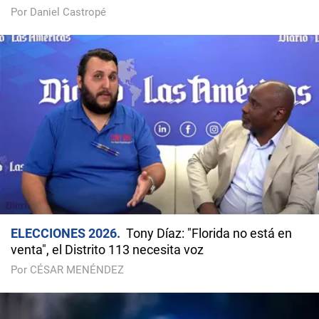
Por Daniel Castropé
ELECCIONES 2026
Tony Díaz: "Florida no está en
venta", el Distrito 113 necesita voz
Por CÉSAR MENÉNDEZ