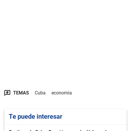
TEMAS
Cuba
economía
Te puede interesar