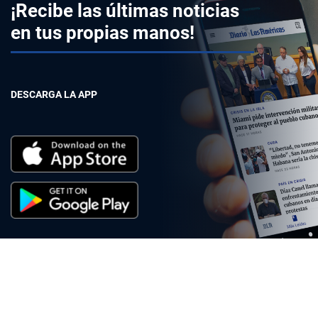
¡Recibe las últimas noticias
en tus propias manos!
DESCARGA LA APP