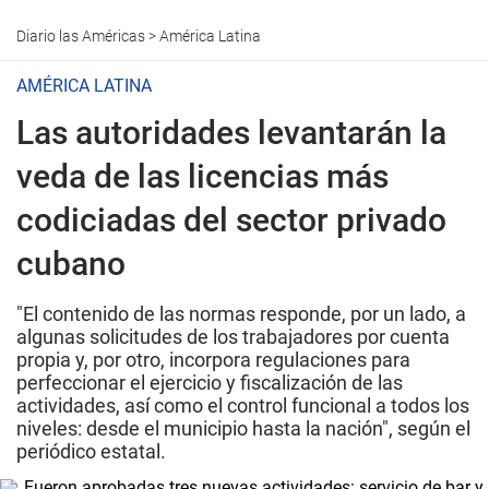
Diario las Américas
>
América Latina
AMÉRICA LATINA
Las autoridades levantarán la
veda de las licencias más
codiciadas del sector privado
cubano
"El contenido de las normas responde, por un lado, a
algunas solicitudes de los trabajadores por cuenta
propia y, por otro, incorpora regulaciones para
perfeccionar el ejercicio y fiscalización de las
actividades, así como el control funcional a todos los
niveles: desde el municipio hasta la nación", según el
periódico estatal.