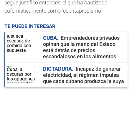
según justificó entonces, el que ha bautizado
eufemísticamente como "cuentapropismo".
TE PUEDE INTERESAR
CUBA
Emprendedores privados
opinan que la mano del Estado
está detrás de precios
escandalosos en los alimentos
DICTADURA
Incapaz de generar
electricidad, el régimen impulsa
que cada cubano produzca la suya