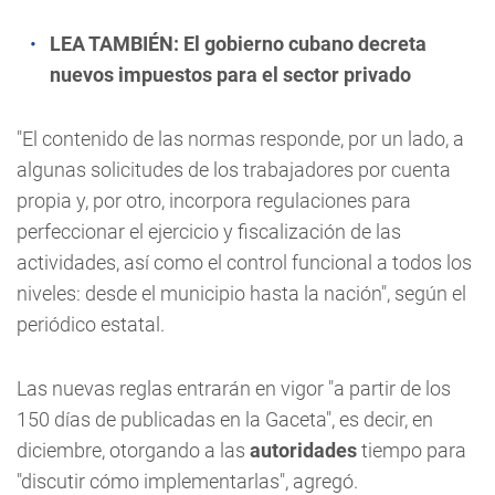
LEA TAMBIÉN:
El gobierno cubano decreta
nuevos impuestos para el sector privado
"El contenido de las normas responde, por un lado, a
algunas solicitudes de los trabajadores por cuenta
propia y, por otro, incorpora regulaciones para
perfeccionar el ejercicio y fiscalización de las
actividades, así como el control funcional a todos los
niveles: desde el municipio hasta la nación", según el
periódico estatal.
Las nuevas reglas entrarán en vigor "a partir de los
150 días de publicadas en la Gaceta", es decir, en
diciembre, otorgando a las
autoridades
tiempo para
"discutir cómo implementarlas", agregó.