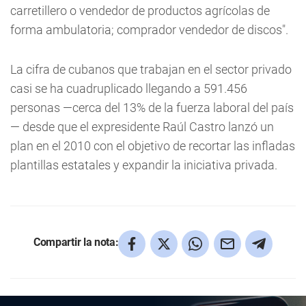
carretillero o vendedor de productos agrícolas de
forma ambulatoria; comprador vendedor de discos".
La cifra de cubanos que trabajan en el sector privado
casi se ha cuadruplicado llegando a 591.456
personas —cerca del 13% de la fuerza laboral del país
— desde que el expresidente Raúl Castro lanzó un
plan en el 2010 con el objetivo de recortar las infladas
plantillas estatales y expandir la iniciativa privada.
Compartir la nota: