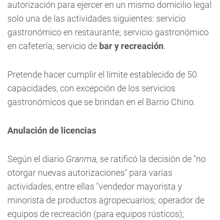
autorización para ejercer en un mismo domicilio legal
solo una de las actividades siguientes: servicio
gastronómico en restaurante; servicio gastronómico
en cafetería; servicio de
bar y recreación
.
Pretende hacer cumplir el límite establecido de 50
capacidades, con excepción de los servicios
gastronómicos que se brindan en el Barrio Chino.
Anulación de licencias
Según el diario
Granma
, se ratificó la decisión de "no
otorgar nuevas autorizaciones" para varias
actividades, entre ellas "vendedor mayorista y
minorista de productos agropecuarios; operador de
equipos de recreación (para equipos rústicos);