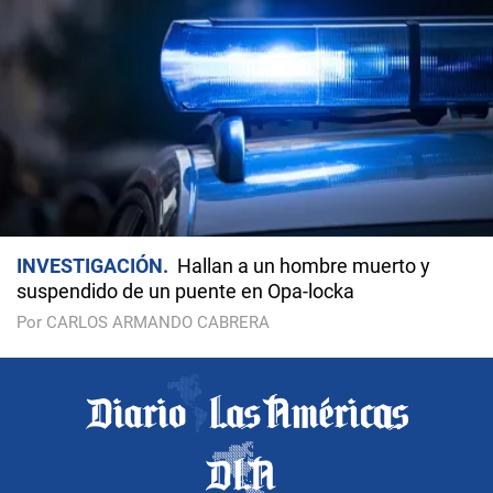
INVESTIGACIÓN
Hallan a un hombre muerto y
suspendido de un puente en Opa-locka
Por CARLOS ARMANDO CABRERA