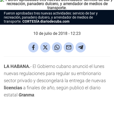
Fueron aprobadas tres nuevas actividades: servicio de bar y
recreación, panadero dulcero, y arrendador de medios de
transporte.
CORTESÍA diariodecuba.com
10 de julio de 2018 - 12:23
LA HABANA.
- El Gobierno cubano anunció el lunes
nuevas regulaciones para regular su embrionario
sector privado y descongelará la entrega de nuevas
licencias
a finales de año, según publicó el diario
estatal
Granma
.