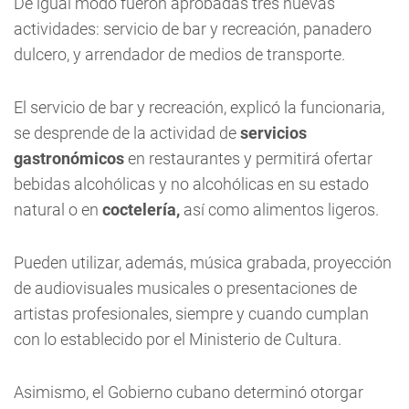
De igual modo fueron aprobadas tres nuevas
actividades: servicio de bar y recreación, panadero
dulcero, y arrendador de medios de transporte.
El servicio de bar y recreación, explicó la funcionaria,
se desprende de la actividad de
servicios
gastronómicos
en restaurantes y permitirá ofertar
bebidas alcohólicas y no alcohólicas en su estado
natural o en
coctelería,
así como alimentos ligeros.
Pueden utilizar, además, música grabada, proyección
de audiovisuales musicales o presentaciones de
artistas profesionales, siempre y cuando cumplan
con lo establecido por el Ministerio de Cultura.
Asimismo, el Gobierno cubano determinó otorgar