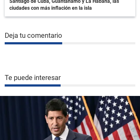
Santiago de Cuba, Guantánamo y La Habana, las
ciudades con más inflación en la isla
Deja tu comentario
Te puede interesar