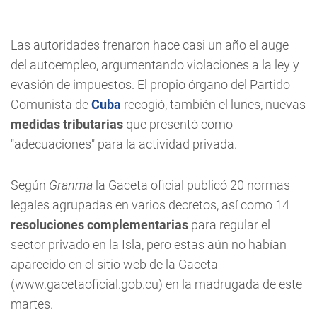
Las autoridades frenaron hace casi un año el auge
del autoempleo, argumentando violaciones a la ley y
evasión de impuestos. El propio órgano del Partido
Comunista de
Cuba
recogió, también el lunes, nuevas
medidas tributarias
que presentó como
"adecuaciones" para la actividad privada.
Según
Granma
la Gaceta oficial publicó 20 normas
legales agrupadas en varios decretos, así como 14
resoluciones complementarias
para regular el
sector privado en la Isla, pero estas aún no habían
aparecido en el sitio web de la Gaceta
(www.gacetaoficial.gob.cu) en la madrugada de este
martes.