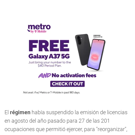
El
régimen
había suspendido la emisión de licencias
en agosto del año pasado para 27 de las 201
ocupaciones que permitió ejercer, para "reorganizar",