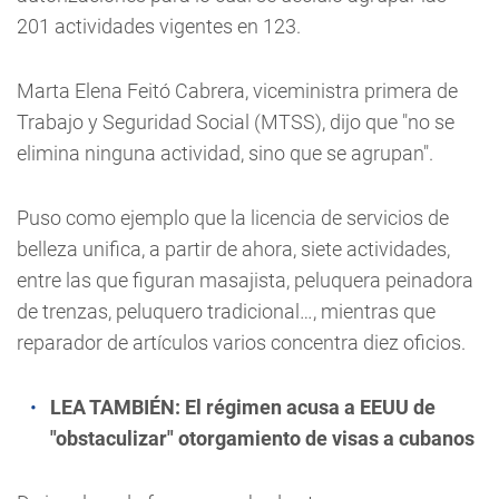
201 actividades vigentes en 123.
Marta Elena Feitó Cabrera, viceministra primera de
Trabajo y Seguridad Social (MTSS), dijo que "no se
elimina ninguna actividad, sino que se agrupan".
Puso como ejemplo que la licencia de servicios de
belleza unifica, a partir de ahora, siete actividades,
entre las que figuran masajista, peluquera peinadora
de trenzas, peluquero tradicional…, mientras que
reparador de artículos varios concentra diez oficios.
LEA TAMBIÉN:
El régimen acusa a EEUU de
"obstaculizar" otorgamiento de visas a cubanos