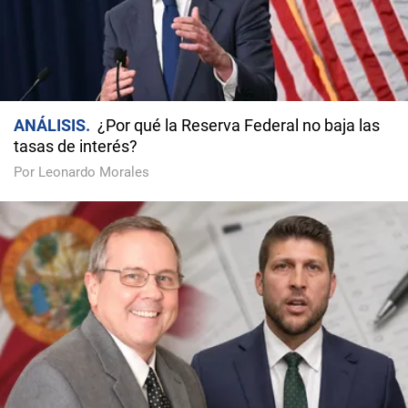
ANÁLISIS
¿Por qué la Reserva Federal no baja las
tasas de interés?
Por Leonardo Morales