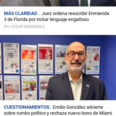
MÁS CLARIDAD
Juez ordena reescribir Enmienda
3 de Florida por incluir lenguaje engañoso
Por CÉSAR MENÉNDEZ
CUESTIONAMIENTOS
Emilio González advierte
sobre rumbo político y rechaza nuevo bono de Miami