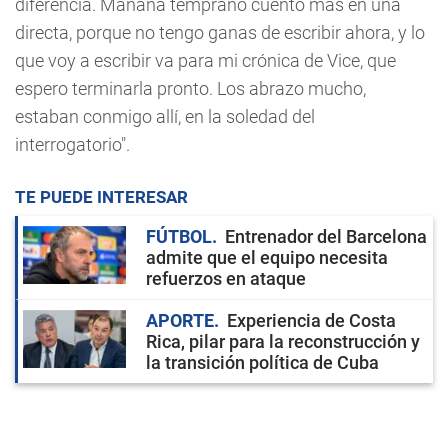
diferencia. Mañana temprano cuento más en una
directa, porque no tengo ganas de escribir ahora, y lo
que voy a escribir va para mi crónica de Vice, que
espero terminarla pronto. Los abrazo mucho,
estaban conmigo allí, en la soledad del
interrogatorio".
TE PUEDE INTERESAR
FÚTBOL
Entrenador del Barcelona
admite que el equipo necesita
refuerzos en ataque
APORTE
Experiencia de Costa
Rica, pilar para la reconstrucción y
la transición política de Cuba