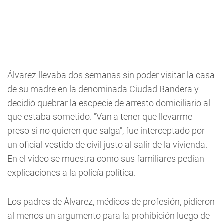
Álvarez llevaba dos semanas sin poder visitar la casa
de su madre en la denominada Ciudad Bandera y
decidió quebrar la escpecie de arresto domiciliario al
que estaba sometido. "Van a tener que llevarme
preso si no quieren que salga", fue interceptado por
un oficial vestido de civil justo al salir de la vivienda.
En el video se muestra como sus familiares pedían
explicaciones a la policía política.
Los padres de Álvarez, médicos de profesión, pidieron
al menos un argumento para la prohibición luego de