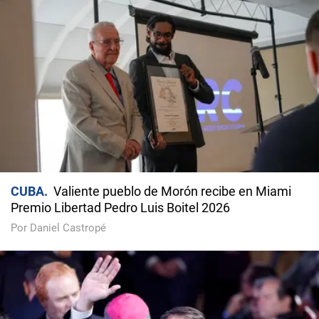
CUBA
Valiente pueblo de Morón recibe en Miami
Premio Libertad Pedro Luis Boitel 2026
Por Daniel Castropé