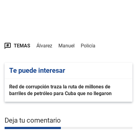
TEMAS
Álvarez
Manuel
Policía
Te puede interesar
Red de corrupción traza la ruta de millones de
barriles de petróleo para Cuba que no llegaron
Deja tu comentario