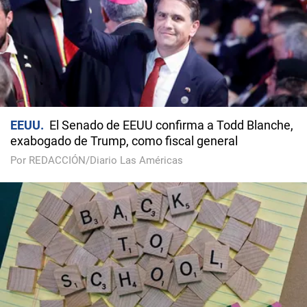
EEUU
El Senado de EEUU confirma a Todd Blanche,
exabogado de Trump, como fiscal general
Por REDACCIÓN/Diario Las Américas