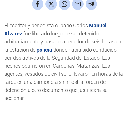
El escritor y periodista cubano Carlos
Manuel
Álvarez
fue liberado luego de ser detenido
arbitrariamente y pasado alrededor de seis horas en
la estación de
policía
donde había sido conducido
por dos activos de la Seguridad del Estado. Los
hechos ocurrieron en Cárdenas, Matanzas. Los
agentes, vestidos de civil se lo llevaron en horas de la
tarde en una camioneta sin mostrar orden de
detención u otro documento que justificara su
accionar.