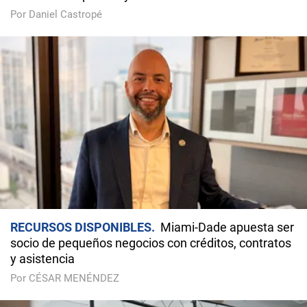
Por Daniel Castropé
RECURSOS DISPONIBLES
Miami-Dade apuesta ser
socio de pequeños negocios con créditos, contratos
y asistencia
Por CÉSAR MENÉNDEZ