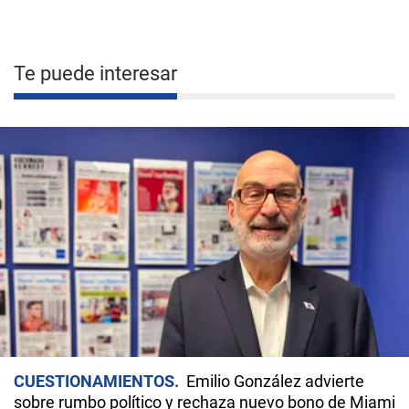
Te puede interesar
CUESTIONAMIENTOS
Emilio González advierte
sobre rumbo político y rechaza nuevo bono de Miami