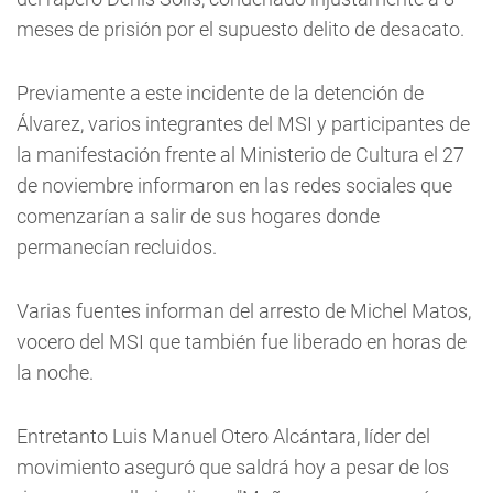
meses de prisión por el supuesto delito de desacato.
Previamente a este incidente de la detención de
Álvarez, varios integrantes del MSI y participantes de
la manifestación frente al Ministerio de Cultura el 27
de noviembre informaron en las redes sociales que
comenzarían a salir de sus hogares donde
permanecían recluidos.
Varias fuentes informan del arresto de Michel Matos,
vocero del MSI que también fue liberado en horas de
la noche.
Entretanto Luis Manuel Otero Alcántara, líder del
movimiento aseguró que saldrá hoy a pesar de los