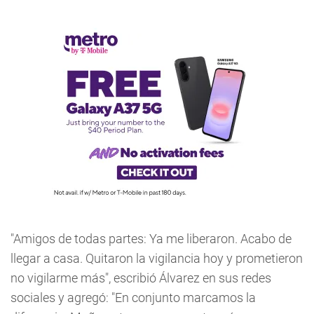
"Amigos de todas partes: Ya me liberaron. Acabo de
llegar a casa. Quitaron la vigilancia hoy y prometieron
no vigilarme más", escribió Álvarez en sus redes
sociales y agregó: "En conjunto marcamos la