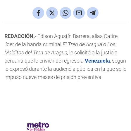
REDACCIÓN.
- Edison Agustín Barrera, alías Catire,
líder de la banda criminal
El Tren de Aragua
o
Los
Malditos del Tren de Aragua,
le solicitó a la justicia
peruana que lo envíen de regreso a
Venezuela
, según
lo expresó durante la audiencia pública en la que se le
impuso nueve meses de prisión preventiva.