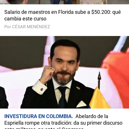
Salario de maestros en Florida sube a $50.200: qué
cambia este curso
Por CÉSAR MENÉNDEZ
INVESTIDURA EN COLOMBIA
Abelardo de la
Espriella rompe otra tradición: da su primer discurso