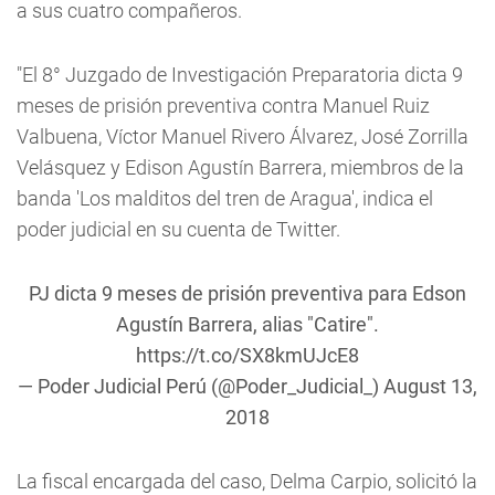
a sus cuatro compañeros.
"El 8° Juzgado de Investigación Preparatoria dicta 9
meses de prisión preventiva contra Manuel Ruiz
Valbuena, Víctor Manuel Rivero Álvarez, José Zorrilla
Velásquez y Edison Agustín Barrera, miembros de la
banda 'Los malditos del tren de Aragua', indica el
poder judicial en su cuenta de Twitter.
PJ dicta 9 meses de prisión preventiva para Edson
Agustín Barrera, alias "Catire".
https://t.co/SX8kmUJcE8
— Poder Judicial Perú (@Poder_Judicial_)
August 13,
2018
La fiscal encargada del caso, Delma Carpio, solicitó la