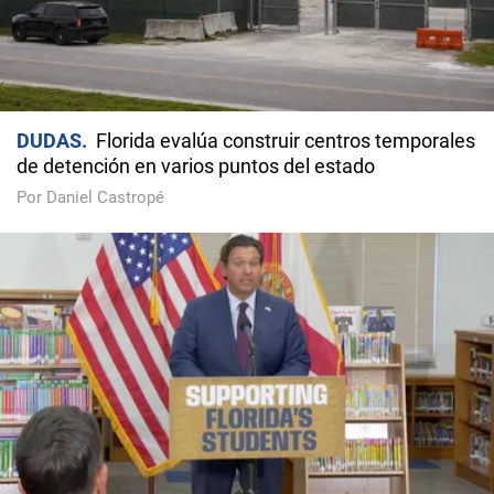
DUDAS
Florida evalúa construir centros temporales
de detención en varios puntos del estado
Por Daniel Castropé