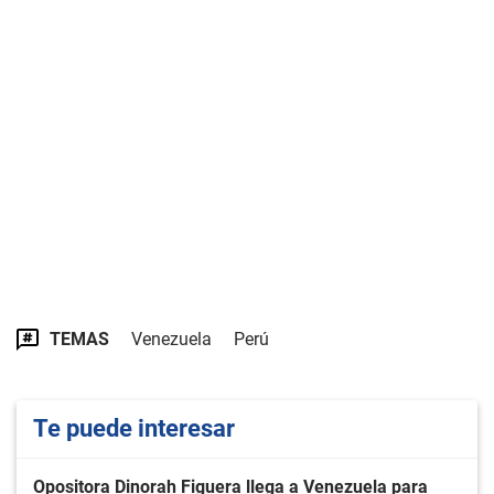
TEMAS
Venezuela
Perú
Te puede interesar
Opositora Dinorah Figuera llega a Venezuela para