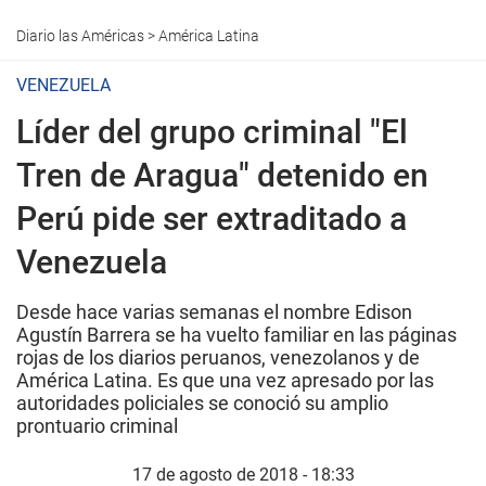
Diario las Américas
>
América Latina
VENEZUELA
Líder del grupo criminal "El
Tren de Aragua" detenido en
Perú pide ser extraditado a
Venezuela
Desde hace varias semanas el nombre Edison
Agustín Barrera se ha vuelto familiar en las páginas
rojas de los diarios peruanos, venezolanos y de
América Latina. Es que una vez apresado por las
autoridades policiales se conoció su amplio
prontuario criminal
17 de agosto de 2018 - 18:33