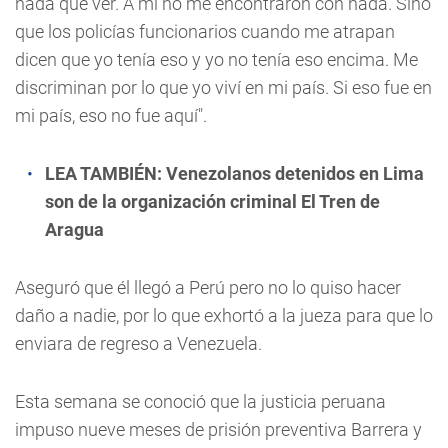
nada que ver. A mí no me encontraron con nada. Sino
que los policías funcionarios cuando me atrapan
dicen que yo tenía eso y yo no tenía eso encima. Me
discriminan por lo que yo viví en mi país. Si eso fue en
mi país, eso no fue aquí".
LEA TAMBIÉN:
Venezolanos detenidos en Lima
son de la organización criminal El Tren de
Aragua
Aseguró que él llegó a Perú pero no lo quiso hacer
daño a nadie, por lo que exhortó a la jueza para que lo
enviara de regreso a Venezuela.
Esta semana se conoció que la justicia peruana
impuso nueve meses de prisión preventiva Barrera y