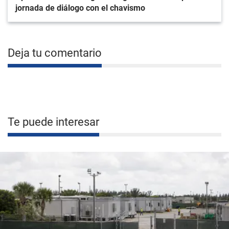
jornada de diálogo con el chavismo
Deja tu comentario
Te puede interesar