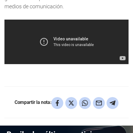
medios de comunicación.
Compartir la nota: