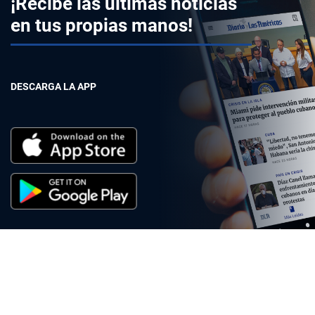
¡Recibe las últimas noticias
en tus propias manos!
DESCARGA LA APP