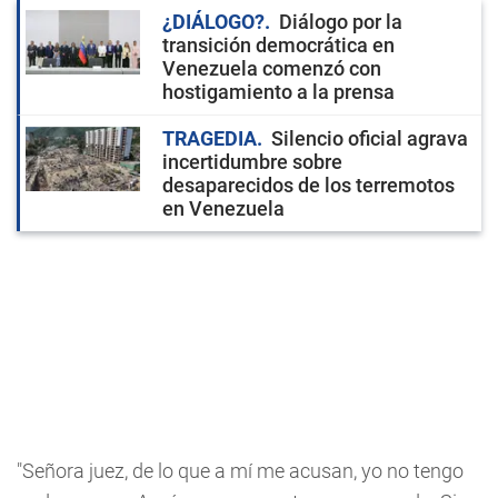
¿DIÁLOGO?
Diálogo por la
transición democrática en
Venezuela comenzó con
hostigamiento a la prensa
TRAGEDIA
Silencio oficial agrava
incertidumbre sobre
desaparecidos de los terremotos
en Venezuela
"Señora juez, de lo que a mí me acusan, yo no tengo