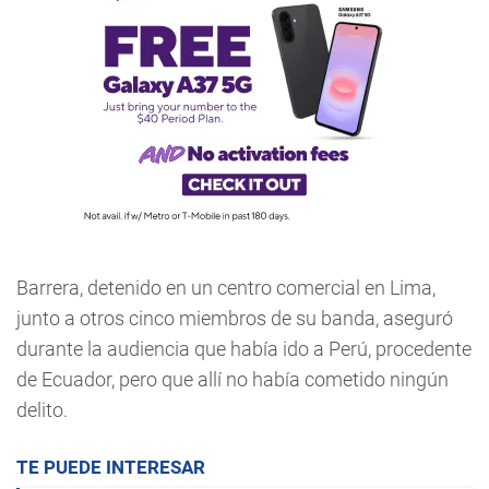
Barrera, detenido en un centro comercial en Lima,
junto a otros cinco miembros de su banda, aseguró
durante la audiencia que había ido a Perú, procedente
de Ecuador, pero que allí no había cometido ningún
delito.
TE PUEDE INTERESAR