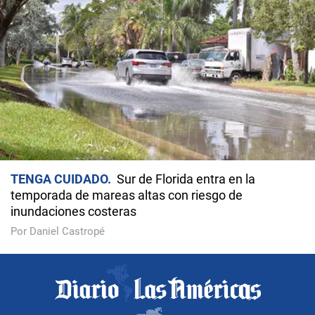
TENGA CUIDADO
Sur de Florida entra en la
temporada de mareas altas con riesgo de
inundaciones costeras
Por Daniel Castropé