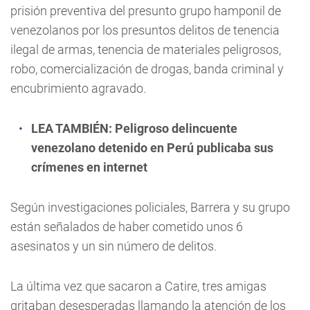
prisión preventiva del presunto grupo hamponil de
venezolanos por los presuntos delitos de tenencia
ilegal de armas, tenencia de materiales peligrosos,
robo, comercialización de drogas, banda criminal y
encubrimiento agravado.
LEA TAMBIÉN:
Peligroso delincuente
venezolano detenido en Perú publicaba sus
crímenes en internet
Según investigaciones policiales, Barrera y su grupo
están señalados de haber cometido unos 6
asesinatos y un sin número de delitos.
La última vez que sacaron a Catire, tres amigas
gritaban desesperadas llamando la atención de los