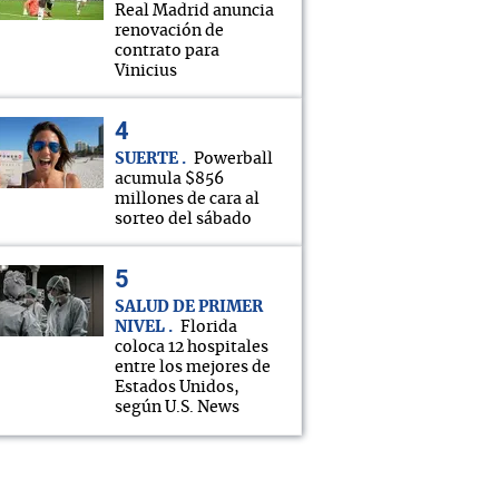
Real Madrid anuncia
renovación de
contrato para
Vinicius
SUERTE
Powerball
acumula $856
millones de cara al
sorteo del sábado
SALUD DE PRIMER
NIVEL
Florida
coloca 12 hospitales
entre los mejores de
Estados Unidos,
según U.S. News