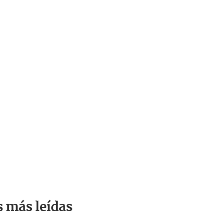
s más leídas