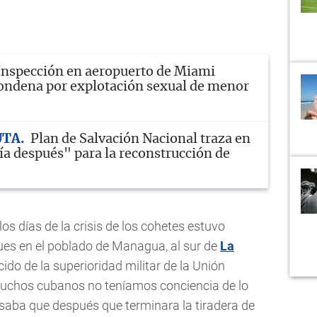
Inspección en aeropuerto de Miami
ondena por explotación sexual de menor
UTA
Plan de Salvación Nacional traza en
ía después" para la reconstrucción de
los días de la crisis de los cohetes estuvo
es en el poblado de Managua, al sur de
La
ido de la superioridad militar de la Unión
Muchos cubanos no teníamos conciencia de lo
nsaba que después que terminara la tiradera de