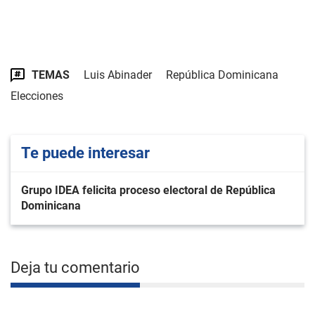
TEMAS
Luis Abinader
República Dominicana
Elecciones
Te puede interesar
Grupo IDEA felicita proceso electoral de República
Dominicana
Deja tu comentario