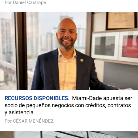
Por Daniel Castropé
RECURSOS DISPONIBLES
Miami-Dade apuesta ser
socio de pequeños negocios con créditos, contratos
y asistencia
Por CÉSAR MENÉNDEZ