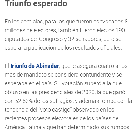
Triunfo esperado
En los comicios, para los que fueron convocados 8
millones de electores, también fueron electos 190
diputados del Congreso y 32 senadores, pero se
espera la publicación de los resultados oficiales.
El
triunfo de Abinader
, que le asegura cuatro años
más de mandato se considera contundente y se
esperaba en el país. Su votación superó a la que
obtuvo en las presidenciales de 2020, la que ganó
con 52.52% de los sufragios, y además rompe con la
tendencia del “voto castigo” observado en los
recientes procesos electorales de los países de
América Latina y que han determinado sus rumbos.