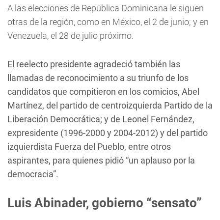
A las elecciones de República Dominicana le siguen
otras de la región, como en México, el 2 de junio; y en
Venezuela, el 28 de julio próximo.
El reelecto presidente agradeció también las
llamadas de reconocimiento a su triunfo de los
candidatos que compitieron en los comicios, Abel
Martínez, del partido de centroizquierda Partido de la
Liberación Democrática; y de Leonel Fernández,
expresidente (1996-2000 y 2004-2012) y del partido
izquierdista Fuerza del Pueblo, entre otros
aspirantes, para quienes pidió “un aplauso por la
democracia”.
Luis Abinader, gobierno “sensato”