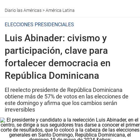
Diario las Américas
>
América Latina
ELECCIONES PRESIDENCIALES
Luis Abinader: civismo y
participación, clave para
fortalecer democracia en
República Dominicana
El reelecto presidente de República Dominicana
obtiene más de 57% de votos en las elecciones de
este domingo y afirma que los cambios serán
irreversibles