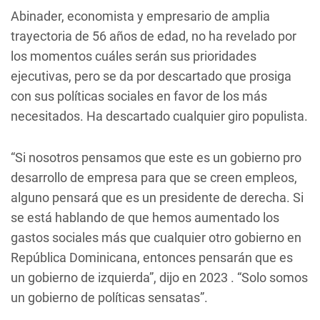
Abinader, economista y empresario de amplia
trayectoria de 56 años de edad, no ha revelado por
los momentos cuáles serán sus prioridades
ejecutivas, pero se da por descartado que prosiga
con sus políticas sociales en favor de los más
necesitados. Ha descartado cualquier giro populista.
“Si nosotros pensamos que este es un gobierno pro
desarrollo de empresa para que se creen empleos,
alguno pensará que es un presidente de derecha. Si
se está hablando de que hemos aumentado los
gastos sociales más que cualquier otro gobierno en
República Dominicana, entonces pensarán que es
un gobierno de izquierda”, dijo en 2023 . “Solo somos
un gobierno de políticas sensatas”.