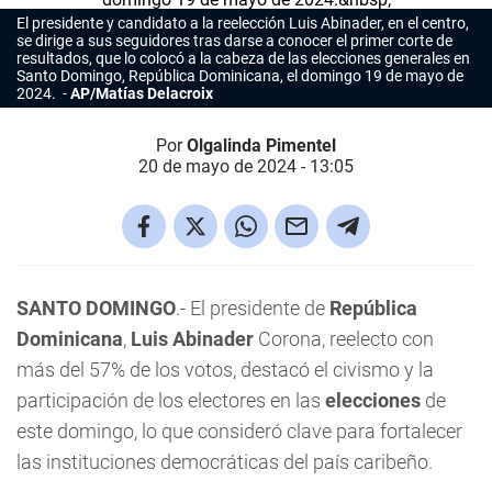
El presidente y candidato a la reelección Luis Abinader, en el centro,
se dirige a sus seguidores tras darse a conocer el primer corte de
resultados, que lo colocó a la cabeza de las elecciones generales en
Santo Domingo, República Dominicana, el domingo 19 de mayo de
2024.
AP/Matías Delacroix
Por
Olgalinda Pimentel
20 de mayo de 2024 - 13:05
SANTO DOMINGO
.- El presidente de
República
Dominicana
,
Luis Abinader
Corona, reelecto con
más del 57% de los votos, destacó el civismo y la
participación de los electores en las
elecciones
de
este domingo, lo que consideró clave para fortalecer
las instituciones democráticas del país caribeño.