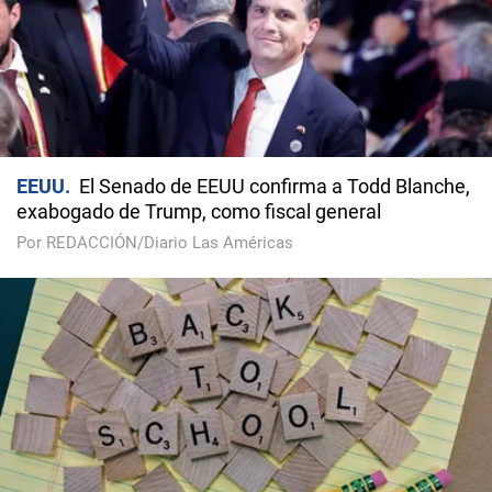
EEUU
El Senado de EEUU confirma a Todd Blanche,
exabogado de Trump, como fiscal general
Por REDACCIÓN/Diario Las Américas