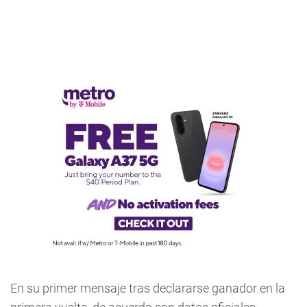
En su primer mensaje tras declararse ganador en la