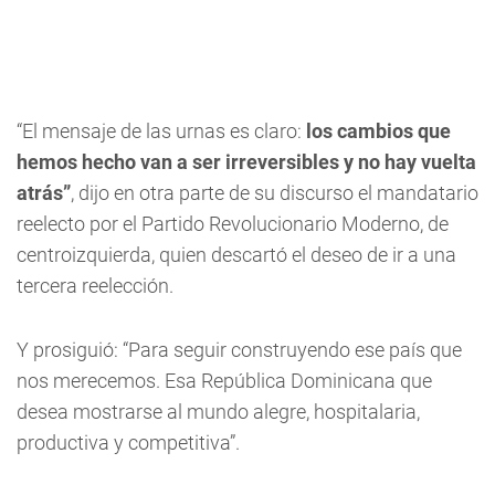
“El mensaje de las urnas es claro:
los cambios que
hemos hecho van a ser irreversibles y no hay vuelta
atrás”
, dijo en otra parte de su discurso el mandatario
reelecto por el Partido Revolucionario Moderno, de
centroizquierda, quien descartó el deseo de ir a una
tercera reelección.
Y prosiguió: “Para seguir construyendo ese país que
nos merecemos. Esa República Dominicana que
desea mostrarse al mundo alegre, hospitalaria,
productiva y competitiva”.