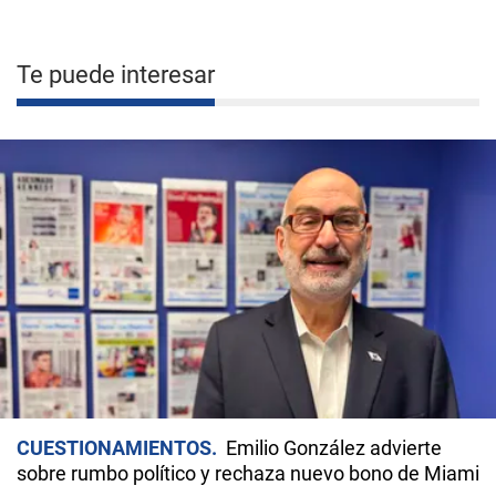
Te puede interesar
CUESTIONAMIENTOS
Emilio González advierte
sobre rumbo político y rechaza nuevo bono de Miami