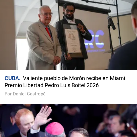
CUBA
Valiente pueblo de Morón recibe en Miami
Premio Libertad Pedro Luis Boitel 2026
Por Daniel Castropé