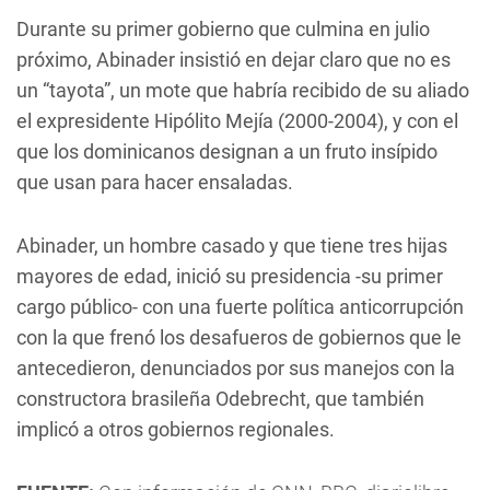
Durante su primer gobierno que culmina en julio
próximo, Abinader insistió en dejar claro que no es
un “tayota”, un mote que habría recibido de su aliado
el expresidente Hipólito Mejía (2000-2004), y con el
que los dominicanos designan a un fruto insípido
que usan para hacer ensaladas.
Abinader, un hombre casado y que tiene tres hijas
mayores de edad, inició su presidencia -su primer
cargo público- con una fuerte política anticorrupción
con la que frenó los desafueros de gobiernos que le
antecedieron, denunciados por sus manejos con la
constructora brasileña Odebrecht, que también
implicó a otros gobiernos regionales.