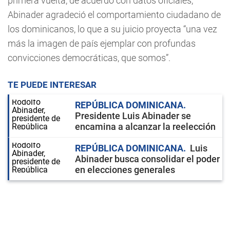
primera vuelta, de acuerdo con datos oficiales,
Abinader agradeció el comportamiento ciudadano de
los dominicanos, lo que a su juicio proyecta “una vez
más la imagen de país ejemplar con profundas
convicciones democráticas, que somos”.
TE PUEDE INTERESAR
REPÚBLICA DOMINICANA
Presidente Luis Abinader se
encamina a alcanzar la reelección
REPÚBLICA DOMINICANA
Luis
Abinader busca consolidar el poder
en elecciones generales