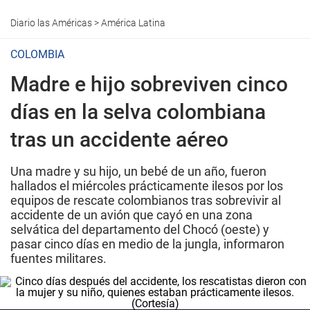
Diario las Américas
>
América Latina
COLOMBIA
Madre e hijo sobreviven cinco
días en la selva colombiana
tras un accidente aéreo
Una madre y su hijo, un bebé de un año, fueron
hallados el miércoles prácticamente ilesos por los
equipos de rescate colombianos tras sobrevivir al
accidente de un avión que cayó en una zona
selvática del departamento del Chocó (oeste) y
pasar cinco días en medio de la jungla, informaron
fuentes militares.