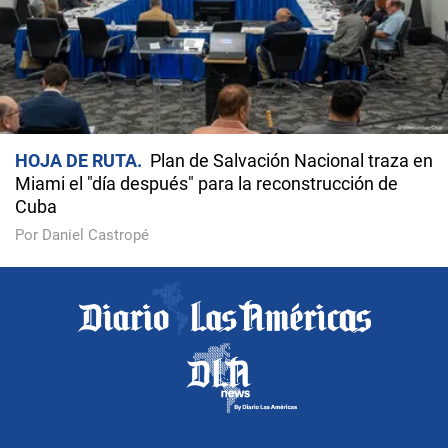
HOJA DE RUTA
Plan de Salvación Nacional traza en
Miami el "día después" para la reconstrucción de
Cuba
Por Daniel Castropé