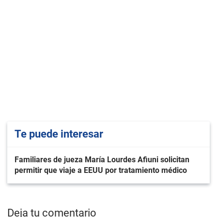
Te puede interesar
Familiares de jueza María Lourdes Afiuni solicitan
permitir que viaje a EEUU por tratamiento médico
Deja tu comentario