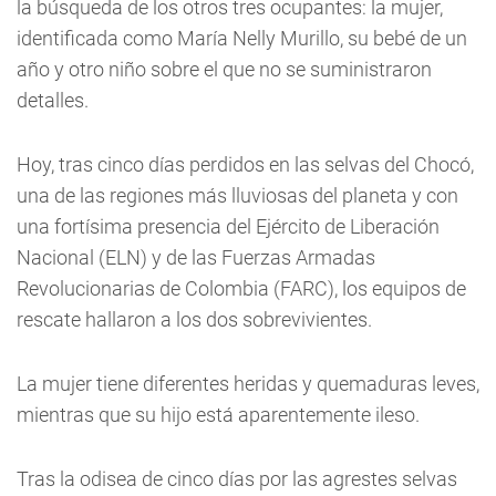
la búsqueda de los otros tres ocupantes: la mujer,
identificada como María Nelly Murillo, su bebé de un
año y otro niño sobre el que no se suministraron
detalles.
Hoy, tras cinco días perdidos en las selvas del Chocó,
una de las regiones más lluviosas del planeta y con
una fortísima presencia del Ejército de Liberación
Nacional (ELN) y de las Fuerzas Armadas
Revolucionarias de Colombia (FARC), los equipos de
rescate hallaron a los dos sobrevivientes.
La mujer tiene diferentes heridas y quemaduras leves,
mientras que su hijo está aparentemente ileso.
Tras la odisea de cinco días por las agrestes selvas