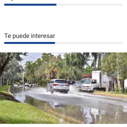
Te puede interesar