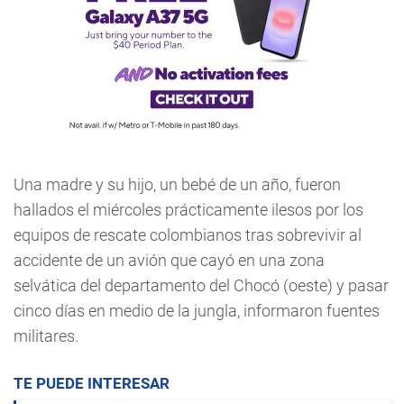
Una madre y su hijo, un bebé de un año, fueron
hallados el miércoles prácticamente ilesos por los
equipos de rescate colombianos tras sobrevivir al
accidente de un avión que cayó en una zona
selvática del departamento del Chocó (oeste) y pasar
cinco días en medio de la jungla, informaron fuentes
militares.
TE PUEDE INTERESAR