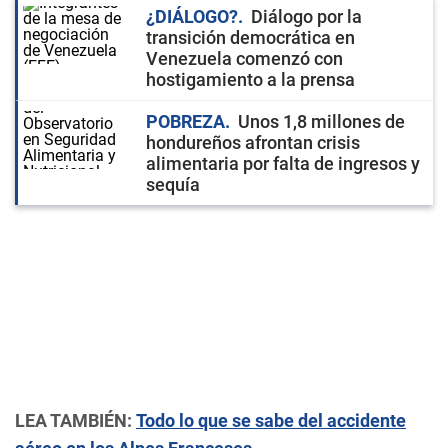
¿DIÁLOGO?
Diálogo por la
transición democrática en
Venezuela comenzó con
hostigamiento a la prensa
POBREZA
Unos 1,8 millones de
hondureños afrontan crisis
alimentaria por falta de ingresos y
sequía
LEA TAMBIÉN:
Todo lo que se sabe del accidente