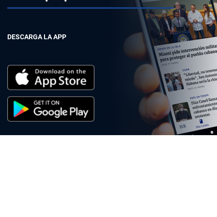
DESCARGA LA APP