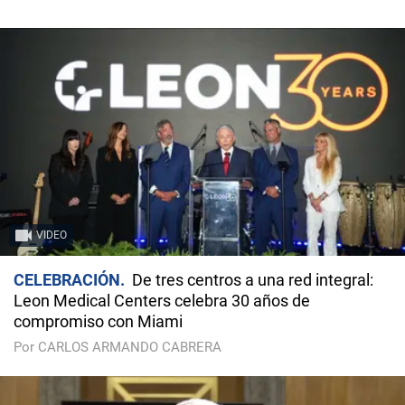
VIDEO
CELEBRACIÓN
De tres centros a una red integral:
Leon Medical Centers celebra 30 años de
compromiso con Miami
Por CARLOS ARMANDO CABRERA