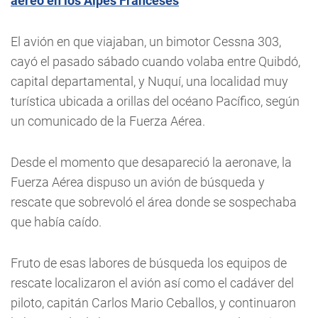
aéreo en los Alpes Franceses
El avión en que viajaban, un bimotor Cessna 303,
cayó el pasado sábado cuando volaba entre Quibdó,
capital departamental, y Nuquí, una localidad muy
turística ubicada a orillas del océano Pacífico, según
un comunicado de la Fuerza Aérea.
Desde el momento que desapareció la aeronave, la
Fuerza Aérea dispuso un avión de búsqueda y
rescate que sobrevoló el área donde se sospechaba
que había caído.
Fruto de esas labores de búsqueda los equipos de
rescate localizaron el avión así como el cadáver del
piloto, capitán Carlos Mario Ceballos, y continuaron