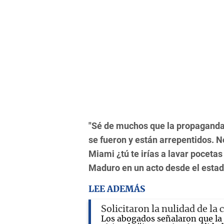
"Sé de muchos que la propaganda e
se fueron y están arrepentidos. 
Miami ¿tú te irías a lavar pocetas
Maduro en un acto desde el estad
LEE ADEMÁS
Solicitaron la nulidad de la
Los abogados señalaron que la