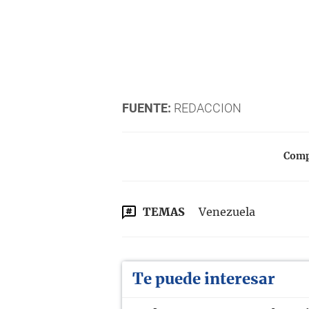
FUENTE:
REDACCION
Compa
TEMAS
Venezuela
Te puede interesar