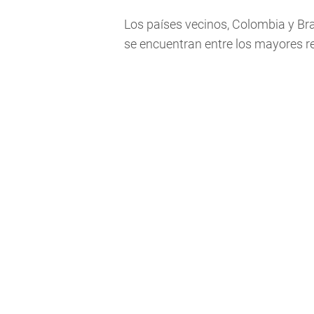
Los países vecinos, Colombia y Bra
se encuentran entre los mayores r