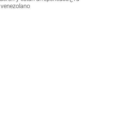
r venezolano