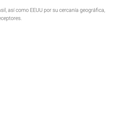
sil, así como EEUU por su cercanía geográfica,
eceptores.