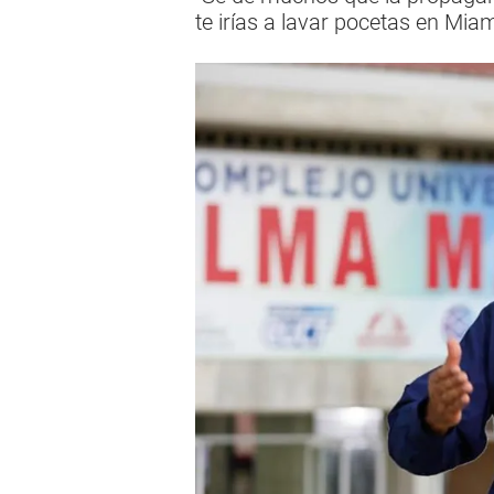
te irías a lavar pocetas en Mia