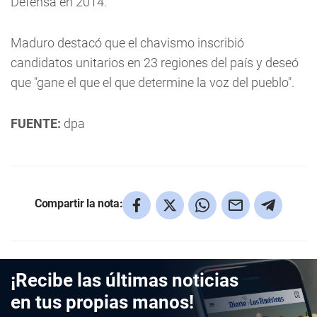
Defensa en 2014.
Maduro destacó que el chavismo inscribió
candidatos unitarios en 23 regiones del país y deseó
que "gane el que el que determine la voz del pueblo".
FUENTE:
dpa
Compartir la nota:
¡Recibe las últimas noticias
en tus propias manos!