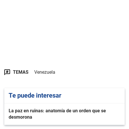
TEMAS
Venezuela
Te puede interesar
La paz en ruinas: anatomía de un orden que se
desmorona