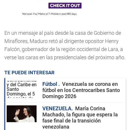
En un mensaje al país desde la casa de Gobierno de
Miraflores, Maduro retó al dirigente opositor Henry
Falcón, gobernador de la región occidental de Lara, a
verse las caras en las presidenciales del próximo año.
TE PUEDE INTERESAR
Fútbol
Venezuela se corona en
fútbol en los Centrocaribes Santo
Domingo 2026
VENEZUELA
María Corina
Machado, la figura que espera la
fase final de la transición
venezolana