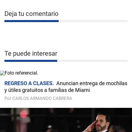
Deja tu comentario
Te puede interesar
REGRESO A CLASES
Anuncian entrega de mochilas
y útiles gratuitos a familias de Miami
Por CARLOS ARMANDO CABRERA