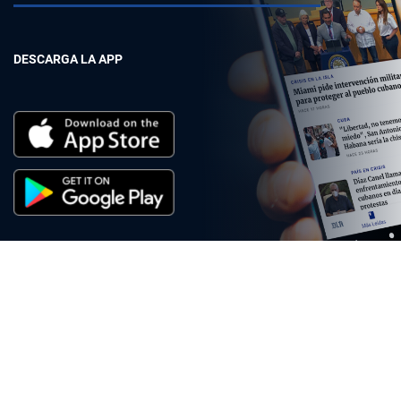
DESCARGA LA APP