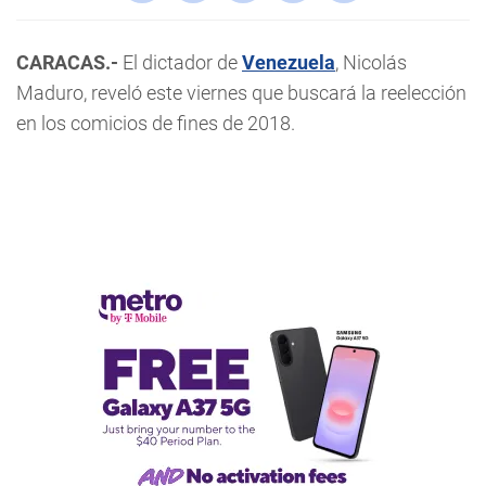
CARACAS.-
El dictador de
Venezuela
, Nicolás
Maduro, reveló este viernes que buscará la reelección
en los comicios de fines de 2018.