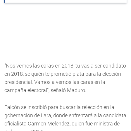
"Nos vemos las caras en 2018, tú vas a ser candidato
en 2018, sé quién te prometió plata para la elección
presidencial. Vamos a vernos las caras en la
campaña electoral", señaló Maduro.
Falcón se inscribió para buscar la relección en la
gobernación de Lara, donde enfrentará a la candidata
oficialista Carmen Meléndez, quien fue ministra de