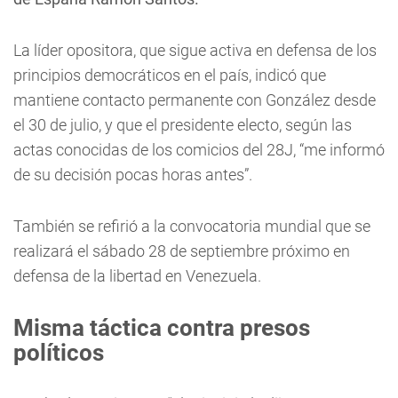
La líder opositora, que sigue activa en defensa de los
principios democráticos en el país, indicó que
mantiene contacto permanente con González desde
el 30 de julio, y que el presidente electo, según las
actas conocidas de los comicios del 28J, “me informó
de su decisión pocas horas antes”.
También se refirió a la convocatoria mundial que se
realizará el sábado 28 de septiembre próximo en
defensa de la libertad en Venezuela.
Misma táctica contra presos
políticos