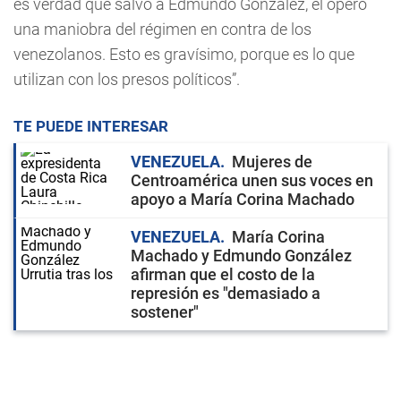
es verdad que salvó a Edmundo González, él operó
una maniobra del régimen en contra de los
venezolanos. Esto es gravísimo, porque es lo que
utilizan con los presos políticos”.
TE PUEDE INTERESAR
VENEZUELA
Mujeres de
Centroamérica unen sus voces en
apoyo a María Corina Machado
VENEZUELA
María Corina
Machado y Edmundo González
afirman que el costo de la
represión es "demasiado a
sostener"