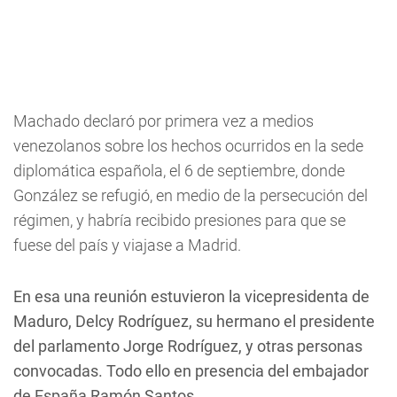
Machado declaró por primera vez a medios
venezolanos sobre los hechos ocurridos en la sede
diplomática española, el 6 de septiembre, donde
González se refugió, en medio de la persecución del
régimen, y habría recibido presiones para que se
fuese del país y viajase a Madrid.
En esa una reunión estuvieron la vicepresidenta de
Maduro, Delcy Rodríguez, su hermano el presidente
del parlamento Jorge Rodríguez, y otras personas
convocadas. Todo ello en presencia del embajador
de España Ramón Santos.