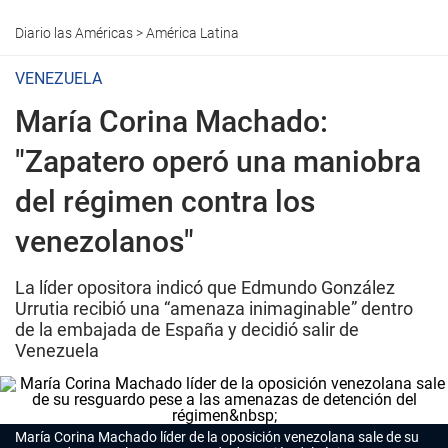
Diario las Américas
>
América Latina
VENEZUELA
María Corina Machado:
"Zapatero operó una maniobra
del régimen contra los
venezolanos"
La líder opositora indicó que Edmundo González
Urrutia recibió una “amenaza inimaginable” dentro
de la embajada de España y decidió salir de
Venezuela
María Corina Machado líder de la oposición venezolana sale de su