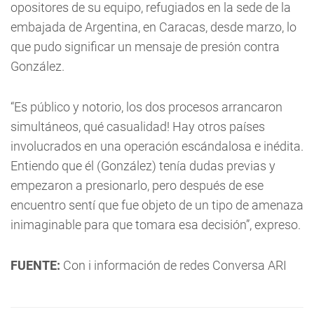
opositores de su equipo, refugiados en la sede de la
embajada de Argentina, en Caracas, desde marzo, lo
que pudo significar un mensaje de presión contra
González.
“Es público y notorio, los dos procesos arrancaron
simultáneos, qué casualidad! Hay otros países
involucrados en una operación escándalosa e inédita.
Entiendo que él (González) tenía dudas previas y
empezaron a presionarlo, pero después de ese
encuentro sentí que fue objeto de un tipo de amenaza
inimaginable para que tomara esa decisión”, expreso.
FUENTE:
Con i información de redes Conversa ARI