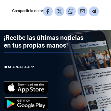
Compartir la nota:
¡Recibe las últimas noticias
en tus propias manos!
DESCARGA LA APP