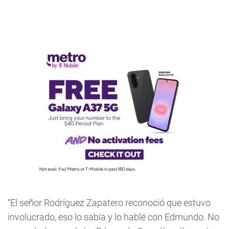
“El señor Rodríguez Zapatero reconoció que estuvo
involucrado, eso lo sabía y lo hablé con Edmundo. No