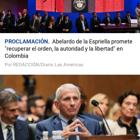
PROCLAMACIÓN
Abelardo de la Espriella promete
"recuperar el orden, la autoridad y la libertad" en
Colombia
Por REDACCIÓN/Diario Las Américas