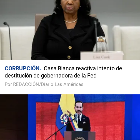
CORRUPCIÓN
Casa Blanca reactiva intento de
destitución de gobernadora de la Fed
Por REDACCIÓN/Diario Las Américas