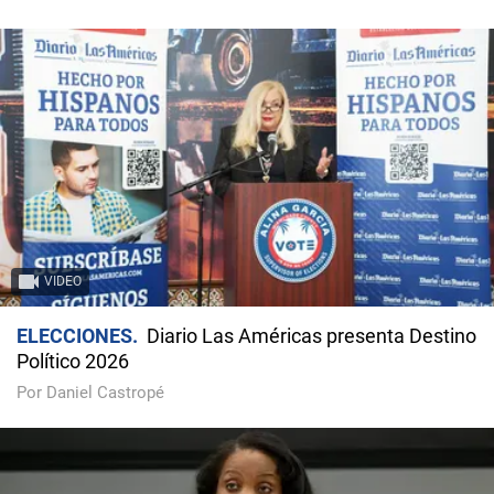
VIDEO
ELECCIONES
Diario Las Américas presenta Destino
Político 2026
Por Daniel Castropé