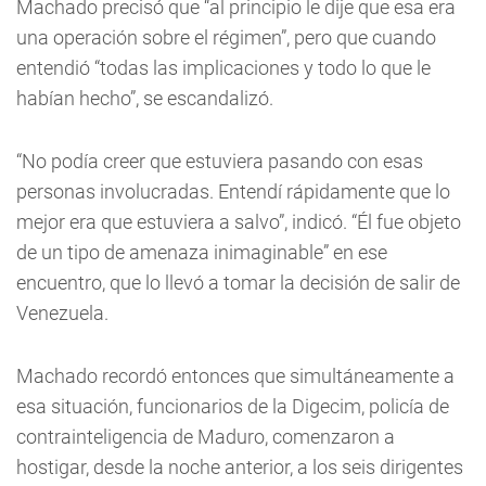
Machado precisó que “al principio le dije que esa era
una operación sobre el régimen”, pero que cuando
entendió “todas las implicaciones y todo lo que le
habían hecho”, se escandalizó.
“No podía creer que estuviera pasando con esas
personas involucradas. Entendí rápidamente que lo
mejor era que estuviera a salvo”, indicó. “Él fue objeto
de un tipo de amenaza inimaginable” en ese
encuentro, que lo llevó a tomar la decisión de salir de
Venezuela.
Machado recordó entonces que simultáneamente a
esa situación, funcionarios de la Digecim, policía de
contrainteligencia de Maduro, comenzaron a
hostigar, desde la noche anterior, a los seis dirigentes