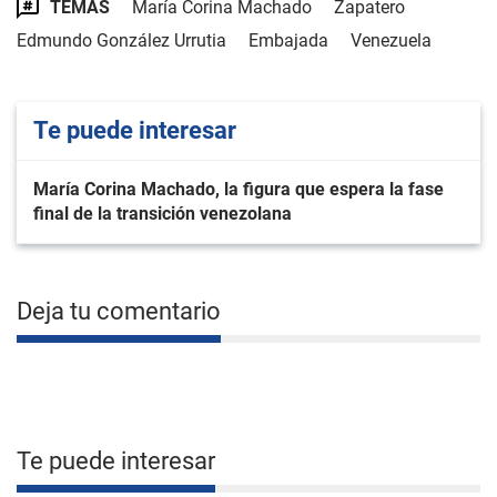
TEMAS
María Corina Machado
Zapatero
Edmundo González Urrutia
Embajada
Venezuela
Te puede interesar
María Corina Machado, la figura que espera la fase
final de la transición venezolana
Deja tu comentario
Te puede interesar