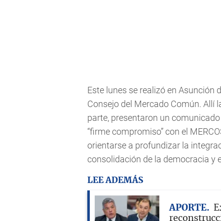
Este lunes se realizó en Asunción 
Consejo del Mercado Común. Allí l
parte, presentaron un comunicado 
“firme compromiso” con el MERCO
orientarse a profundizar la integrac
consolidación de la democracia y 
LEE ADEMÁS
APORTE
E
reconstrucci