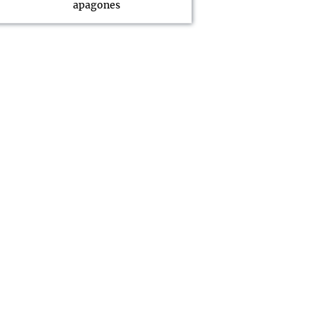
apagones