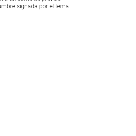
umbre signada por el tema