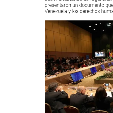
presentaron un documento que 
Venezuela y los derechos hum