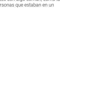
ersonas que estaban en un