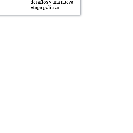
desafíos y una nueva
etapa política