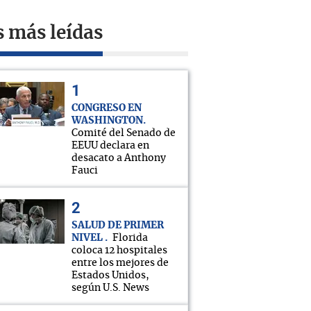
s más leídas
CONGRESO EN
WASHINGTON
Comité del Senado de
EEUU declara en
desacato a Anthony
Fauci
SALUD DE PRIMER
NIVEL
Florida
coloca 12 hospitales
entre los mejores de
Estados Unidos,
según U.S. News