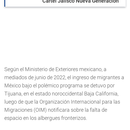
Cartel Jalisco Nueva Generación
Según el Ministerio de Exteriores mexicano, a
mediados de junio de 2022, el ingreso de migrantes a
México bajo el polémico programa se detuvo por
Tijuana, en el estado noroccidental Baja California,
luego de que la Organización Internacional para las
Migraciones (OIM) notificara sobre la falta de
espacio en los albergues fronterizos.