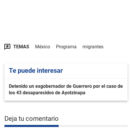
TEMAS
México
Programa
migrantes
Te puede interesar
Detenido un exgobernador de Guerrero por el caso de
los 43 desaparecidos de Ayotzinapa
Deja tu comentario