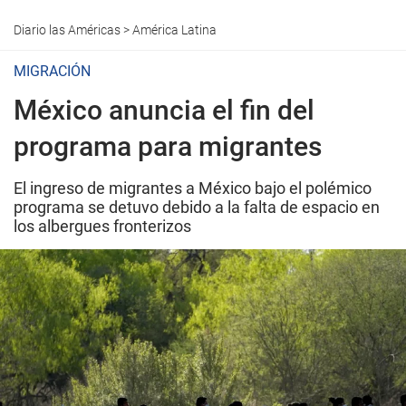
Diario las Américas
>
América Latina
MIGRACIÓN
México anuncia el fin del
programa para migrantes
El ingreso de migrantes a México bajo el polémico
programa se detuvo debido a la falta de espacio en
los albergues fronterizos