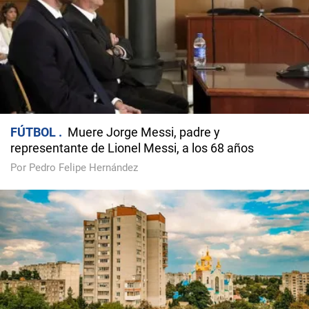
FÚTBOL
Muere Jorge Messi, padre y
representante de Lionel Messi, a los 68 años
Por Pedro Felipe Hernández