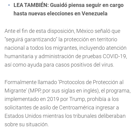
LEA TAMBIÉN:
Guaidó piensa seguir en cargo
hasta nuevas elecciones en Venezuela
Ante el fin de esta disposición, México señaló que
"seguirá garantizando" la protección en territorio
nacional a todos los migrantes, incluyendo atención
humanitaria y administración de pruebas COVID-19,
así como ayuda para casos positivos del virus.
Formalmente llamado 'Protocolos de Protección al
Migrante' (MPP, por sus siglas en inglés), el programa,
implementado en 2019 por Trump, prohibía a los
solicitantes de asilo de Centroamérica ingresar a
Estados Unidos mientras los tribunales deliberaban
sobre su situación.