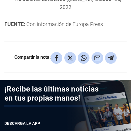
2022
FUENTE:
Con información de Europa Press
Compartir la nota:
¡Recibe las últimas noticias
en tus propias manos!
DESCARGA LA APP