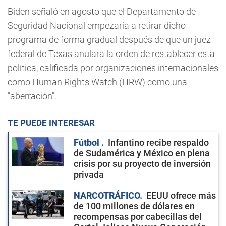
Biden señaló en agosto que el Departamento de
Seguridad Nacional empezaría a retirar dicho
programa de forma gradual después de que un juez
federal de Texas anulara la orden de restablecer esta
política, calificada por organizaciones internacionales
como Human Rights Watch (HRW) como una
"aberración".
TE PUEDE INTERESAR
Fútbol
Infantino recibe respaldo
de Sudamérica y México en plena
crisis por su proyecto de inversión
privada
NARCOTRÁFICO
EEUU ofrece más
de 100 millones de dólares en
recompensas por cabecillas del