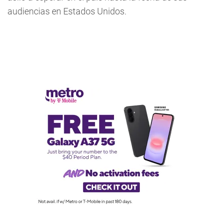
audiencias en Estados Unidos.