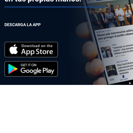
DESCARGA LA APP