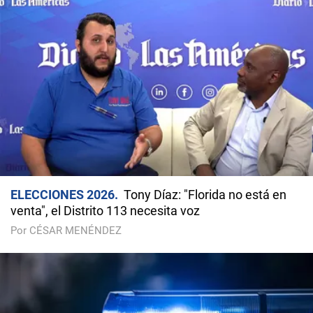
ELECCIONES 2026
Tony Díaz: "Florida no está en
venta", el Distrito 113 necesita voz
Por CÉSAR MENÉNDEZ