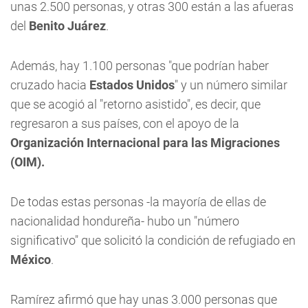
unas 2.500 personas, y otras 300 están a las afueras
del
Benito Juárez
.
Además, hay 1.100 personas "que podrían haber
cruzado hacia
Estados Unidos
" y un número similar
que se acogió al "retorno asistido", es decir, que
regresaron a sus países, con el apoyo de la
Organización Internacional para las Migraciones
(OIM).
De todas estas personas -la mayoría de ellas de
nacionalidad hondureña- hubo un "número
significativo" que solicitó la condición de refugiado en
México
.
Ramírez afirmó que hay unas 3.000 personas que