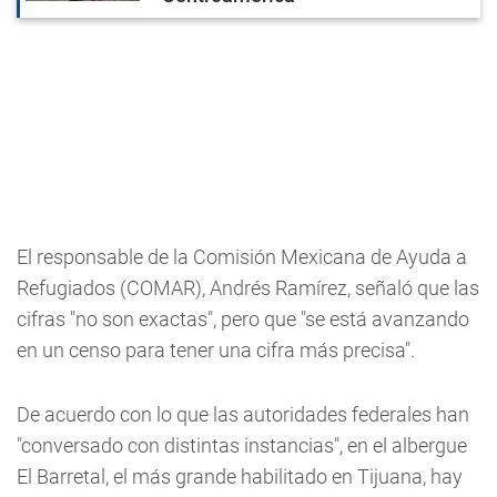
El responsable de la Comisión Mexicana de Ayuda a
Refugiados (COMAR), Andrés Ramírez, señaló que las
cifras "no son exactas", pero que "se está avanzando
en un censo para tener una cifra más precisa".
De acuerdo con lo que las autoridades federales han
"conversado con distintas instancias", en el albergue
El Barretal, el más grande habilitado en Tijuana, hay