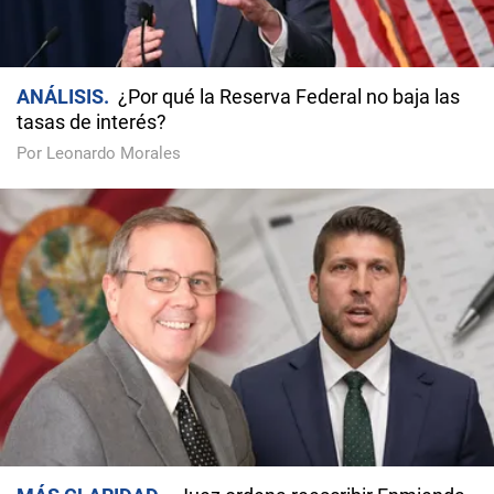
ANÁLISIS
¿Por qué la Reserva Federal no baja las
tasas de interés?
Por Leonardo Morales