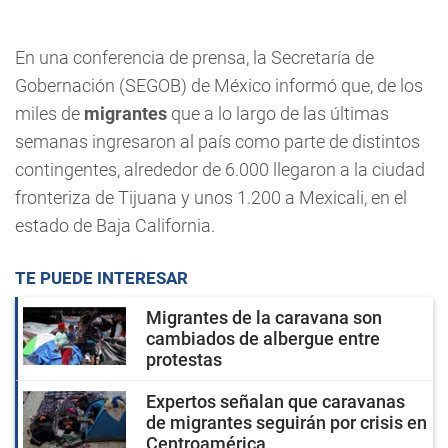
En una conferencia de prensa, la Secretaría de
Gobernación (SEGOB) de México informó que, de los
miles de
migrantes
que a lo largo de las últimas
semanas ingresaron al país como parte de distintos
contingentes, alrededor de 6.000 llegaron a la ciudad
fronteriza de Tijuana y unos 1.200 a Mexicali, en el
estado de Baja California.
TE PUEDE INTERESAR
Migrantes de la caravana son
cambiados de albergue entre
protestas
Expertos señalan que caravanas
de migrantes seguirán por crisis en
Centroamérica