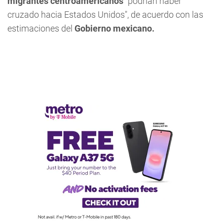
migrantes centroamericanos
"podrían haber
cruzado hacia Estados Unidos", de acuerdo con las
estimaciones del
Gobierno mexicano.