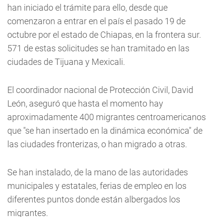
han iniciado el trámite para ello, desde que
comenzaron a entrar en el país el pasado 19 de
octubre por el estado de Chiapas, en la frontera sur.
571 de estas solicitudes se han tramitado en las
ciudades de Tijuana y Mexicali.
El coordinador nacional de Protección Civil, David
León, aseguró que hasta el momento hay
aproximadamente 400 migrantes centroamericanos
que "se han insertado en la dinámica económica" de
las ciudades fronterizas, o han migrado a otras.
Se han instalado, de la mano de las autoridades
municipales y estatales, ferias de empleo en los
diferentes puntos donde están albergados los
migrantes.