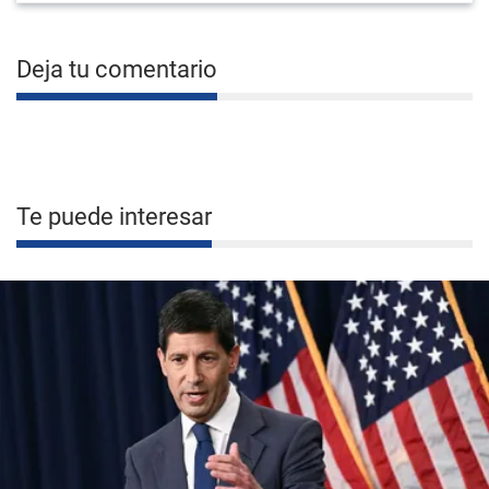
Deja tu comentario
Te puede interesar