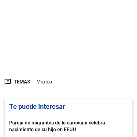
TEMAS
México
Te puede interesar
Pareja de migrantes de la caravana celebra
nacimiento de su hijo en EEUU