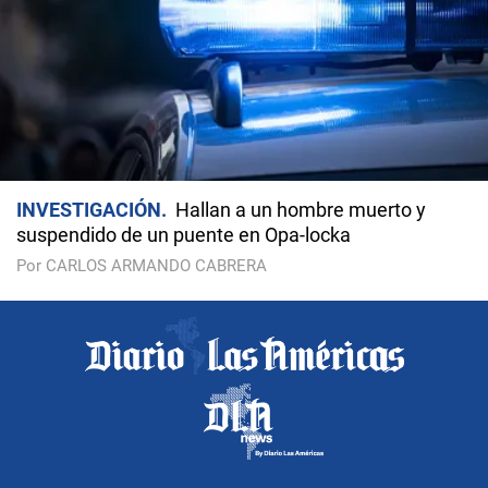
INVESTIGACIÓN
Hallan a un hombre muerto y
suspendido de un puente en Opa-locka
Por CARLOS ARMANDO CABRERA