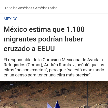
Diario las Américas
>
América Latina
MÉXICO
México estima que 1.100
migrantes podrían haber
cruzado a EEUU
El responsable de la Comisión Mexicana de Ayuda a
Refugiados (Comar), Andrés Ramírez, señaló que las
cifras "no son exactas", pero que "se está avanzando
en un censo para tener una cifra más precisa".