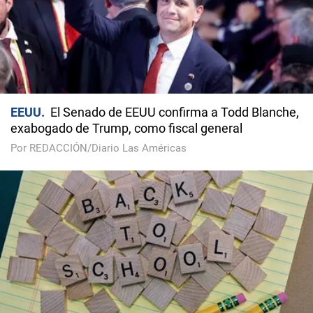
EEUU
El Senado de EEUU confirma a Todd Blanche,
exabogado de Trump, como fiscal general
Por REDACCIÓN/Diario Las Américas