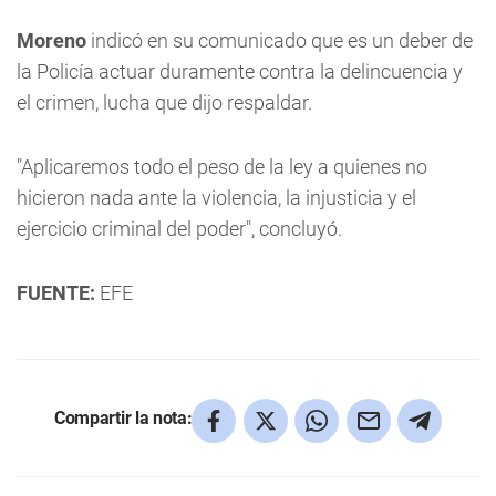
Moreno
indicó en su comunicado que es un deber de
la Policía actuar duramente contra la delincuencia y
el crimen, lucha que dijo respaldar.
"Aplicaremos todo el peso de la ley a quienes no
hicieron nada ante la violencia, la injusticia y el
ejercicio criminal del poder", concluyó.
FUENTE:
EFE
Compartir la nota: