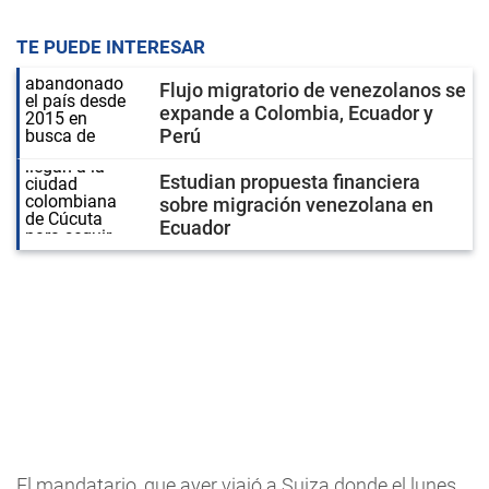
TE PUEDE INTERESAR
Flujo migratorio de venezolanos se
expande a Colombia, Ecuador y
Perú
Estudian propuesta financiera
sobre migración venezolana en
Ecuador
El mandatario, que ayer viajó a Suiza donde el lunes