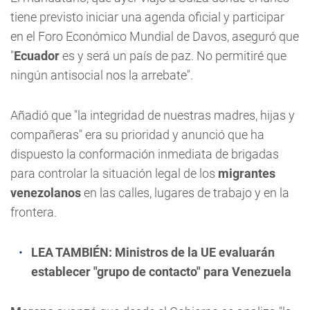
tiene previsto iniciar una agenda oficial y participar
en el Foro Económico Mundial de Davos, aseguró que
"
Ecuador
es y será un país de paz. No permitiré que
ningún antisocial nos la arrebate".
Añadió que "la integridad de nuestras madres, hijas y
compañeras" era su prioridad y anunció que ha
dispuesto la conformación inmediata de brigadas
para controlar la situación legal de los
migrantes
venezolanos
en las calles, lugares de trabajo y en la
frontera.
LEA TAMBIÉN:
Ministros de la UE evaluarán
establecer "grupo de contacto" para Venezuela