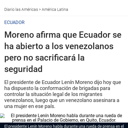
Diario las Américas
>
América Latina
ECUADOR
Moreno afirma que Ecuador se
ha abierto a los venezolanos
pero no sacrificará la
seguridad
El presidente de Ecuador Lenín Moreno dijo hoy que
ha dispuesto la conformación de brigadas para
controlar la situación legal de los migrantes
venezolanos, luego que un venezolano asesinara a
una mujer en ese país.
El presidente Lenín Moreno habla durante una rueda de prensa en el