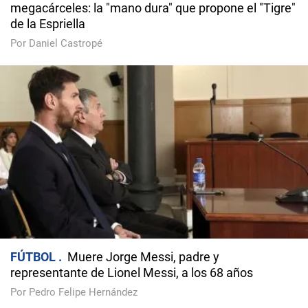
megacárceles: la "mano dura" que propone el "Tigre"
de la Espriella
Por Daniel Castropé
FÚTBOL
Muere Jorge Messi, padre y
representante de Lionel Messi, a los 68 años
Por Pedro Felipe Hernández