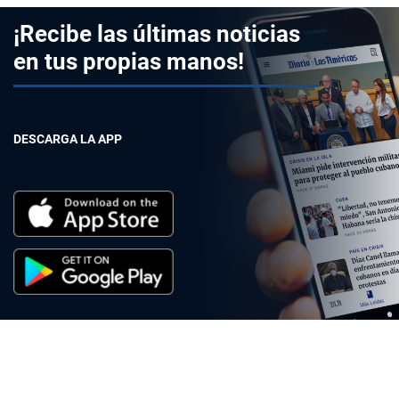
¡Recibe las últimas noticias
en tus propias manos!
DESCARGA LA APP