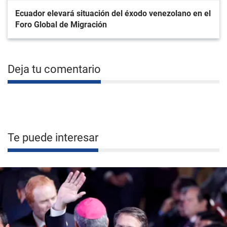
Ecuador elevará situación del éxodo venezolano en el
Foro Global de Migración
Deja tu comentario
Te puede interesar