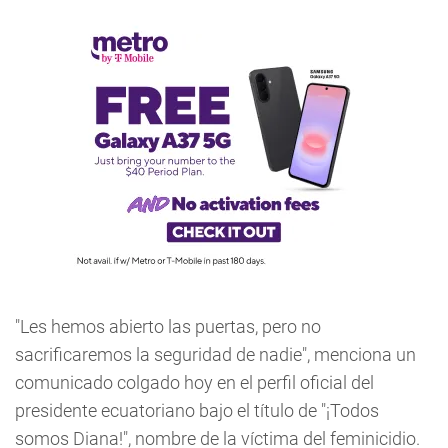
"Les hemos abierto las puertas, pero no
sacrificaremos la seguridad de nadie", menciona un
comunicado colgado hoy en el perfil oficial del
presidente ecuatoriano bajo el título de "¡Todos
somos Diana!", nombre de la víctima del feminicidio.