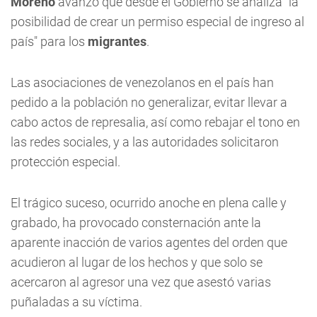
Moreno
avanzó que desde el Gobierno se analiza "la
posibilidad de crear un permiso especial de ingreso al
país" para los
migrantes
.
Las asociaciones de venezolanos en el país han
pedido a la población no generalizar, evitar llevar a
cabo actos de represalia, así como rebajar el tono en
las redes sociales, y a las autoridades solicitaron
protección especial.
El trágico suceso, ocurrido anoche en plena calle y
grabado, ha provocado consternación ante la
aparente inacción de varios agentes del orden que
acudieron al lugar de los hechos y que solo se
acercaron al agresor una vez que asestó varias
puñaladas a su víctima.