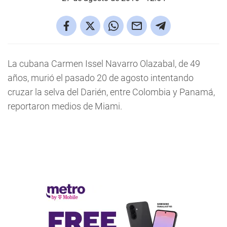
La cubana Carmen Issel Navarro Olazabal, de 49
años, murió el pasado 20 de agosto intentando
cruzar la selva del Darién, entre Colombia y Panamá,
reportaron medios de Miami.