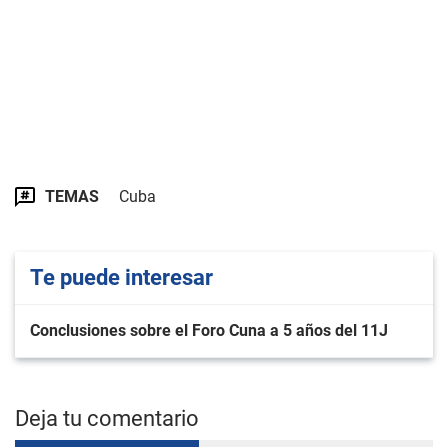
TEMAS
Cuba
Te puede interesar
Conclusiones sobre el Foro Cuna a 5 años del 11J
Deja tu comentario