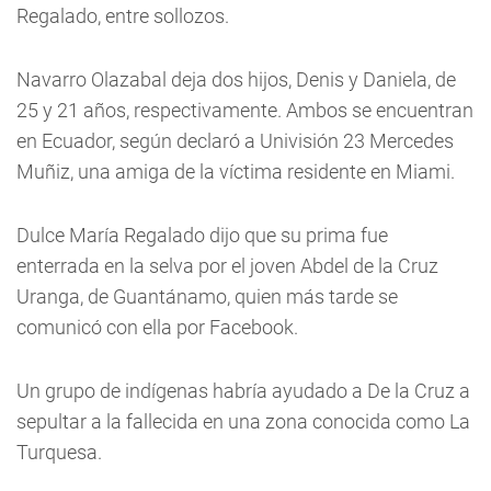
Regalado, entre sollozos.
Navarro Olazabal deja dos hijos, Denis y Daniela, de
25 y 21 años, respectivamente. Ambos se encuentran
en Ecuador, según declaró a Univisión 23 Mercedes
Muñiz, una amiga de la víctima residente en Miami.
Dulce María Regalado dijo que su prima fue
enterrada en la selva por el joven Abdel de la Cruz
Uranga, de Guantánamo, quien más tarde se
comunicó con ella por Facebook.
Un grupo de indígenas habría ayudado a De la Cruz a
sepultar a la fallecida en una zona conocida como La
Turquesa.