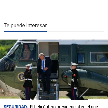
Te puede interesar
SEGURIDAD
El helicóptero presidencial en el que