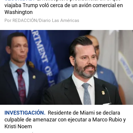
viajaba Trump voló cerca de un avión comercial en
Washington
Por REDACCIÓN/Diario Las Américas
INVESTIGACIÓN
Residente de Miami se declara
culpable de amenazar con ejecutar a Marco Rubio y
Kristi Noem