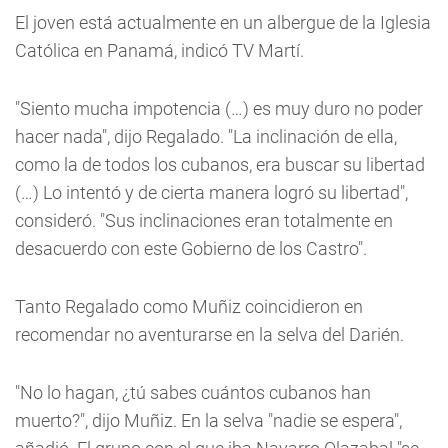
El joven está actualmente en un albergue de la Iglesia
Católica en Panamá, indicó TV Martí.
"Siento mucha impotencia (…) es muy duro no poder
hacer nada", dijo Regalado. "La inclinación de ella,
como la de todos los cubanos, era buscar su libertad
(…) Lo intentó y de cierta manera logró su libertad",
consideró. "Sus inclinaciones eran totalmente en
desacuerdo con este Gobierno de los Castro".
Tanto Regalado como Muñiz coincidieron en
recomendar no aventurarse en la selva del Darién.
"No lo hagan, ¿tú sabes cuántos cubanos han
muerto?", dijo Muñiz. En la selva "nadie se espera",