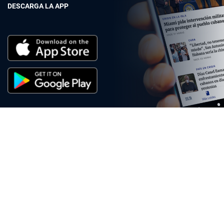
DESCARGA LA APP