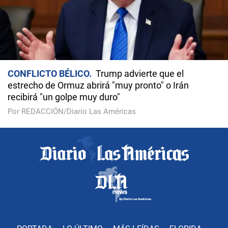
CONFLICTO BÉLICO
Trump advierte que el
estrecho de Ormuz abrirá "muy pronto" o Irán
recibirá "un golpe muy duro"
Por REDACCIÓN/Diario Las Américas