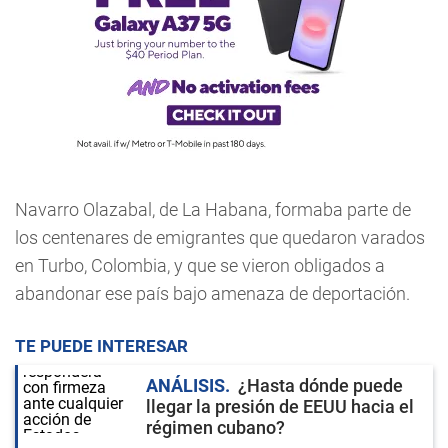
Navarro Olazabal, de La Habana, formaba parte de
los centenares de emigrantes que quedaron varados
en Turbo, Colombia, y que se vieron obligados a
abandonar ese país bajo amenaza de deportación.
TE PUEDE INTERESAR
ANÁLISIS
¿Hasta dónde puede
llegar la presión de EEUU hacia el
régimen cubano?