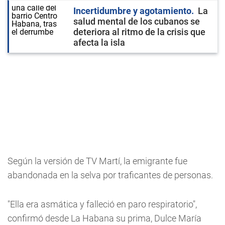
Incertidumbre y agotamiento
La
salud mental de los cubanos se
deteriora al ritmo de la crisis que
afecta la isla
Según la versión de TV Martí, la emigrante fue
abandonada en la selva por traficantes de personas.
"Ella era asmática y falleció en paro respiratorio",
confirmó desde La Habana su prima, Dulce María