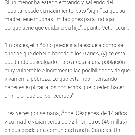
Si un menor ha estado entrando y saliendo del
hospital desde su nacimiento, esto “significa que su
madre tiene muchas limitaciones para trabajar
porque tiene que cuidar a su hijo”, apuntó Vetencourt.
“Entonces, el niño no puede ir a la escuela como se
supone que debería hacerlo a los 9 años, (y) se está
quedando descolgado. Esto afecta a una población
muy vulnerable e incrementa las posibilidades de que
vivan en la pobreza. Lo que estamos intentando
hacer es explicar a los gobiernos que pueden hacer
un mejor uso de los recursos".
Tres veces por semana, Ángel Céspedes, de 14 años,
y su madre viajan cerca de 72 kilómetros (45 millas)
en bus desde una comunidad rural a Caracas. Un