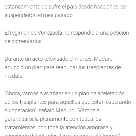
estancamiento de sufre el país desde hace años, se
suspendieron el mes pasado.
El régimen de Venezuela no respondió a una petición
de comentarios.
Durante un acto televisado el martes, Maduro
anunció un plan para reanudar los trasplantes de
médula.
“Ahora, vamos a avanzar en un plan de aceleración
de los trasplantes para aquellos que están esperando
su operación", señaló Maduro. "Vamos a
garantizársela plenamente con todos los
tratamientos, con toda la atención amorosa y
venciendo dificultades, las sanciones, el bloqueo”.