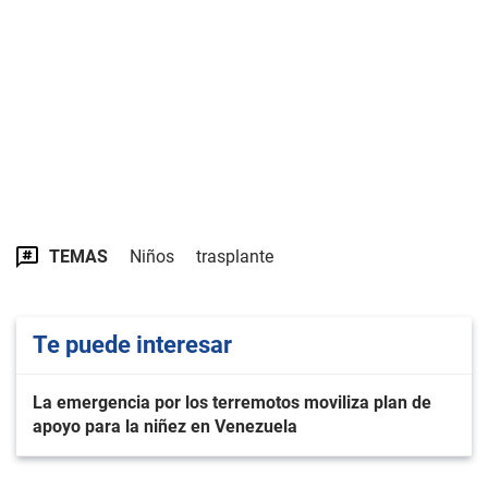
TEMAS
Niños
trasplante
Te puede interesar
La emergencia por los terremotos moviliza plan de
apoyo para la niñez en Venezuela