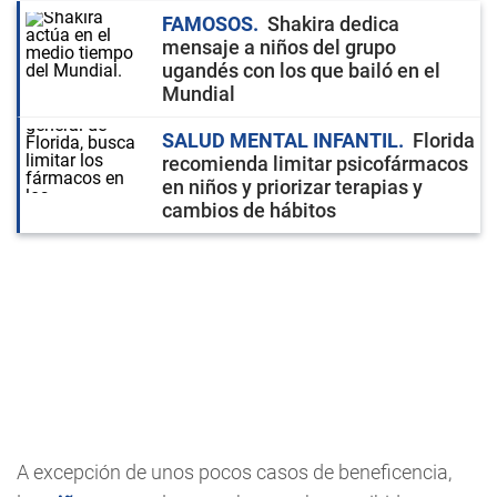
FAMOSOS
Shakira dedica
mensaje a niños del grupo
ugandés con los que bailó en el
Mundial
SALUD MENTAL INFANTIL
Florida
recomienda limitar psicofármacos
en niños y priorizar terapias y
cambios de hábitos
A excepción de unos pocos casos de beneficencia,