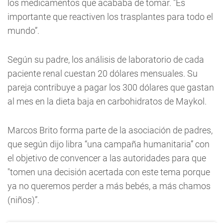
los medicamentos que acababa de tomar. "Es
importante que reactiven los trasplantes para todo el
mundo”.
Según su padre, los análisis de laboratorio de cada
paciente renal cuestan 20 dólares mensuales. Su
pareja contribuye a pagar los 300 dólares que gastan
al mes en la dieta baja en carbohidratos de Maykol.
Marcos Brito forma parte de la asociación de padres,
que según dijo libra “una campaña humanitaria” con
el objetivo de convencer a las autoridades para que
"tomen una decisión acertada con este tema porque
ya no queremos perder a más bebés, a más chamos
(niños)”.