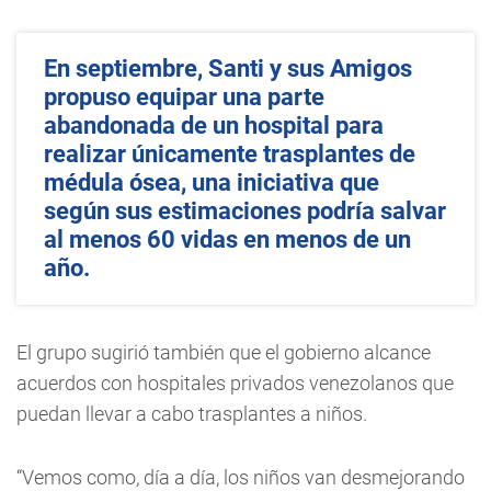
En septiembre, Santi y sus Amigos
propuso equipar una parte
abandonada de un hospital para
realizar únicamente trasplantes de
médula ósea, una iniciativa que
según sus estimaciones podría salvar
al menos 60 vidas en menos de un
año.
El grupo sugirió también que el gobierno alcance
acuerdos con hospitales privados venezolanos que
puedan llevar a cabo trasplantes a niños.
“Vemos como, día a día, los niños van desmejorando