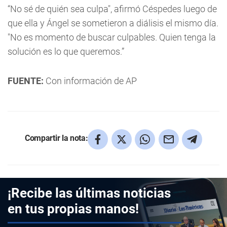
“No sé de quién sea culpa", afirmó Céspedes luego de
que ella y Ángel se sometieron a diálisis el mismo día.
"No es momento de buscar culpables. Quien tenga la
solución es lo que queremos.”
FUENTE:
Con información de AP
Compartir la nota:
¡Recibe las últimas noticias
en tus propias manos!