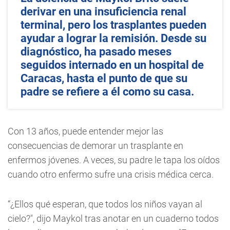
derivar en una insuficiencia renal
terminal, pero los trasplantes pueden
ayudar a lograr la remisión. Desde su
diagnóstico, ha pasado meses
seguidos internado en un hospital de
Caracas, hasta el punto de que su
padre se refiere a él como su casa.
Con 13 años, puede entender mejor las
consecuencias de demorar un trasplante en
enfermos jóvenes. A veces, su padre le tapa los oídos
cuando otro enfermo sufre una crisis médica cerca.
“¿Ellos qué esperan, que todos los niños vayan al
cielo?", dijo Maykol tras anotar en un cuaderno todos