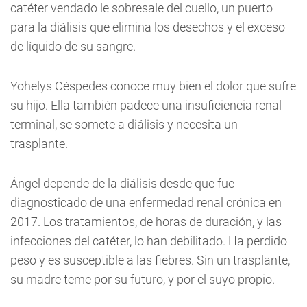
catéter vendado le sobresale del cuello, un puerto
para la diálisis que elimina los desechos y el exceso
de líquido de su sangre.
Yohelys Céspedes conoce muy bien el dolor que sufre
su hijo. Ella también padece una insuficiencia renal
terminal, se somete a diálisis y necesita un
trasplante.
Ángel depende de la diálisis desde que fue
diagnosticado de una enfermedad renal crónica en
2017. Los tratamientos, de horas de duración, y las
infecciones del catéter, lo han debilitado. Ha perdido
peso y es susceptible a las fiebres. Sin un trasplante,
su madre teme por su futuro, y por el suyo propio.