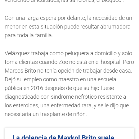
Con una larga espera por delante, la necesidad de un
menor en esta situación puede resultar abrumadora
para toda la familia.
Velázquez trabaja como peluquera a domicilio y solo
toma clientas cuando Zoe no está en el hospital. Pero
Marcos Brito no tenía opción de trabajar desde casa.
Dejó su empleo como maestro en una escuela
pública en 2016 después de que su hijo fuese
diagnosticado con síndrome nefrótico resistente a
los esteroides, una enfermedad rara, y se le dijo que
necesitaría un trasplante de riñón.
La dolencia de Maykol Brito suele