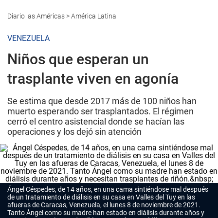
Diario las Américas
>
América Latina
VENEZUELA
Niños que esperan un
trasplante viven en agonía
Se estima que desde 2017 más de 100 niños han
muerto esperando ser trasplantados. El régimen
cerró el centro asistencial donde se hacían las
operaciones y los dejó sin atención
Ángel Céspedes, de 14 años, en una cama sintiéndose mal después
de un tratamiento de diálisis en su casa en Valles del Tuy en las
afueras de Caracas, Venezuela, el lunes 8 de noviembre de 2021.
Tanto Ángel como su madre han estado en diálisis durante años y