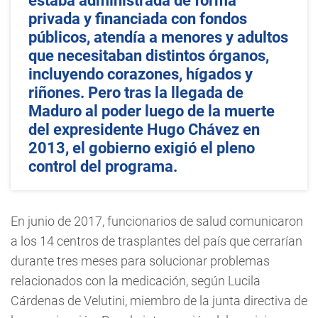
estaba administrada de forma
privada y financiada con fondos
públicos, atendía a menores y adultos
que necesitaban distintos órganos,
incluyendo corazones, hígados y
riñones. Pero tras la llegada de
Maduro al poder luego de la muerte
del expresidente Hugo Chávez en
2013, el gobierno exigió el pleno
control del programa.
En junio de 2017, funcionarios de salud comunicaron
a los 14 centros de trasplantes del país que cerrarían
durante tres meses para solucionar problemas
relacionados con la medicación, según Lucila
Cárdenas de Velutini, miembro de la junta directiva de