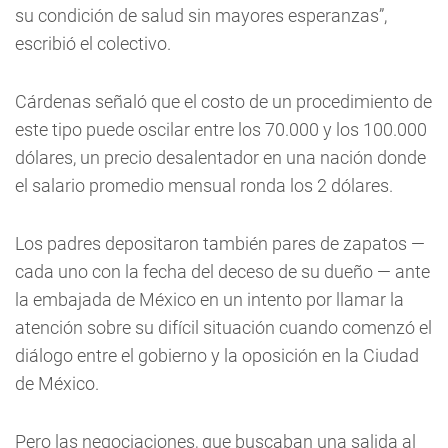
su condición de salud sin mayores esperanzas”,
escribió el colectivo.
Cárdenas señaló que el costo de un procedimiento de
este tipo puede oscilar entre los 70.000 y los 100.000
dólares, un precio desalentador en una nación donde
el salario promedio mensual ronda los 2 dólares.
Los padres depositaron también pares de zapatos —
cada uno con la fecha del deceso de su dueño — ante
la embajada de México en un intento por llamar la
atención sobre su difícil situación cuando comenzó el
diálogo entre el gobierno y la oposición en la Ciudad
de México.
Pero las negociaciones, que buscaban una salida al