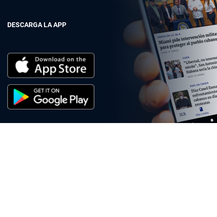
DESCARGA LA APP