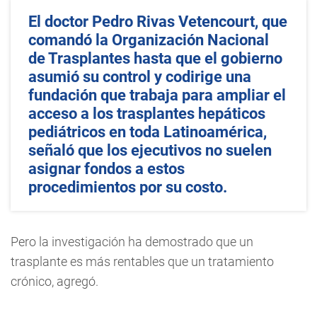
El doctor Pedro Rivas Vetencourt, que
comandó la Organización Nacional
de Trasplantes hasta que el gobierno
asumió su control y codirige una
fundación que trabaja para ampliar el
acceso a los trasplantes hepáticos
pediátricos en toda Latinoamérica,
señaló que los ejecutivos no suelen
asignar fondos a estos
procedimientos por su costo.
Pero la investigación ha demostrado que un
trasplante es más rentables que un tratamiento
crónico, agregó.