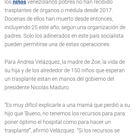
los
niños
venezolanos pobres no han recibido
trasplantes de órganos o médula desde 2017.
Docenas de ellos han muerto desde entonces,
incluyendo 25 este año, según una organización de
padres. Solo los adinerados en este país socialista
pueden permitirse una de estas operaciones.
Para Andrea Velázquez, la madre de Zoe, la vida de
su hija y de los alrededor de 150 niños que esperan
un trasplante están en manos del gobierno del
presidente Nicolás Maduro.
“Es muy difícil explicarle a una mamá que perdió a su
hijo que ‘Bueno, no tenemos los recursos para para
poner óptimo el hospital como para hacer un
trasplante’”, afirmó Velázquez. “Si los recursos se