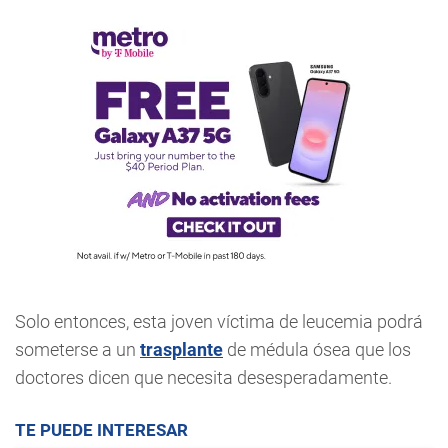
Solo entonces, esta joven víctima de leucemia podrá
someterse a un
trasplante
de médula ósea que los
doctores dicen que necesita desesperadamente.
TE PUEDE INTERESAR