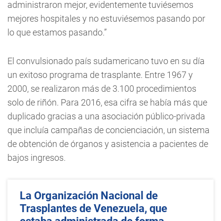
administraron mejor, evidentemente tuviésemos
mejores hospitales y no estuviésemos pasando por
lo que estamos pasando.”
El convulsionado país sudamericano tuvo en su día
un exitoso programa de trasplante. Entre 1967 y
2000, se realizaron más de 3.100 procedimientos
solo de riñón. Para 2016, esa cifra se había más que
duplicado gracias a una asociación público-privada
que incluía campañas de concienciación, un sistema
de obtención de órganos y asistencia a pacientes de
bajos ingresos.
La Organización Nacional de
Trasplantes de Venezuela, que