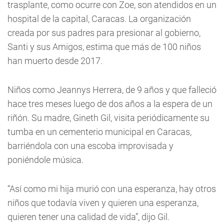
trasplante, como ocurre con Zoe, son atendidos en un
hospital de la capital, Caracas. La organización
creada por sus padres para presionar al gobierno,
Santi y sus Amigos, estima que más de 100 niños
han muerto desde 2017.
Niños como Jeannys Herrera, de 9 años y que falleció
hace tres meses luego de dos años a la espera de un
riñón. Su madre, Gineth Gil, visita periódicamente su
tumba en un cementerio municipal en Caracas,
barriéndola con una escoba improvisada y
poniéndole música.
“Así como mi hija murió con una esperanza, hay otros
niños que todavía viven y quieren una esperanza,
quieren tener una calidad de vida”, dijo Gil.