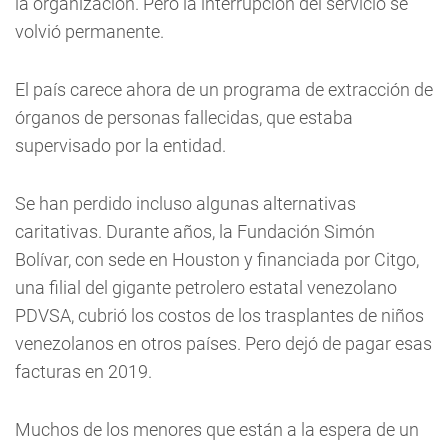
la organización. Pero la interrupción del servicio se
volvió permanente.
El país carece ahora de un programa de extracción de
órganos de personas fallecidas, que estaba
supervisado por la entidad.
Se han perdido incluso algunas alternativas
caritativas. Durante años, la Fundación Simón
Bolívar, con sede en Houston y financiada por Citgo,
una filial del gigante petrolero estatal venezolano
PDVSA, cubrió los costos de los trasplantes de niños
venezolanos en otros países. Pero dejó de pagar esas
facturas en 2019.
Muchos de los menores que están a la espera de un