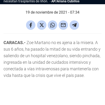
necesitan trasplantes de riñón.
AP/Ariana Cubillos
19 de noviembre de 2021 - 07:34
CARACAS.-
Zoe Martano no es ajena a la misera. A
sus 6 años, ha pasado la mitad de su vida entrando y
saliendo de un hospital venezolano, siendo pinchada,
ingresada en la unidad de cuidados intensivos y
conectada a vías intravenosas para mantenerla con
vida hasta que la crisis que vive el país pase.