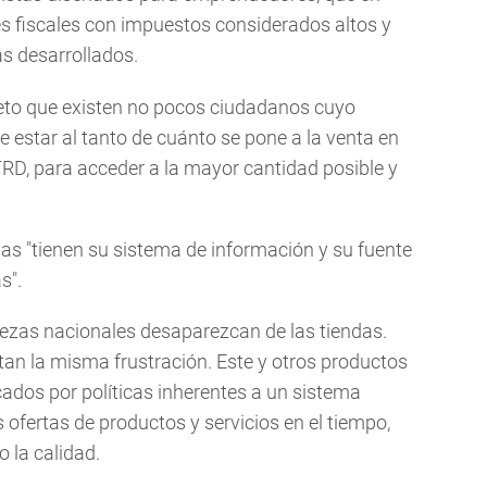
s fiscales con impuestos considerados altos y
s desarrollados.
eto que existen no pocos ciudadanos cuyo
 estar al tanto de cuánto se pone a la venta en
TRD, para acceder a la mayor cantidad posible y
as "tienen su sistema de información y su fuente
s".
ezas nacionales desaparezcan de las tiendas.
n la misma frustración. Este y otros productos
ados por políticas inherentes a un sistema
ofertas de productos y servicios en el tiempo,
 la calidad.