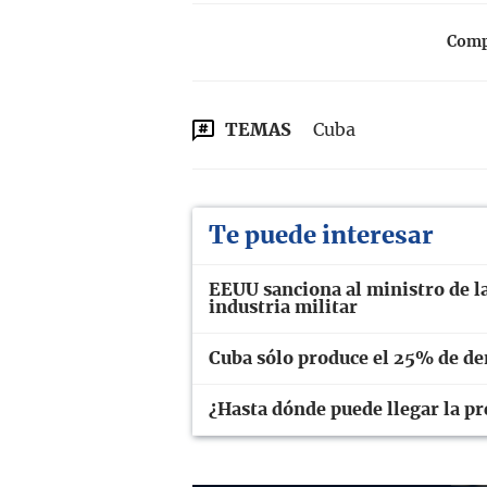
Compa
TEMAS
Cuba
Te puede interesar
EEUU sanciona al ministro de la
industria militar
Cuba sólo produce el 25% de dem
¿Hasta dónde puede llegar la p