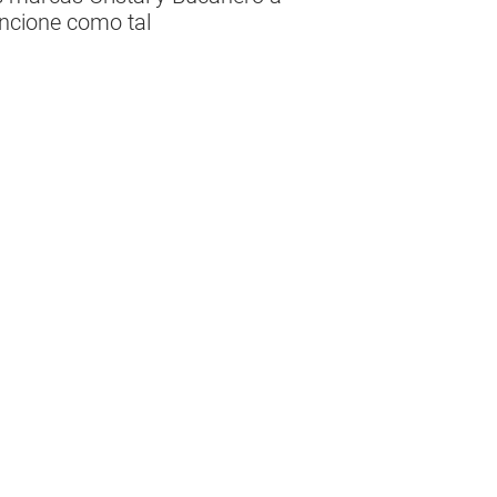
uncione como tal