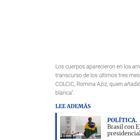
Los cuerpos aparecieron en los arr
transcurso de los últimos tres mes
COLCIC, Romina Aziz, quien añadió 
blanca".
LEE ADEMÁS
POLÍTICA
Brasil con 
presidencia