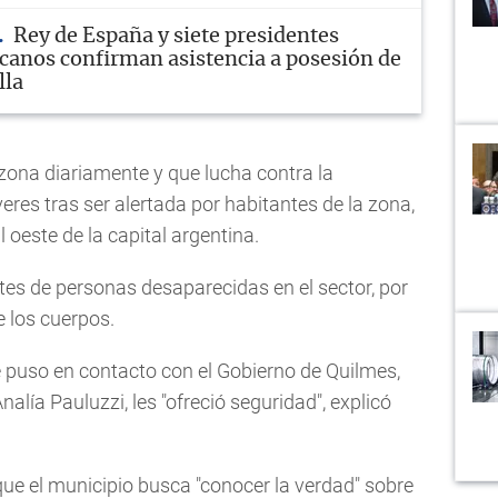
Rey de España y siete presidentes
canos confirman asistencia a posesión de
lla
 zona diariamente y que lucha contra la
res tras ser alertada por habitantes de la zona,
 oeste de la capital argentina.
tes de personas desaparecidas en el sector, por
e los cuerpos.
se puso en contacto con el Gobierno de Quilmes,
alía Pauluzzi, les "ofreció seguridad", explicó
que el municipio busca "conocer la verdad" sobre