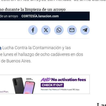
 de un arroyo
CORTESÍA.lanacion.com
a
Lucha Contra la Contaminación y las
e lunes el hallazgo de ocho cadáveres en dos
a de Buenos Aires.