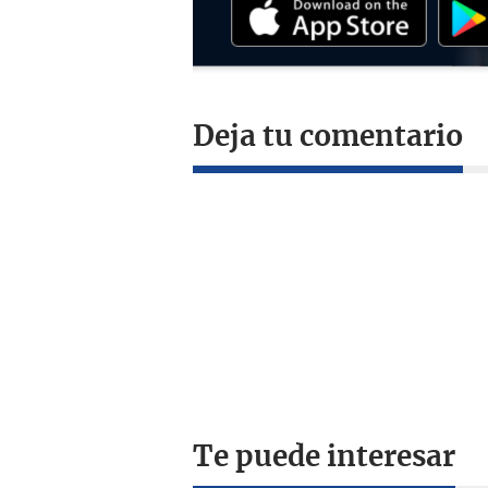
Deja tu comentario
Te puede interesar