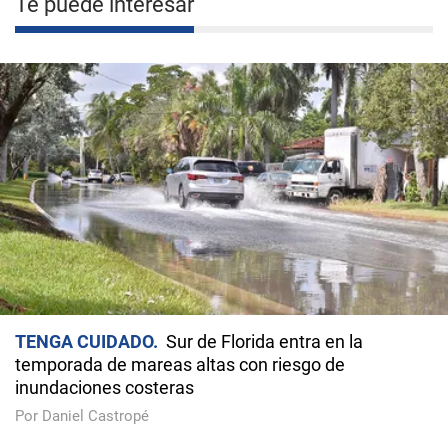
Te puede interesar
TENGA CUIDADO
Sur de Florida entra en la
temporada de mareas altas con riesgo de
inundaciones costeras
Por Daniel Castropé