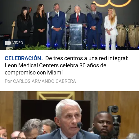
VIDEO
CELEBRACIÓN
De tres centros a una red integral:
Leon Medical Centers celebra 30 años de
compromiso con Miami
Por CARLOS ARMANDO CABRERA