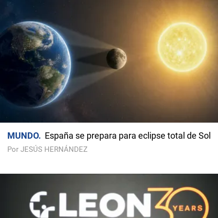
MUNDO
España se prepara para eclipse total de Sol
Por JESÚS HERNÁNDEZ