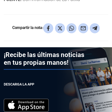
Compartir la nota:
¡Recibe las últimas noticias
en tus propias manos!
DESCARGA LA APP