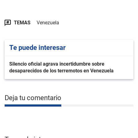
TEMAS
Venezuela
Te puede interesar
Silencio oficial agrava incertidumbre sobre
desaparecidos de los terremotos en Venezuela
Deja tu comentario