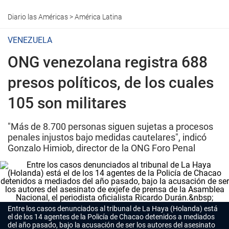
Diario las Américas
>
América Latina
VENEZUELA
ONG venezolana registra 688
presos políticos, de los cuales
105 son militares
"Más de 8.700 personas siguen sujetas a procesos
penales injustos bajo medidas cautelares", indicó
Gonzalo Himiob, director de la ONG Foro Penal
Entre los casos denunciados al tribunal de La Haya (Holanda) está
el de los 14 agentes de la Policía de Chacao detenidos a mediados
del año pasado, bajo la acusación de ser los autores del asesinato