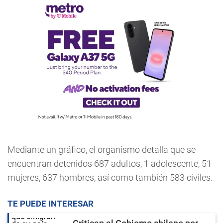
Mediante un gráfico, el organismo detalla que se
encuentran detenidos 687 adultos, 1 adolescente, 51
mujeres, 637 hombres, así como también 583 civiles.
TE PUEDE INTERESAR