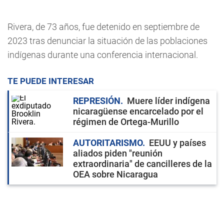
Rivera, de 73 años, fue detenido en septiembre de
2023 tras denunciar la situación de las poblaciones
indígenas durante una conferencia internacional.
TE PUEDE INTERESAR
REPRESIÓN
Muere líder indígena
nicaragüense encarcelado por el
régimen de Ortega-Murillo
AUTORITARISMO
EEUU y países
aliados piden "reunión
extraordinaria" de cancilleres de la
OEA sobre Nicaragua