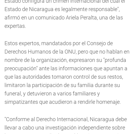
Estado configura un crimen internacional del cual el
Estado de Nicaragua es legalmente responsable",
afirmó en un comunicado Ariela Peralta, una de las
expertas.
Estos expertos, mandatados por el Consejo de
Derechos Humanos de la ONU, pero que no hablan en
nombre de la organización, expresaron su "profunda
preocupación" ante las informaciones que apuntan a
que las autoridades tomaron control de sus restos,
limitaron la participación de su familia durante su
funeral, y detuvieron a varios familiares y
simpatizantes que acudieron a rendirle homenaje.
"Conforme al Derecho Internacional, Nicaragua debe
llevar a cabo una investigación independiente sobre