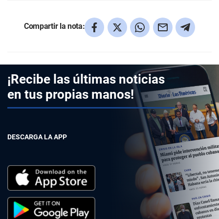
Compartir la nota:
¡Recibe las últimas noticias
en tus propias manos!
DESCARGA LA APP