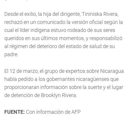
Desde el exilio, la hija del dirigente, Tininiska Rivera,
rechazó en un comunicado la versión oficial según la
cual el líder indígena estuvo rodeado de sus seres
queridos en sus últimos momentos, y responsabilizó
al régimen del deterioro del estado de salud de su
padre.
El 12 de marzo, el grupo de expertos sobre Nicaragua
había pedido a los gobernantes nicaragüenses que
proporcionaran información sobre la suerte y el lugar
de detención de Brooklyn Rivera.
FUENTE:
Con información de AFP