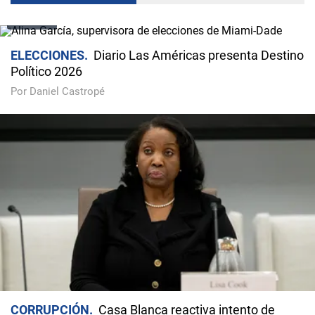
VIDEO
ELECCIONES
Diario Las Américas presenta Destino
Político 2026
Por Daniel Castropé
CORRUPCIÓN
Casa Blanca reactiva intento de