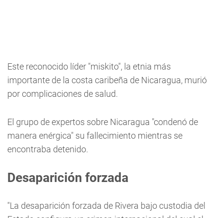
Este reconocido líder "miskito", la etnia más
importante de la costa caribeña de Nicaragua, murió
por complicaciones de salud.
El grupo de expertos sobre Nicaragua "condenó de
manera enérgica" su fallecimiento mientras se
encontraba detenido.
Desaparición forzada
"La desaparición forzada de Rivera bajo custodia del