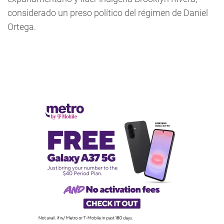
considerado un preso político del régimen de Daniel
Ortega.