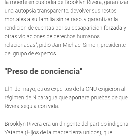
la muerte en custodia de Brooklyn Rivera, garantizar
una autopsia transparente, devolver sus restos
mortales a su familia sin retraso, y garantizar la
rendición de cuentas por su desaparición forzada y
otras violaciones de derechos humanos
relacionadas", pidió Jan-Michael Simon, presidente
del grupo de expertos.
"Preso de conciencia"
El 1 de mayo, otros expertos de la ONU exigieron al
régimen de Nicaragua que aportara pruebas de que
Rivera seguía con vida.
Brooklyn Rivera era un dirigente del partido indígena
Yatama (Hijos de la madre tierra unidos), que