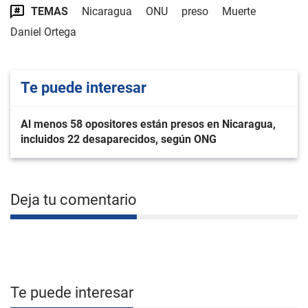
TEMAS
Nicaragua
ONU
preso
Muerte
Daniel Ortega
Te puede interesar
Al menos 58 opositores están presos en Nicaragua,
incluidos 22 desaparecidos, según ONG
Deja tu comentario
Te puede interesar