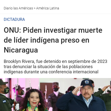
Diario las Américas
>
América Latina
DICTADURA
ONU: Piden investigar muerte
de líder indígena preso en
Nicaragua
Brooklyn Rivera, fue detenido en septiembre de 2023
tras denunciar la situación de las poblaciones
indígenas durante una conferencia internacional