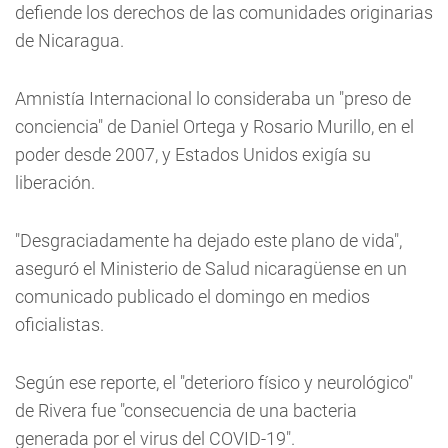
defiende los derechos de las comunidades originarias
de Nicaragua.
Amnistía Internacional lo consideraba un "preso de
conciencia" de Daniel Ortega y Rosario Murillo, en el
poder desde 2007, y Estados Unidos exigía su
liberación.
"Desgraciadamente ha dejado este plano de vida",
aseguró el Ministerio de Salud nicaragüense en un
comunicado publicado el domingo en medios
oficialistas.
Según ese reporte, el "deterioro físico y neurológico"
de Rivera fue "consecuencia de una bacteria
generada por el virus del COVID-19".