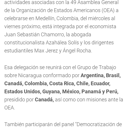
actividades asociadas con la 49 Asamblea General
de la Organización de Estados Americanos (OEA) a
celebrarse en Medellín, Colombia, del miércoles al
viernes próximo, está integrada por el economista
Juan Sebastián Chamorro, la abogada
constitucionalista Azahálea Solís y los dirigentes
estudiantiles Max Jerez y Ángel Rocha.
Esa delegación se reunirá con el Grupo de Trabajo
sobre Nicaragua conformado por
Argentina, Brasil,
Canadá, Colombia, Costa Rica, Chile, Ecuador,
Estados Unidos, Guyana, México, Panamá y Perú,
presidido por
Canadá,
así como con misiones ante la
OEA.
También participarán del panel "Democratización de