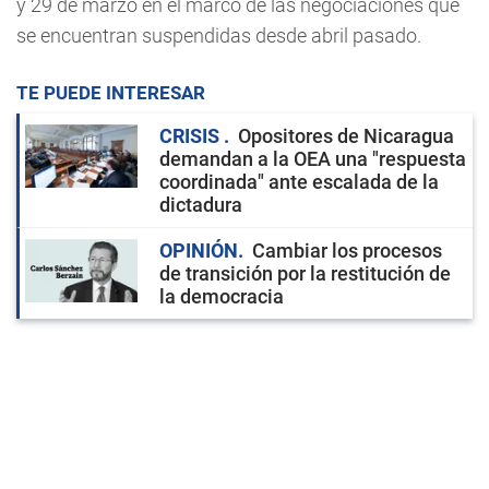
y 29 de marzo en el marco de las negociaciones que
se encuentran suspendidas desde abril pasado.
TE PUEDE INTERESAR
CRISIS
Opositores de Nicaragua
demandan a la OEA una "respuesta
coordinada" ante escalada de la
dictadura
OPINIÓN
Cambiar los procesos
de transición por la restitución de
la democracia