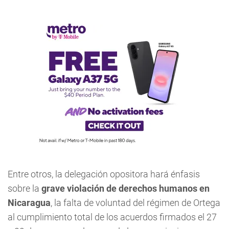
Entre otros, la delegación opositora hará énfasis
sobre la
grave violación de derechos humanos en
Nicaragua
, la falta de voluntad del régimen de Ortega
al cumplimiento total de los acuerdos firmados el 27