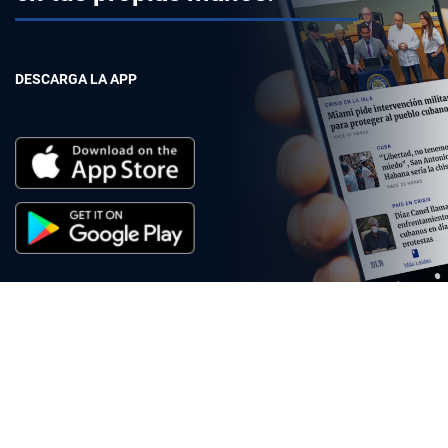
DESCARGA LA APP