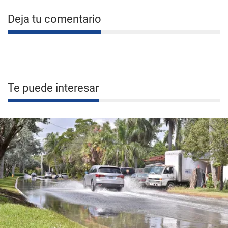
Deja tu comentario
Te puede interesar