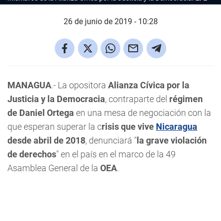
26 de junio de 2019 - 10:28
MANAGUA
.- La opositora
Alianza Cívica por la
Justicia y la Democracia
, contraparte del
régimen
de Daniel Ortega
en una mesa de negociación con la
que esperan superar la c
risis que vive
Nicaragua
desde abril de 2018
, denunciará "
la grave violación
de derechos
" en el país en el marco de la 49
Asamblea General de la
OEA
.