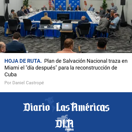
HOJA DE RUTA
Plan de Salvación Nacional traza en
Miami el "día después" para la reconstrucción de
Cuba
Por Daniel Castropé