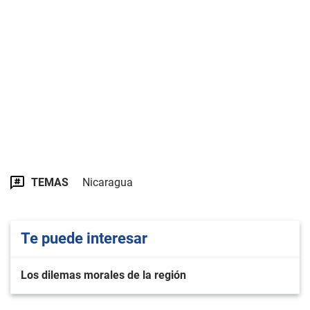
TEMAS
Nicaragua
Te puede interesar
Los dilemas morales de la región