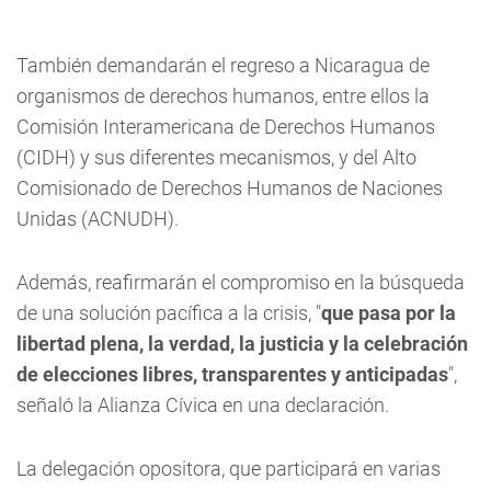
También demandarán el regreso a Nicaragua de
organismos de derechos humanos, entre ellos la
Comisión Interamericana de Derechos Humanos
(CIDH) y sus diferentes mecanismos, y del Alto
Comisionado de Derechos Humanos de Naciones
Unidas (ACNUDH).
Además, reafirmarán el compromiso en la búsqueda
de una solución pacífica a la crisis, "
que pasa por la
libertad plena, la verdad, la justicia y la celebración
de elecciones libres, transparentes y anticipadas
",
señaló la Alianza Cívica en una declaración.
La delegación opositora, que participará en varias