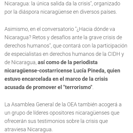
Nicaragua: la única salida da la crisis", organizado
por la diáspora nicaragüense en diversos países.
Asimismo, en el conversatorio "¿Hacia dónde va
Nicaragua? Retos y desafíos ante la grave crisis de
derechos humanos", que contará con la participación
de especialistas en derechos humanos de la CIDH y
de Nicaragua,
así como de la periodista
nicaragüense-costarricense Lucía Pineda, quien
estuvo encarcelada en el marco de la crisis
acusada de promover el "terrorismo"
.
La Asamblea General de la OEA también acogerá a
un grupo de líderes opositores nicaragüenses que
ofrecerán sus testimonios sobre la crisis que
atraviesa Nicaragua.