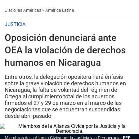
Diario las Américas
>
América Latina
JUSTICIA
Oposición denunciará ante
OEA la violación de derechos
humanos en Nicaragua
Entre otros, la delegación opositora hará énfasis
sobre la grave violación de derechos humanos en
Nicaragua, la falta de voluntad del régimen de
Ortega al cumplimiento total de los acuerdos
firmados el 27 y 29 de marzo en el marco de las
negociaciones que se encuentran suspendidas
desde abril pasado
Miembros de la Alianza Cívica por la Justicia y la Democracia.
EFE