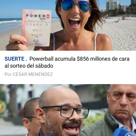
SUERTE
Powerball acumula $856 millones de cara
al sorteo del sábado
Por CÉSAR MENÉNDEZ