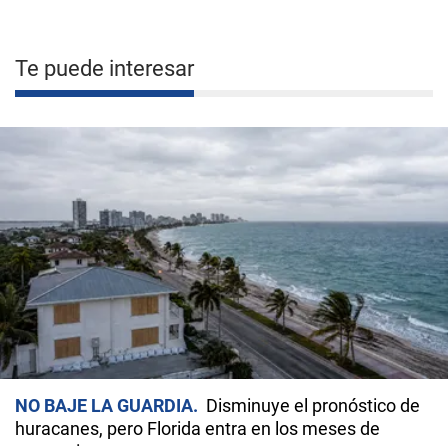
Te puede interesar
NO BAJE LA GUARDIA
Disminuye el pronóstico de
huracanes, pero Florida entra en los meses de