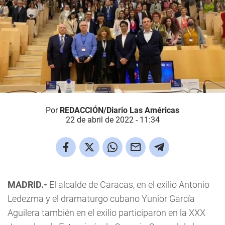
Por
REDACCIÓN/Diario Las Américas
22 de abril de 2022 - 11:34
MADRID.-
El alcalde de Caracas, en el exilio Antonio
Ledezma y el dramaturgo cubano Yunior García
Aguilera también en el exilio participaron en la XXX