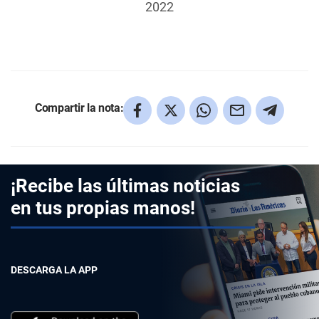
2022
Compartir la nota:
¡Recibe las últimas noticias
en tus propias manos!
DESCARGA LA APP