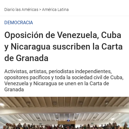
Diario las Américas
>
América Latina
DEMOCRACIA
Oposición de Venezuela, Cuba
y Nicaragua suscriben la Carta
de Granada
Activistas, artistas, periodistas independientes,
opositores pacíficos y toda la sociedad civil de Cuba,
Venezuela y Nicaragua se unen en la Carta de
Granada