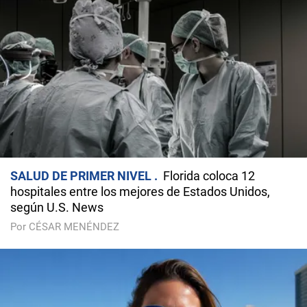
SALUD DE PRIMER NIVEL
Florida coloca 12
hospitales entre los mejores de Estados Unidos,
según U.S. News
Por CÉSAR MENÉNDEZ