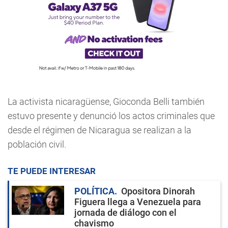
La activista nicaragüense, Gioconda Belli también
estuvo presente y denunció los actos criminales que
desde el régimen de Nicaragua se realizan a la
población civil.
TE PUEDE INTERESAR
POLÍTICA
Opositora Dinorah
Figuera llega a Venezuela para
jornada de diálogo con el
chavismo