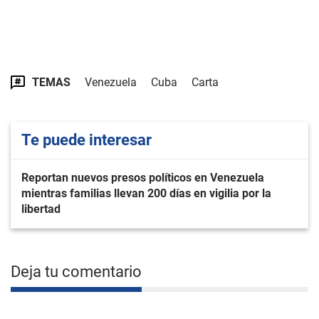
TEMAS
Venezuela
Cuba
Carta
Te puede interesar
Reportan nuevos presos políticos en Venezuela
mientras familias llevan 200 días en vigilia por la
libertad
Deja tu comentario