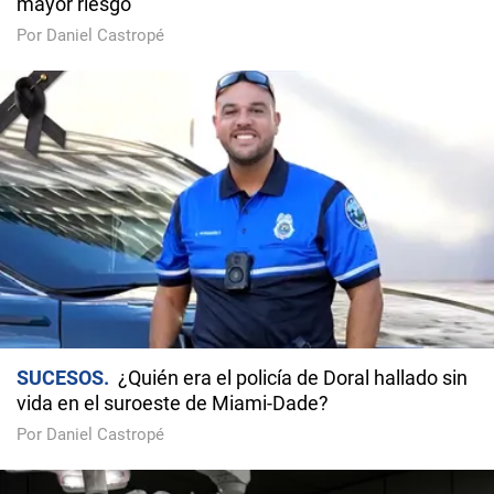
mayor riesgo
Por Daniel Castropé
SUCESOS
¿Quién era el policía de Doral hallado sin
vida en el suroeste de Miami-Dade?
Por Daniel Castropé