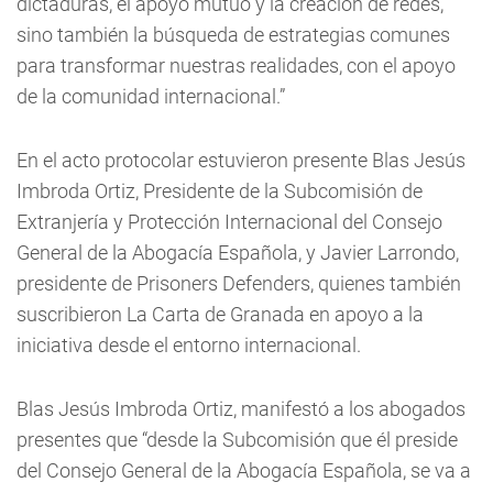
dictaduras, el apoyo mutuo y la creación de redes,
sino también la búsqueda de estrategias comunes
para transformar nuestras realidades, con el apoyo
de la comunidad internacional.”
En el acto protocolar estuvieron presente Blas Jesús
Imbroda Ortiz, Presidente de la Subcomisión de
Extranjería y Protección Internacional del Consejo
General de la Abogacía Española, y Javier Larrondo,
presidente de Prisoners Defenders, quienes también
suscribieron La Carta de Granada en apoyo a la
iniciativa desde el entorno internacional.
Blas Jesús Imbroda Ortiz, manifestó a los abogados
presentes que “desde la Subcomisión que él preside
del Consejo General de la Abogacía Española, se va a