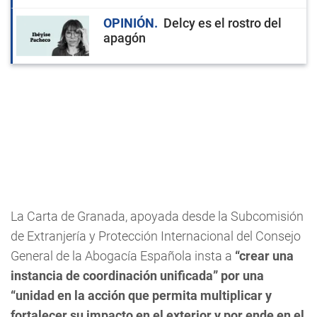
OPINIÓN
Delcy es el rostro del
apagón
La Carta de Granada, apoyada desde la Subcomisión
de Extranjería y Protección Internacional del Consejo
General de la Abogacía Española insta a
“crear una
instancia de coordinación unificada” por una
“unidad en la acción que permita multiplicar y
fortalecer su impacto en el exterior y por ende en el