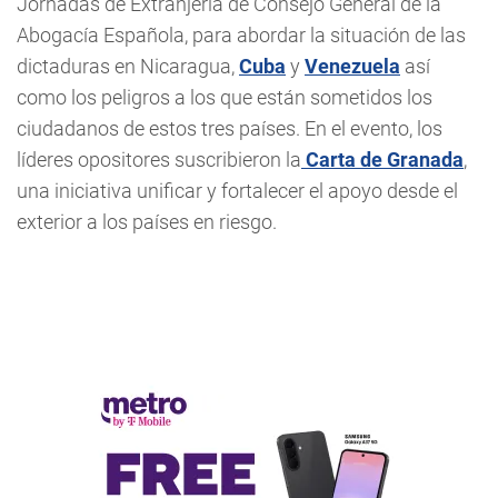
Jornadas de Extranjería de Consejo General de la
Abogacía Española, para abordar la situación de las
dictaduras en Nicaragua,
Cuba
y
Venezuela
así
como los peligros a los que están sometidos los
ciudadanos de estos tres países. En el evento, los
líderes opositores suscribieron la
Carta
de Granada
,
una iniciativa unificar y fortalecer el apoyo desde el
exterior a los países en riesgo.