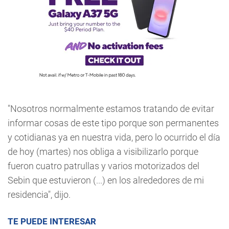
"Nosotros normalmente estamos tratando de evitar
informar cosas de este tipo porque son permanentes
y cotidianas ya en nuestra vida, pero lo ocurrido el día
de hoy (martes) nos obliga a visibilizarlo porque
fueron cuatro patrullas y varios motorizados del
Sebin que estuvieron (...) en los alrededores de mi
residencia", dijo.
TE PUEDE INTERESAR