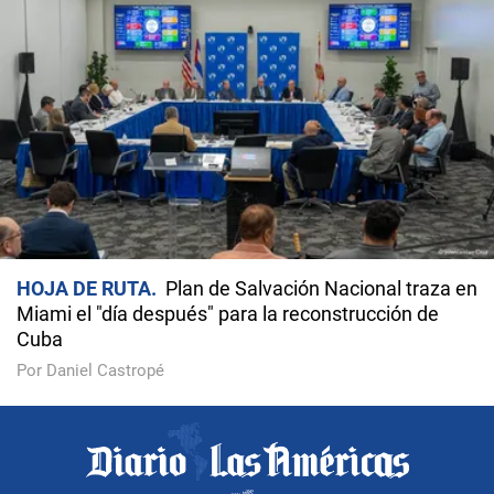
HOJA DE RUTA
Plan de Salvación Nacional traza en
Miami el "día después" para la reconstrucción de
Cuba
Por Daniel Castropé