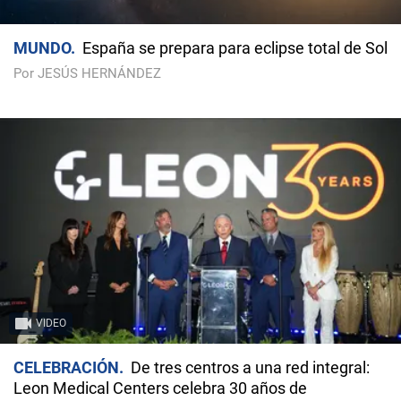
MUNDO
España se prepara para eclipse total de Sol
Por JESÚS HERNÁNDEZ
VIDEO
CELEBRACIÓN
De tres centros a una red integral:
Leon Medical Centers celebra 30 años de