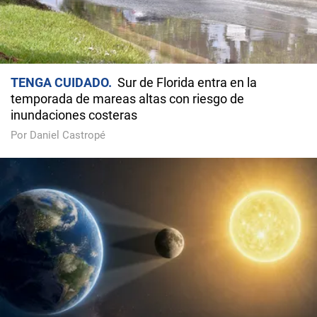
TENGA CUIDADO
Sur de Florida entra en la
temporada de mareas altas con riesgo de
inundaciones costeras
Por Daniel Castropé