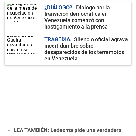
¿DIÁLOGO?
Diálogo por la
transición democrática en
Venezuela comenzó con
hostigamiento a la prensa
TRAGEDIA
Silencio oficial agrava
incertidumbre sobre
desaparecidos de los terremotos
en Venezuela
LEA TAMBIÉN:
Ledezma pide una verdadera