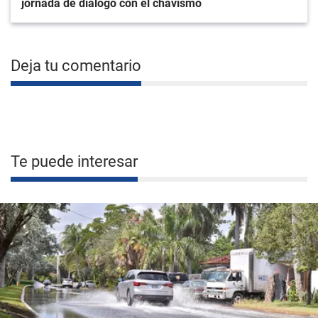
jornada de diálogo con el chavismo
Deja tu comentario
Te puede interesar