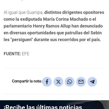
Al igual que Guanipa,
distintos dirigentes opositores
como la exdiputada María Corina Machado o el
parlamentario Henry Ramos Allup han denunciado
en diversas oportunidades que patrullas del Sebin
les "persiguen" durante sus recorridos por el país.
FUENTE:
EFE
Compartir la nota:
¡Recibe las últimas noticias