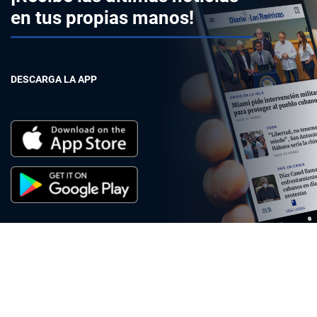
en tus propias manos!
DESCARGA LA APP