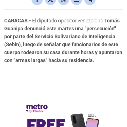
CARACAS.-
El diputado opositor venezolano
Tomás
Guanipa denunció este martes una "persecución"
por parte del Servicio Bolivariano de Inteligencia
(Sebin), luego de señalar que funcionarios de este
cuerpo rodearon su casa durante horas y apuntaron
con "armas largas" hacia su residencia.