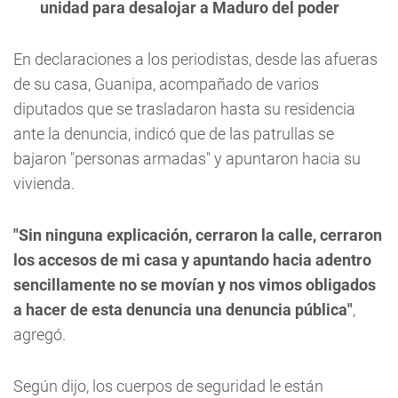
unidad para desalojar a Maduro del poder
En declaraciones a los periodistas, desde las afueras
de su casa, Guanipa, acompañado de varios
diputados que se trasladaron hasta su residencia
ante la denuncia, indicó que de las patrullas se
bajaron "personas armadas" y apuntaron hacia su
vivienda.
"Sin ninguna explicación, cerraron la calle, cerraron
los accesos de mi casa y apuntando hacia adentro
sencillamente no se movían y nos vimos obligados
a hacer de esta denuncia una denuncia pública"
,
agregó.
Según dijo, los cuerpos de seguridad le están