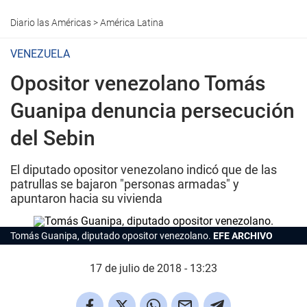
Diario las Américas
>
América Latina
VENEZUELA
Opositor venezolano Tomás
Guanipa denuncia persecución
del Sebin
El diputado opositor venezolano indicó que de las
patrullas se bajaron "personas armadas" y
apuntaron hacia su vivienda
Tomás Guanipa, diputado opositor venezolano.
EFE ARCHIVO
17 de julio de 2018 - 13:23