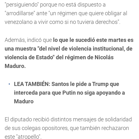
"persiguiendo" porque no está dispuesto a
"arrodillarse" ante "un régimen que quiere obligar al
venezolano a vivir como si no tuviera derechos".
Además, indicó que
lo que le sucedió este martes es
una muestra "del nivel de violencia institucional, de
violencia de Estado" del régimen de Nicolás
Maduro.
LEA TAMBIÉN:
Santos le pide a Trump que
interceda para que Putin no siga apoyando a
Maduro
El diputado recibió distintos mensajes de solidaridad
de sus colegas opositores, que también rechazaron
este "atropello".