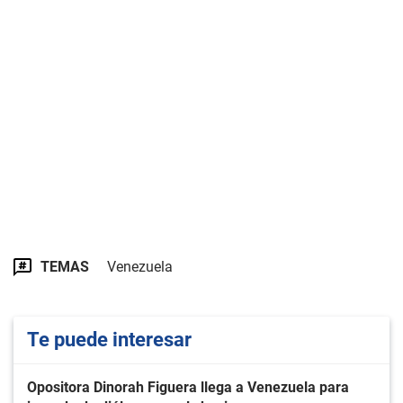
TEMAS
Venezuela
Te puede interesar
Opositora Dinorah Figuera llega a Venezuela para