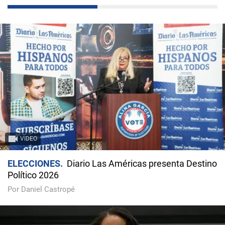
VIDEO
ELECCIONES
Diario Las Américas presenta Destino
Político 2026
Por Daniel Castropé