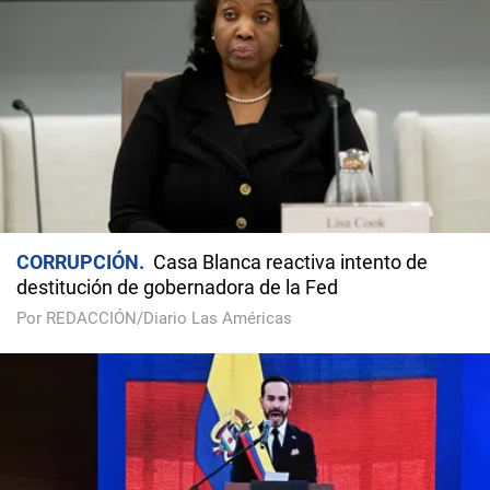
CORRUPCIÓN
Casa Blanca reactiva intento de
destitución de gobernadora de la Fed
Por REDACCIÓN/Diario Las Américas