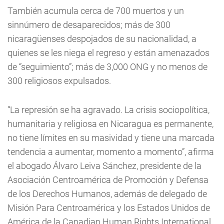
También acumula cerca de 700 muertos y un
sinnúmero de desaparecidos; más de 300
nicaragüenses despojados de su nacionalidad, a
quienes se les niega el regreso y están amenazados
de “seguimiento”; más de 3,000 ONG y no menos de
300 religiosos expulsados.
“La represión se ha agravado. La crisis sociopolítica,
humanitaria y religiosa en Nicaragua es permanente,
no tiene límites en su masividad y tiene una marcada
tendencia a aumentar, momento a momento”, afirma
el abogado Álvaro Leiva Sánchez, presidente de la
Asociación Centroamérica de Promoción y Defensa
de los Derechos Humanos, además de delegado de
Misión Para Centroamérica y los Estados Unidos de
América de la Canadian Human Rights International