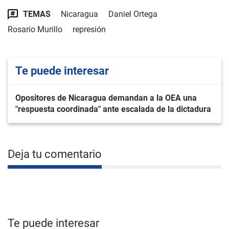
TEMAS
Nicaragua
Daniel Ortega
Rosario Murillo
represión
Te puede interesar
Opositores de Nicaragua demandan a la OEA una
"respuesta coordinada" ante escalada de la dictadura
Deja tu comentario
Te puede interesar