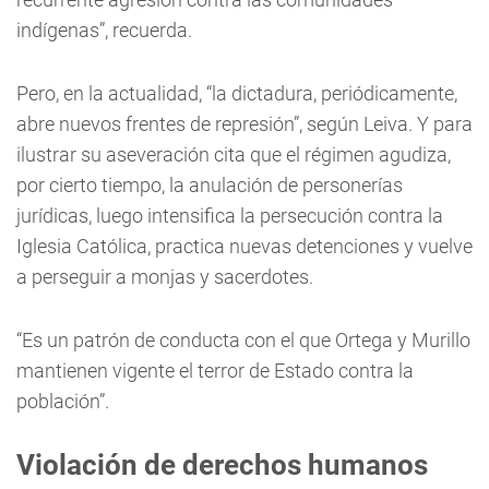
indígenas”, recuerda.
Pero, en la actualidad, “la dictadura, periódicamente,
abre nuevos frentes de represión”, según Leiva. Y para
ilustrar su aseveración cita que el régimen agudiza,
por cierto tiempo, la anulación de personerías
jurídicas, luego intensifica la persecución contra la
Iglesia Católica, practica nuevas detenciones y vuelve
a perseguir a monjas y sacerdotes.
“Es un patrón de conducta con el que Ortega y Murillo
mantienen vigente el terror de Estado contra la
población”.
Violación de derechos humanos