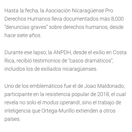
Hasta la fecha, la Asociación Nicaragüense Pro
Derechos Humanos lleva documentados más 8,000
“denuncias graves” sobre derechos humanos, desde
hace siete años.
Durante ese lapso, la ANPDH, desde el exilio en Costa
Rica, recibió testimonios de “casos dramáticos”,
incluidos los de exiliados nicaragüenses.
Uno de los emblemáticos fue el de Joao Maldonado,
participante en la resistencia popular de 2018, el cual
revela no solo el
modus operandi
, sino el trabajo de
inteligencia que Ortega-Murillo extienden a otros
países.