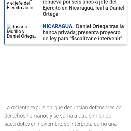
renueva por seis años a jefe del
Ejercito en Nicaragua, leal a Daniel
Ortega
NICARAGUA
Daniel Ortega tras la
banca privada; presenta proyecto
de ley para "fiscalizar e intervenir"
La reciente expulsión, que denuncian defensores de
derechos humanos y se suma a otra similar de
sacerdotes en noviembre, se interpreta como una