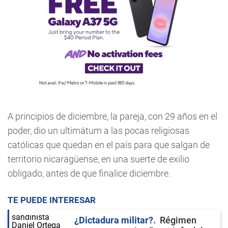
A principios de diciembre, la pareja, con 29 años en el
poder, dio un ultimátum a las pocas religiosas
católicas que quedan en el país para que salgan de
territorio nicaragüense, en una suerte de exilio
obligado, antes de que finalice diciembre.
TE PUEDE INTERESAR
¿Dictadura militar?
Régimen