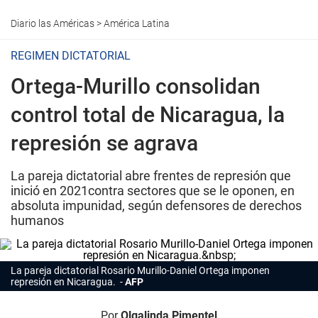
Diario las Américas
>
América Latina
REGIMEN DICTATORIAL
Ortega-Murillo consolidan
control total de Nicaragua, la
represión se agrava
La pareja dictatorial abre frentes de represión que
inició en 2021contra sectores que se le oponen, en
absoluta impunidad, según defensores de derechos
humanos
La pareja dictatorial Rosario Murillo-Daniel Ortega imponen
represión en Nicaragua.
AFP
Por
Olgalinda Pimentel