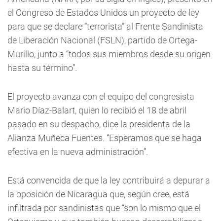
el Congreso de Estados Unidos un proyecto de ley
para que se declare “terrorista” al Frente Sandinista
de Liberación Nacional (FSLN), partido de Ortega-
Murillo, junto a “todos sus miembros desde su origen
hasta su término”.
El proyecto avanza con el equipo del congresista
Mario Díaz-Balart, quien lo recibió el 18 de abril
pasado en su despacho, dice la presidenta de la
Alianza Muñeca Fuentes. “Esperamos que se haga
efectiva en la nueva administración”.
Está convencida de que la ley contribuirá a depurar a
la oposición de Nicaragua que, según cree, está
infiltrada por sandinistas que “son lo mismo que el