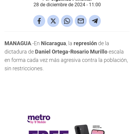
28 de diciembre de 2024 - 11:00
MANAGUA
.-En
Nicaragua
, la
represión
de la
dictadura de
Daniel Ortega-Rosario Murillo
escala
en forma cada vez más agresiva contra la población,
sin restricciones.