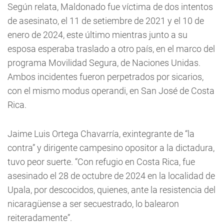
Según relata, Maldonado fue víctima de dos intentos
de asesinato, el 11 de setiembre de 2021 y el 10 de
enero de 2024, este último mientras junto a su
esposa esperaba traslado a otro país, en el marco del
programa Movilidad Segura, de Naciones Unidas.
Ambos incidentes fueron perpetrados por sicarios,
con el mismo modus operandi, en San José de Costa
Rica.
Jaime Luis Ortega Chavarría, exintegrante de “la
contra” y dirigente campesino opositor a la dictadura,
tuvo peor suerte. “Con refugio en Costa Rica, fue
asesinado el 28 de octubre de 2024 en la localidad de
Upala, por descocidos, quienes, ante la resistencia del
nicaragüense a ser secuestrado, lo balearon
reiteradamente”.