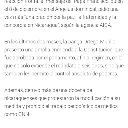
reacción frontal al mensaje del Papa Francisco, quien
el 8 de diciembre, en el Ángelus dominical, pidió una
vez más “una oración por la paz, la fraternidad y la
concordia en Nicaragua”, según la agencia AICA.
En los últimos dos meses, la pareja Ortega-Murillo
presentó una amplia enmienda a la Constitución, que
fue aprobada por el parlamento, afín al régimen, en la
que no solo extiende el mandato a seis años, sino que
también les permite el control absoluto de poderes.
Además, detuvo más de una docena de
nicaragüenses que protestaron la modificación a su
medida y prohibió el trabajo periodístico de medios,
como CNN.