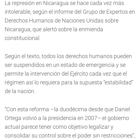
La represión en Nicaragua se hace cada vez más
intolerable, según el informe del Grupo de Expertos en
Derechos Humanos de Naciones Unidas sobre
Nicaragua, que alertó sobre la enmienda
constitucional.
Según el texto, todos los derechos humanos pueden
ser suspendidos en un estado de emergencia y se
permite la intervención del Ejército cada vez que el
régimen así lo requiera para la supuesta “estabilidad”
de la nación.
“Con esta reforma –la duodécima desde que Daniel
Ortega volvió a la presidencia en 2007– el gobierno
actual parece tener como objetivo legalizar y
consolidar su control sobre el poder sin restricciones”,