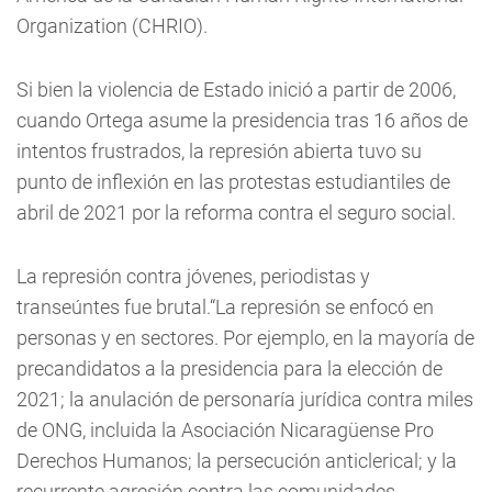
Organization (CHRIO).
Si bien la violencia de Estado inició a partir de 2006,
cuando Ortega asume la presidencia tras 16 años de
intentos frustrados, la represión abierta tuvo su
punto de inflexión en las protestas estudiantiles de
abril de 2021 por la reforma contra el seguro social.
La represión contra jóvenes, periodistas y
transeúntes fue brutal.“La represión se enfocó en
personas y en sectores. Por ejemplo, en la mayoría de
precandidatos a la presidencia para la elección de
2021; la anulación de personaría jurídica contra miles
de ONG, incluida la Asociación Nicaragüense Pro
Derechos Humanos; la persecución anticlerical; y la
recurrente agresión contra las comunidades