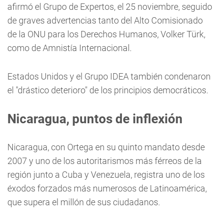
afirmó el Grupo de Expertos, el 25 noviembre, seguido
de graves advertencias tanto del Alto Comisionado
de la ONU para los Derechos Humanos, Volker Türk,
como de Amnistía Internacional.
Estados Unidos y el Grupo IDEA también condenaron
el "drástico deterioro" de los principios democráticos.
Nicaragua, puntos de inflexión
Nicaragua, con Ortega en su quinto mandato desde
2007 y uno de los autoritarismos más férreos de la
región junto a Cuba y Venezuela, registra uno de los
éxodos forzados más numerosos de Latinoamérica,
que supera el millón de sus ciudadanos.