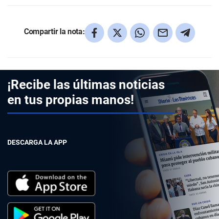
Compartir la nota:
¡Recibe las últimas noticias
en tus propias manos!
DESCARGA LA APP