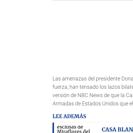
Las amenazas del presidente Don
fuerza, han tensado los lazos bila
versión de NBC News de que la Ca
Armadas de Estados Unidos que el
LEE ADEMÁS
CASA BLA