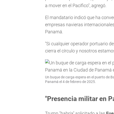
a mover en el Pacífico", agregó.
El mandatario indicó que ha conve
empresas navieras internacionales
Panamá.
"Si cualquier operador portuario de
cierra el círculo y nosotros estamo
Un buque de carga espera en el puerto de B
Panamá el 4 de febrero de 2025.
"Presencia militar en 
Trump "habría" solicitado a las
Fue