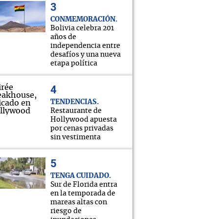
CONMEMORACIÓN
Bolivia celebra 201
años de
independencia entre
desafíos y una nueva
etapa política
TENDENCIAS
Restaurante de
Hollywood apuesta
por cenas privadas
sin vestimenta
TENGA CUIDADO
Sur de Florida entra
en la temporada de
mareas altas con
riesgo de