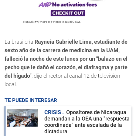
La brasileña
Rayneia Gabrielle Lima, estudiante de
sexto año de la carrera de medicina en la UAM,
falleció la noche de este lunes por un "balazo en el
pecho que le dañó el corazón, el diafragma y parte
del hígado"
, dijo el rector al canal 12 de televisión
local.
TE PUEDE INTERESAR
CRISIS
Opositores de Nicaragua
demandan a la OEA una "respuesta
coordinada" ante escalada de la
dictadura