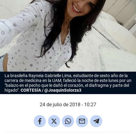
La brasileña Rayneia Gabrielle Lima, estudiante de sexto año de la
carrera de medicina en la UAM, falleció la noche de este lunes por un
"balazo en el pecho que le dañó el corazón, el diafragma y parte del
hígado".
CORTESÍA / @JoaquinSolorza3
24 de julio de 2018 - 10:27