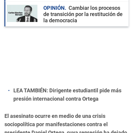
OPINIÓN
Cambiar los procesos
de transición por la restitución de
la democracia
LEA TAMBIÉN:
Dirigente estudiantil pide más
presión internacional contra Ortega
El asesinato ocurre en medio de una crisis
sociopolítica por manifestaciones contra el
presidente Daniel Ortega, cuya represión ha dejado