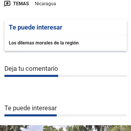
TEMAS
Nicaragua
Te puede interesar
Los dilemas morales de la región
Deja tu comentario
Te puede interesar