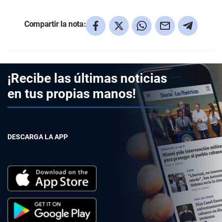
Compartir la nota:
¡Recibe las últimas noticias
en tus propias manos!
DESCARGA LA APP