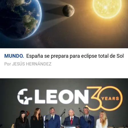
MUNDO
España se prepara para eclipse total de Sol
Por JESÚS HERNÁNDEZ