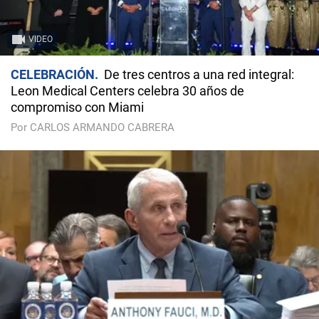
VIDEO
CELEBRACIÓN
De tres centros a una red integral:
Leon Medical Centers celebra 30 años de
compromiso con Miami
Por CARLOS ARMANDO CABRERA