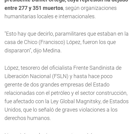
entre 277 y 351 muertos
, según organizaciones
humanitarias locales e internacionales.
"Esto hay que decirlo, paramilitares que estaban en la
casa de Chico (Francisco) López, fueron los que
dispararon", dijo Medina.
López, tesorero del oficialista Frente Sandinista de
Liberación Nacional (FSLN) y hasta hace poco
gerente de dos grandes empresas del Estado
relacionadas con el petróleo y el sector construcción,
fue afectado con la Ley Global Magnitsky, de Estados
Unidos, que lo señaló de graves violaciones a los
derechos humanos.