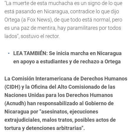
"La muerte de esta muchacha es un signo de lo que
está pasando en Nicaragua, contradice lo que dijo
Ortega (a Fox News), de que todo está normal, pero
es una paz de mentira, hay paramilitares por todos
lados", sostuvo el rector.
LEA TAMBIÉN:
Se inicia marcha en Nicaragua
en apoyo a estudiantes y de rechazo a Ortega
La Comisión Interamericana de Derechos Humanos
(CIDH) y la Oficina del Alto Comisionado de las
Naciones Unidas para los Derechos Humanos
(Acnudh) han responsabilizado al Gobierno de
Nicaragua por "asesinatos, ejecuciones
extrajudiciales, malos tratos, posibles actos de
tortura y detenciones arbitrarias".