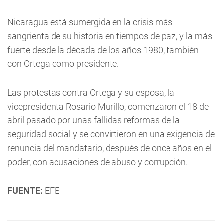
Nicaragua está sumergida en la crisis más
sangrienta de su historia en tiempos de paz, y la más
fuerte desde la década de los años 1980, también
con Ortega como presidente.
Las protestas contra Ortega y su esposa, la
vicepresidenta Rosario Murillo, comenzaron el 18 de
abril pasado por unas fallidas reformas de la
seguridad social y se convirtieron en una exigencia de
renuncia del mandatario, después de once años en el
poder, con acusaciones de abuso y corrupción.
FUENTE:
EFE