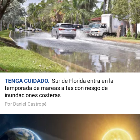
TENGA CUIDADO
Sur de Florida entra en la
temporada de mareas altas con riesgo de
inundaciones costeras
Por Daniel Castropé