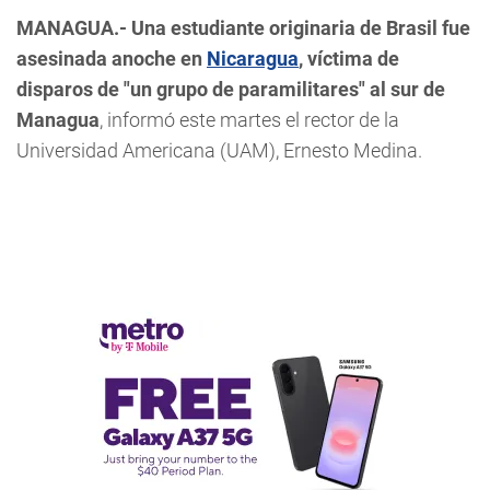
MANAGUA.-
Una estudiante originaria de Brasil fue
asesinada anoche en
Nicaragua
, víctima de
disparos de "un grupo de paramilitares" al sur de
Managua
, informó este martes el rector de la
Universidad Americana (UAM), Ernesto Medina.