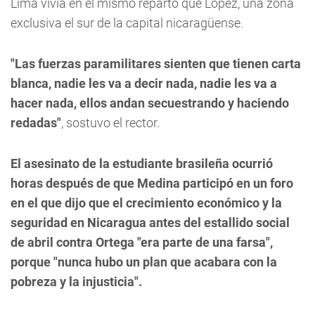
Lima vivía en el mismo reparto que López, una zona
exclusiva el sur de la capital nicaragüense.
"Las fuerzas paramilitares sienten que tienen carta
blanca, nadie les va a decir nada, nadie les va a
hacer nada, ellos andan secuestrando y haciendo
redadas"
, sostuvo el rector.
El asesinato de la estudiante brasileña ocurrió
horas después de que Medina participó en un foro
en el que dijo que el crecimiento económico y la
seguridad en Nicaragua antes del estallido social
de abril contra Ortega "era parte de una farsa",
porque "nunca hubo un plan que acabara con la
pobreza y la injusticia".