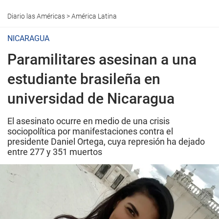
Diario las Américas
>
América Latina
NICARAGUA
Paramilitares asesinan a una
estudiante brasileña en
universidad de Nicaragua
El asesinato ocurre en medio de una crisis
sociopolítica por manifestaciones contra el
presidente Daniel Ortega, cuya represión ha dejado
entre 277 y 351 muertos