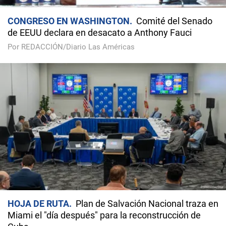
CONGRESO EN WASHINGTON
Comité del Senado
de EEUU declara en desacato a Anthony Fauci
Por REDACCIÓN/Diario Las Américas
HOJA DE RUTA
Plan de Salvación Nacional traza en
Miami el "día después" para la reconstrucción de