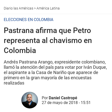
Diario las Américas
>
América Latina
ELECCIONES EN COLOMBIA
Pastrana afirma que Petro
representa al chavismo en
Colombia
Andrés Pastrana Arango, expresidente colombiano,
llamó la atención del país para votar por Iván Duque,
el aspirante a la Casa de Nariño que aparece de
primero en la gran mayoría de las encuestas
realizadas
Por
Daniel Castropé
27 de mayo de 2018 - 15:51