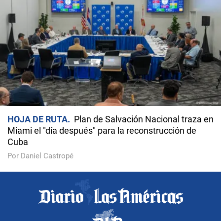
HOJA DE RUTA
Plan de Salvación Nacional traza en
Miami el "día después" para la reconstrucción de
Cuba
Por Daniel Castropé