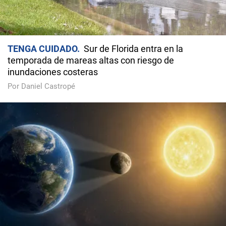
TENGA CUIDADO
Sur de Florida entra en la
temporada de mareas altas con riesgo de
inundaciones costeras
Por Daniel Castropé