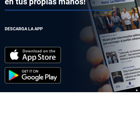
en tus propias manos!
DESCARGA LA APP