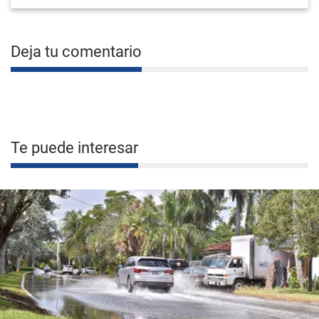
Deja tu comentario
Te puede interesar