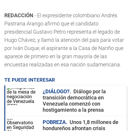
REDACCIÓN
.- El expresidente colombiano Andrés
Pastrana Arango afirmó que el candidato
presidencial Gustavo Petro representa el legado de
Hugo Chávez, y llamó la atención del país para votar
por Iván Duque, el aspirante a la Casa de Nariño que
aparece de primero en la gran mayoría de las
encuestas realizadas en esa nación sudamericana.
TE PUEDE INTERESAR
¿DIÁLOGO?
Diálogo por la
transición democrática en
Venezuela comenzó con
hostigamiento a la prensa
POBREZA
Unos 1,8 millones de
hondureños afrontan crisis