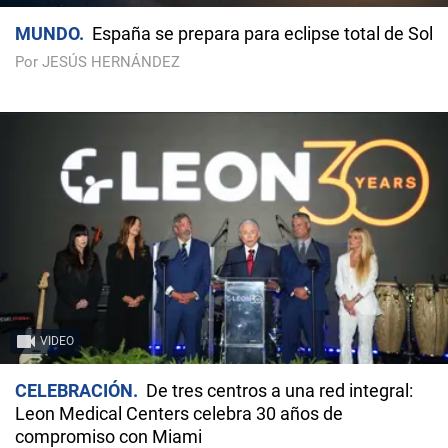
MUNDO
España se prepara para eclipse total de Sol
Por JESÚS HERNÁNDEZ
VIDEO
CELEBRACIÓN
De tres centros a una red integral:
Leon Medical Centers celebra 30 años de
compromiso con Miami