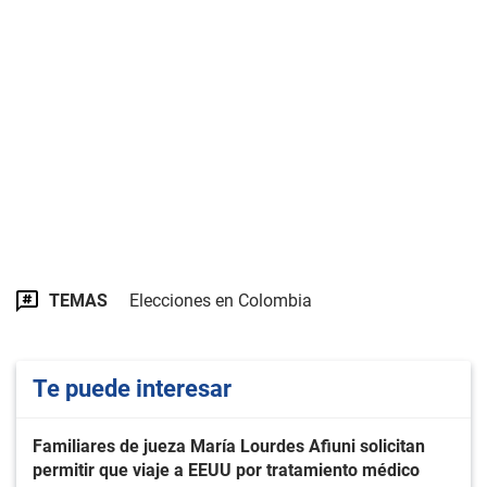
TEMAS
Elecciones en Colombia
Te puede interesar
Familiares de jueza María Lourdes Afiuni solicitan
permitir que viaje a EEUU por tratamiento médico