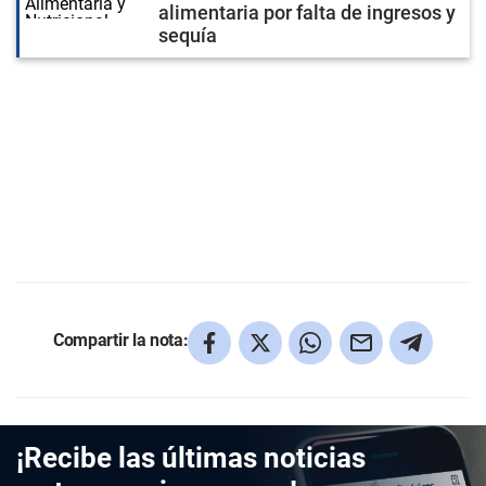
alimentaria por falta de ingresos y
sequía
Compartir la nota:
¡Recibe las últimas noticias