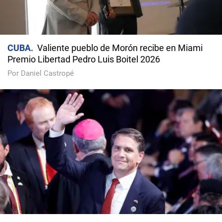
CUBA
Valiente pueblo de Morón recibe en Miami
Premio Libertad Pedro Luis Boitel 2026
Por Daniel Castropé