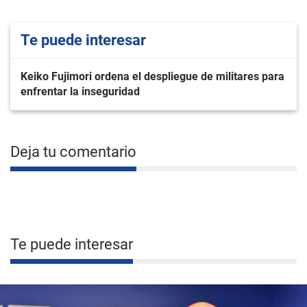
Te puede interesar
Keiko Fujimori ordena el despliegue de militares para
enfrentar la inseguridad
Deja tu comentario
Te puede interesar