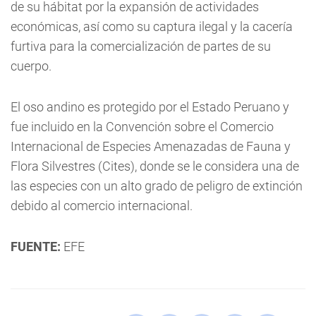
de su hábitat por la expansión de actividades
económicas, así como su captura ilegal y la cacería
furtiva para la comercialización de partes de su
cuerpo.
El oso andino es protegido por el Estado Peruano y
fue incluido en la Convención sobre el Comercio
Internacional de Especies Amenazadas de Fauna y
Flora Silvestres (Cites), donde se le considera una de
las especies con un alto grado de peligro de extinción
debido al comercio internacional.
FUENTE:
EFE