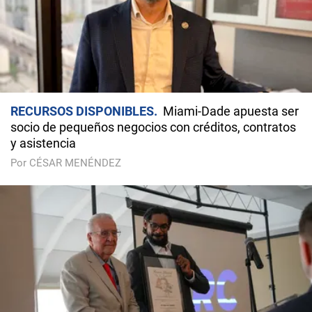
RECURSOS DISPONIBLES
Miami-Dade apuesta ser
socio de pequeños negocios con créditos, contratos
y asistencia
Por CÉSAR MENÉNDEZ