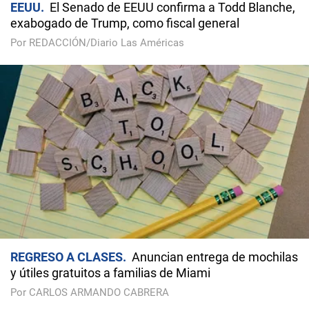
EEUU
El Senado de EEUU confirma a Todd Blanche,
exabogado de Trump, como fiscal general
Por REDACCIÓN/Diario Las Américas
REGRESO A CLASES
Anuncian entrega de mochilas
y útiles gratuitos a familias de Miami
Por CARLOS ARMANDO CABRERA