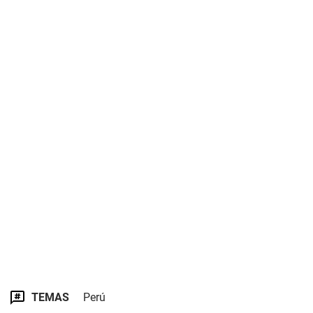
TEMAS
Perú