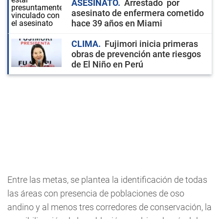
ASESINATO
Arrestado por
asesinato de enfermera cometido
hace 39 años en Miami
CLIMA
Fujimori inicia primeras
obras de prevención ante riesgos
de El Niño en Perú
Entre las metas, se plantea la identificación de todas
las áreas con presencia de poblaciones de oso
andino y al menos tres corredores de conservación, la