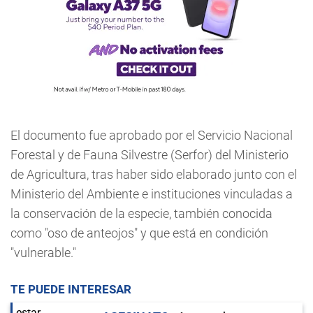
El documento fue aprobado por el Servicio Nacional
Forestal y de Fauna Silvestre (Serfor) del Ministerio
de Agricultura, tras haber sido elaborado junto con el
Ministerio del Ambiente e instituciones vinculadas a
la conservación de la especie, también conocida
como "oso de anteojos" y que está en condición
"vulnerable."
TE PUEDE INTERESAR