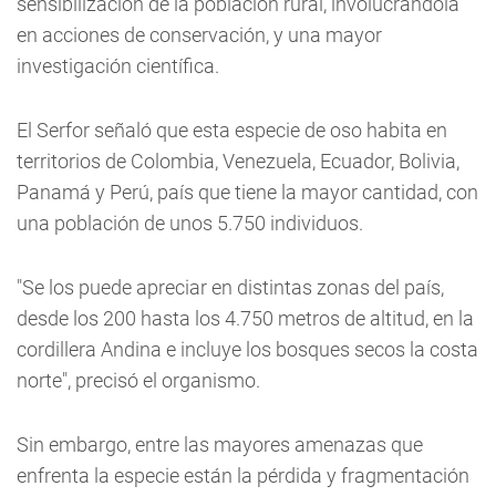
sensibilización de la población rural, involucrándola
en acciones de conservación, y una mayor
investigación científica.
El Serfor señaló que esta especie de oso habita en
territorios de Colombia, Venezuela, Ecuador, Bolivia,
Panamá y Perú, país que tiene la mayor cantidad, con
una población de unos 5.750 individuos.
"Se los puede apreciar en distintas zonas del país,
desde los 200 hasta los 4.750 metros de altitud, en la
cordillera Andina e incluye los bosques secos la costa
norte", precisó el organismo.
Sin embargo, entre las mayores amenazas que
enfrenta la especie están la pérdida y fragmentación