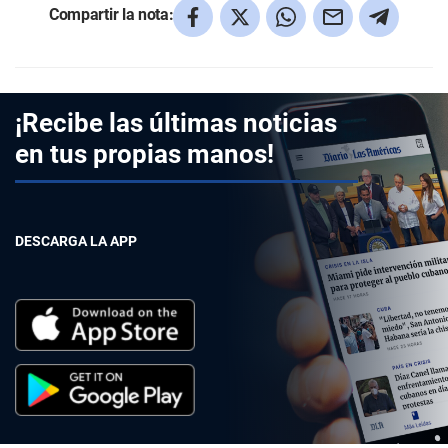
Compartir la nota:
¡Recibe las últimas noticias
en tus propias manos!
DESCARGA LA APP