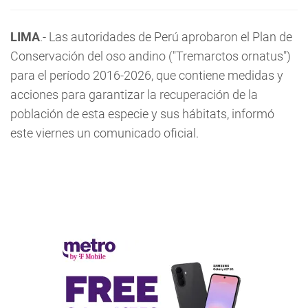
LIMA
.- Las autoridades de Perú aprobaron el Plan de
Conservación del oso andino ("Tremarctos ornatus")
para el período 2016-2026, que contiene medidas y
acciones para garantizar la recuperación de la
población de esta especie y sus hábitats, informó
este viernes un comunicado oficial.