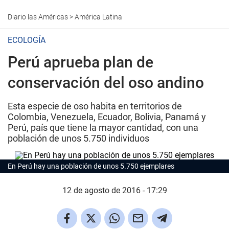
Diario las Américas
>
América Latina
ECOLOGÍA
Perú aprueba plan de
conservación del oso andino
Esta especie de oso habita en territorios de
Colombia, Venezuela, Ecuador, Bolivia, Panamá y
Perú, país que tiene la mayor cantidad, con una
población de unos 5.750 individuos
En Perú hay una población de unos 5.750 ejemplares
12 de agosto de 2016 - 17:29