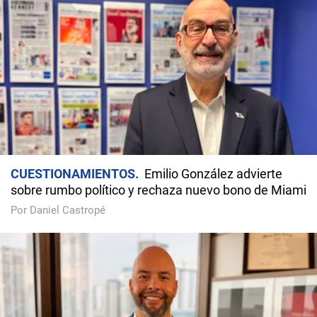
CUESTIONAMIENTOS
Emilio González advierte
sobre rumbo político y rechaza nuevo bono de Miami
Por Daniel Castropé