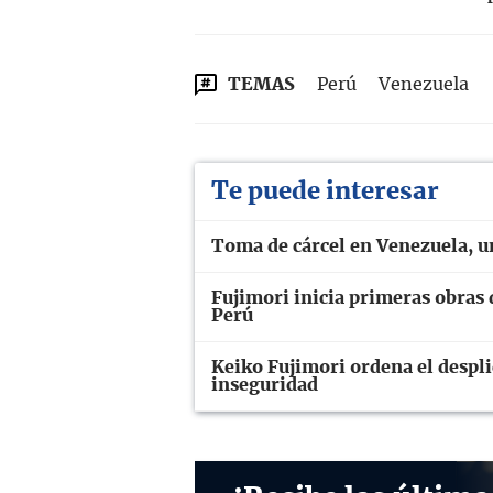
TEMAS
Perú
Venezuela
Te puede interesar
Toma de cárcel en Venezuela, u
Fujimori inicia primeras obras 
Perú
Keiko Fujimori ordena el despli
inseguridad