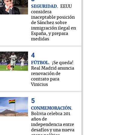
SEGURIDAD
EEUU
considera
inaceptable posición
de Sánchez sobre
inmigración ilegal en
España, y prepara
medidas
FÚTBOL
¡Se queda!
Real Madrid anuncia
renovación de
contrato para
Vinicius
CONMEMORACIÓN
Bolivia celebra 201
años de
independencia entre
desafíos y una nueva