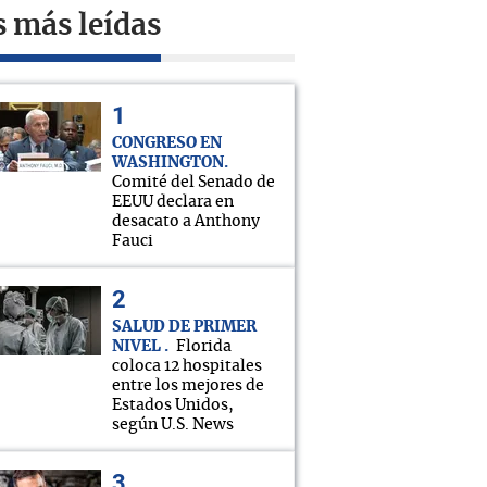
s más leídas
CONGRESO EN
WASHINGTON
Comité del Senado de
EEUU declara en
desacato a Anthony
Fauci
SALUD DE PRIMER
NIVEL
Florida
coloca 12 hospitales
entre los mejores de
Estados Unidos,
según U.S. News