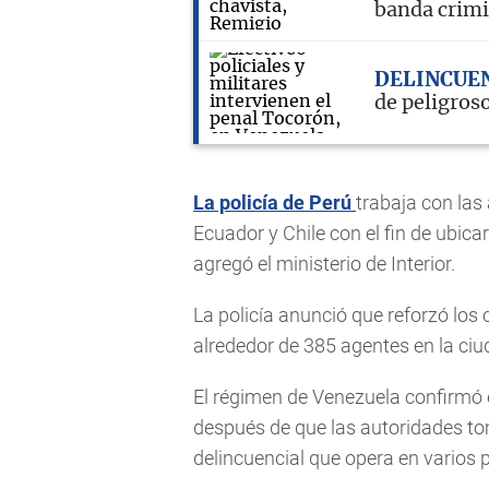
banda crimi
DELINCUE
de peligros
La policía de Perú
trabaja con las
Ecuador y Chile con el fin de ubicar 
agregó el ministerio de Interior.
La policía anunció que reforzó los
alrededor de 385 agentes en la ci
El régimen de Venezuela confirmó el
después de que las autoridades t
delincuencial que opera en varios p