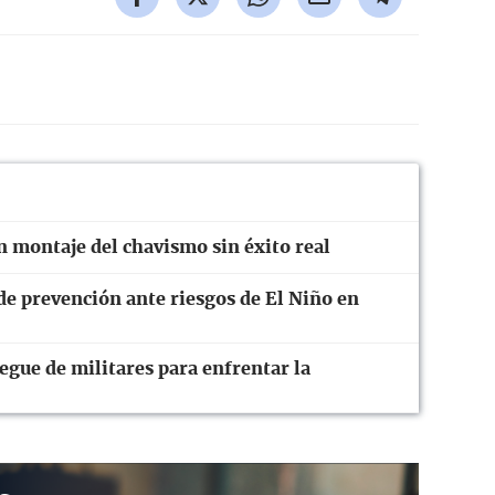
n montaje del chavismo sin éxito real
de prevención ante riesgos de El Niño en
egue de militares para enfrentar la