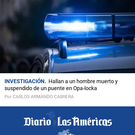
INVESTIGACIÓN
Hallan a un hombre muerto y
suspendido de un puente en Opa-locka
Por CARLOS ARMANDO CABRERA