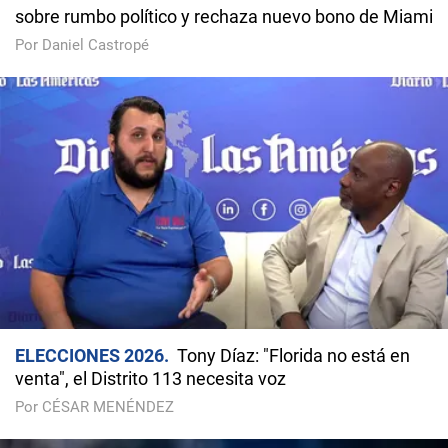
sobre rumbo político y rechaza nuevo bono de Miami
Por Daniel Castropé
ELECCIONES 2026
Tony Díaz: "Florida no está en
venta", el Distrito 113 necesita voz
Por CÉSAR MENÉNDEZ