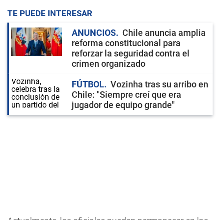
TE PUEDE INTERESAR
ANUNCIOS
Chile anuncia amplia
reforma constitucional para
reforzar la seguridad contra el
crimen organizado
FÚTBOL
Vozinha tras su arribo en
Chile: "Siempre creí que era
jugador de equipo grande"