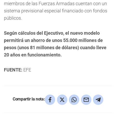
miembros de las Fuerzas Armadas cuentan con un
sistema previsional especial financiado con fondos
públicos.
Según cálculos del Ejecutivo, el nuevo modelo
permitirá un ahorro de unos 55.000 millones de
pesos (unos 81 millones de dólares) cuando lleve
20 años en funcionamiento.
FUENTE:
EFE
Compartir la nota: