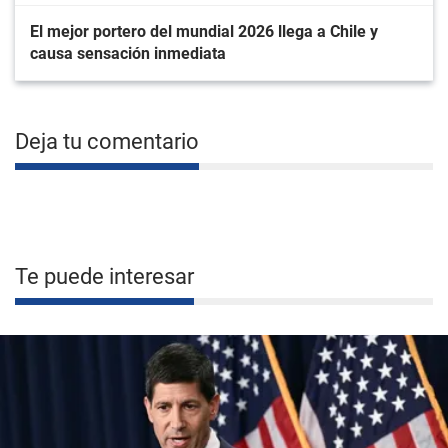
El mejor portero del mundial 2026 llega a Chile y
causa sensación inmediata
Deja tu comentario
Te puede interesar