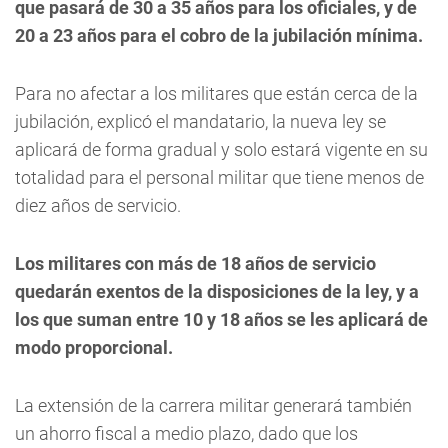
que pasará de 30 a 35 años para los oficiales, y de
20 a 23 años para el cobro de la jubilación mínima.
Para no afectar a los militares que están cerca de la
jubilación, explicó el mandatario, la nueva ley se
aplicará de forma gradual y solo estará vigente en su
totalidad para el personal militar que tiene menos de
diez años de servicio.
Los militares con más de 18 años de servicio
quedarán exentos de la disposiciones de la ley, y a
los que suman entre 10 y 18 años se les aplicará de
modo proporcional.
La extensión de la carrera militar generará también
un ahorro fiscal a medio plazo, dado que los