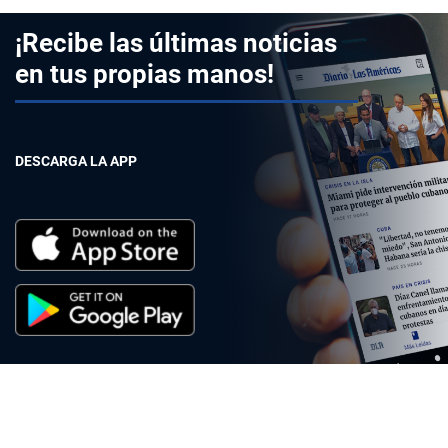
¡Recibe las últimas noticias
en tus propias manos!
DESCARGA LA APP