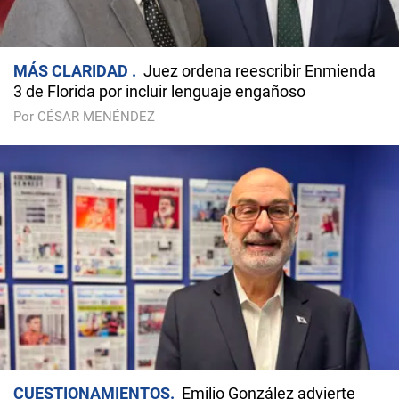
MÁS CLARIDAD
Juez ordena reescribir Enmienda
3 de Florida por incluir lenguaje engañoso
Por CÉSAR MENÉNDEZ
CUESTIONAMIENTOS
Emilio González advierte