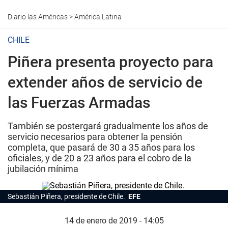
Diario las Américas
>
América Latina
CHILE
Piñera presenta proyecto para
extender años de servicio de
las Fuerzas Armadas
También se postergará gradualmente los años de
servicio necesarios para obtener la pensión
completa, que pasará de 30 a 35 años para los
oficiales, y de 20 a 23 años para el cobro de la
jubilación mínima
Sebastián Piñera, presidente de Chile.
EFE
14 de enero de 2019 - 14:05