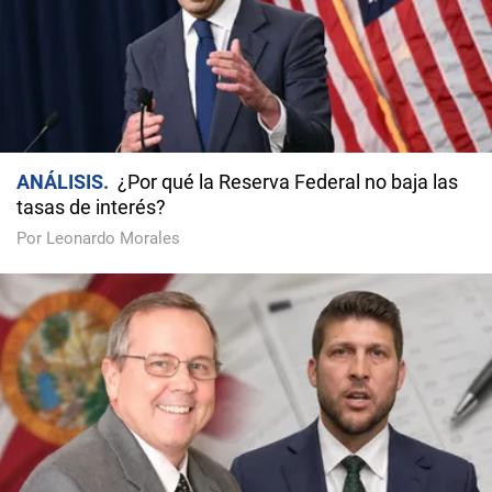
ANÁLISIS
¿Por qué la Reserva Federal no baja las
tasas de interés?
Por Leonardo Morales