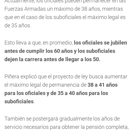
Actualmente, los oficiales pueden permanecer en las
Fuerzas Armadas un máximo de 38 años, mientras
que en el caso de los suboficiales el máximo legal es
de 35 años.
Esto lleva a que, en promedio,
los oficiales se jubilen
antes de cumplir los 60 años y los suboficiales
dejen la carrera antes de llegar a los 50.
Piñera explicó que el proyecto de ley busca aumentar
el máximo legal de permanencia de
38 a 41 años
para los oficiales y de 35 a 40 años para los
suboficiales
.
También se postergará gradualmente los años de
servicio necesarios para obtener la pensión completa,