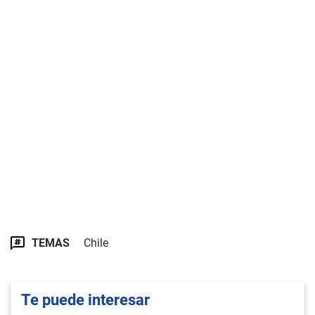
TEMAS
Chile
Te puede interesar