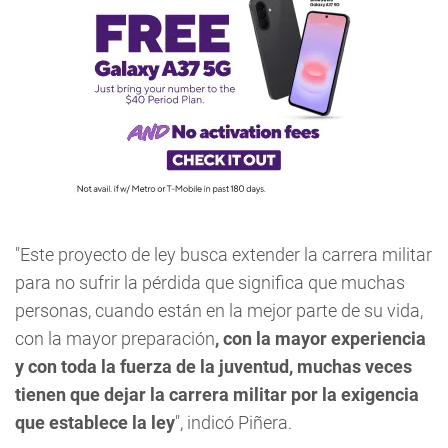
"Este proyecto de ley busca extender la carrera militar
para no sufrir la pérdida que significa que muchas
personas, cuando están en la mejor parte de su vida,
con la mayor preparación
, con la mayor experiencia
y con toda la fuerza de la juventud, muchas veces
tienen que dejar la carrera militar por la exigencia
que establece la ley
", indicó Piñera.