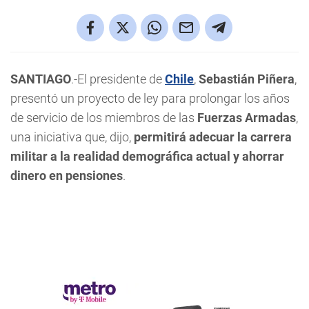
SANTIAGO
.-El presidente de
Chile
,
Sebastián Piñera
,
presentó un proyecto de ley para prolongar los años
de servicio de los miembros de las
Fuerzas Armadas
,
una iniciativa que, dijo,
permitirá adecuar la carrera
militar a la realidad demográfica actual y ahorrar
dinero en pensiones
.