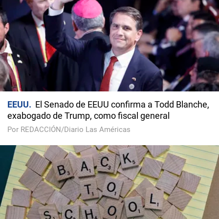
EEUU
El Senado de EEUU confirma a Todd Blanche,
exabogado de Trump, como fiscal general
Por REDACCIÓN/Diario Las Américas