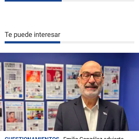
Te puede interesar