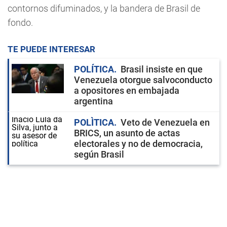
contornos difuminados, y la bandera de Brasil de
fondo.
TE PUEDE INTERESAR
POLÍTICA
Brasil insiste en que
Venezuela otorgue salvoconducto
a opositores en embajada
argentina
POLÌTICA
Veto de Venezuela en
BRICS, un asunto de actas
electorales y no de democracia,
según Brasil