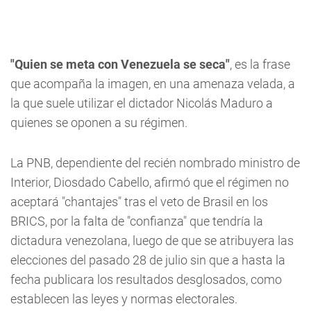
"Quien se meta con Venezuela se seca"
, es la frase
que acompaña la imagen, en una amenaza velada, a
la que suele utilizar el dictador Nicolás Maduro a
quienes se oponen a su régimen.
La PNB, dependiente del recién nombrado ministro de
Interior, Diosdado Cabello, afirmó que el régimen no
aceptará "chantajes" tras el veto de Brasil en los
BRICS, por la falta de "confianza" que tendría la
dictadura venezolana, luego de que se atribuyera las
elecciones del pasado 28 de julio sin que a hasta la
fecha publicara los resultados desglosados, como
establecen las leyes y normas electorales.