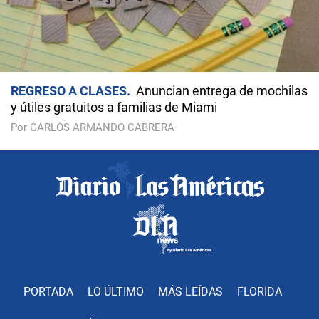
REGRESO A CLASES
Anuncian entrega de mochilas
y útiles gratuitos a familias de Miami
Por CARLOS ARMANDO CABRERA
PORTADA
LO ÚLTIMO
MÁS LEÍDAS
FLORIDA