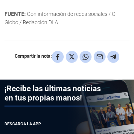
FUENTE:
Con información de redes sociales / O
Globo / Redacción DLA
Compartir la nota:
¡Recibe las últimas noticias
en tus propias manos!
DESCARGA LA APP