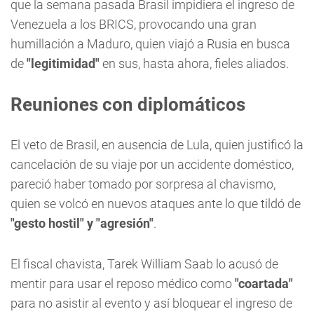
que la semana pasada Brasil impidiera el ingreso de
Venezuela a los BRICS, provocando una gran
humillación a Maduro, quien viajó a Rusia en busca
de
"legitimidad"
en sus, hasta ahora, fieles aliados.
Reuniones con diplomáticos
El veto de Brasil, en ausencia de Lula, quien justificó la
cancelación de su viaje por un accidente doméstico,
pareció haber tomado por sorpresa al chavismo,
quien se volcó en nuevos ataques ante lo que tildó de
"gesto hostil" y "agresión"
.
El fiscal chavista, Tarek William Saab lo acusó de
mentir para usar el reposo médico como
"coartada"
para no asistir al evento y así bloquear el ingreso de