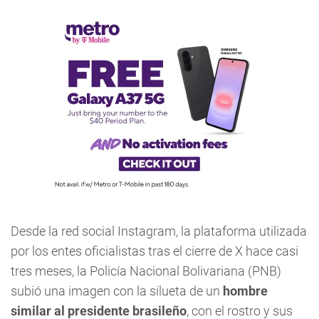
Desde la red social Instagram, la plataforma utilizada
por los entes oficialistas tras el cierre de X hace casi
tres meses, la Policía Nacional Bolivariana (PNB)
subió una imagen con la silueta de un
hombre
similar al presidente brasileño
, con el rostro y sus