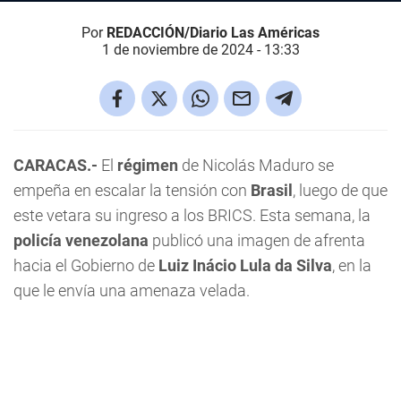
Por
REDACCIÓN/Diario Las Américas
1 de noviembre de 2024 - 13:33
CARACAS.-
El
régimen
de Nicolás Maduro se
empeña en escalar la tensión con
Brasil
, luego de que
este vetara su ingreso a los BRICS. Esta semana, la
policía venezolana
publicó una imagen de afrenta
hacia el Gobierno de
Luiz Inácio Lula da Silva
, en la
que le envía una amenaza velada.