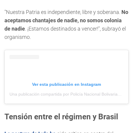
"Nuestra Patria es independiente, libre y soberana.
No
aceptamos chantajes de nadie, no somos colonia
de nadie
. ¡Estamos destinados a vencer!", subrayó el
organismo.
Ver esta publicación en Instagram
Una publicación compartida por Policía Nacional Bolivariana (@pnbvzla)
Tensión entre el régimen y Brasil