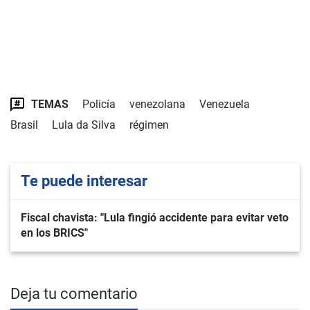
TEMAS
Policía
venezolana
Venezuela
Brasil
Lula da Silva
régimen
Te puede interesar
Fiscal chavista: "Lula fingió accidente para evitar veto
en los BRICS"
Deja tu comentario