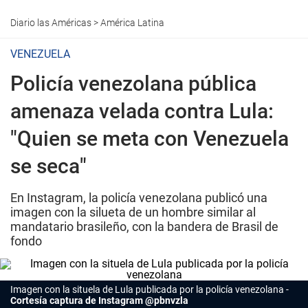
Diario las Américas
>
América Latina
VENEZUELA
Policía venezolana pública
amenaza velada contra Lula:
"Quien se meta con Venezuela
se seca"
En Instagram, la policía venezolana publicó una
imagen con la silueta de un hombre similar al
mandatario brasileño, con la bandera de Brasil de
fondo
Imagen con la situela de Lula publicada por la policía venezolana
Cortesía captura de Instagram @pbnvzla