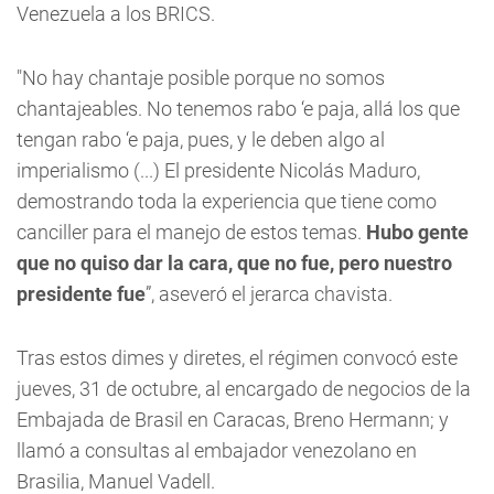
Venezuela a los BRICS.
"No hay chantaje posible porque no somos
chantajeables. No tenemos rabo ‘e paja, allá los que
tengan rabo ‘e paja, pues, y le deben algo al
imperialismo (...) El presidente Nicolás Maduro,
demostrando toda la experiencia que tiene como
canciller para el manejo de estos temas.
Hubo gente
que no quiso dar la cara, que no fue, pero nuestro
presidente fue
”, aseveró el jerarca chavista.
Tras estos dimes y diretes, el régimen convocó este
jueves, 31 de octubre, al encargado de negocios de la
Embajada de Brasil en Caracas, Breno Hermann; y
llamó a consultas al embajador venezolano en
Brasilia, Manuel Vadell.