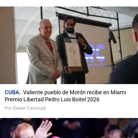
CUBA
Valiente pueblo de Morón recibe en Miami
Premio Libertad Pedro Luis Boitel 2026
Por Daniel Castropé