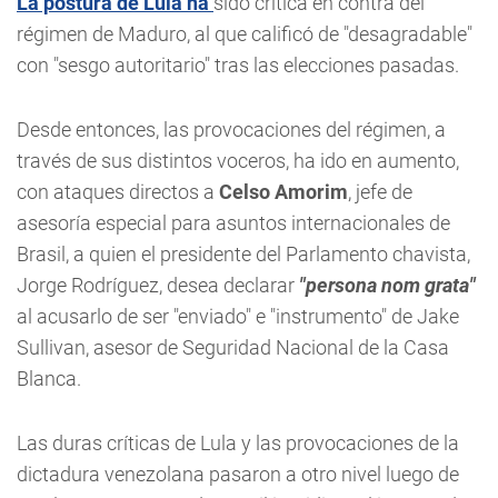
La postura de Lula ha
sido crítica en contra del
régimen de Maduro, al que calificó de "desagradable"
con "sesgo autoritario" tras las elecciones pasadas.
Desde entonces, las provocaciones del régimen, a
través de sus distintos voceros, ha ido en aumento,
con ataques directos a
Celso Amorim
, jefe de
asesoría especial para asuntos internacionales de
Brasil, a quien el presidente del Parlamento chavista,
Jorge Rodríguez, desea declarar
"persona nom grata"
al acusarlo de ser "enviado" e "instrumento" de Jake
Sullivan, asesor de Seguridad Nacional de la Casa
Blanca.
Las duras críticas de Lula y las provocaciones de la
dictadura venezolana pasaron a otro nivel luego de