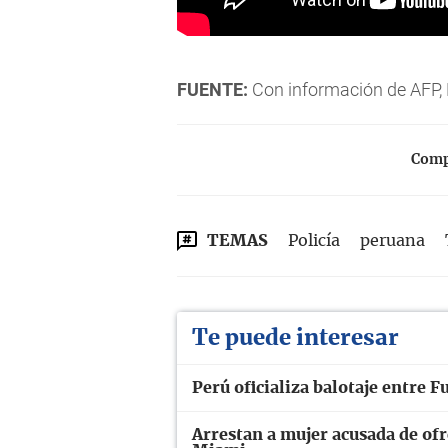
FUENTE:
Con información de AFP,
Compa
TEMAS
Policía
peruana
Te puede interesar
Perú oficializa balotaje entre 
Arrestan a mujer acusada de ofr