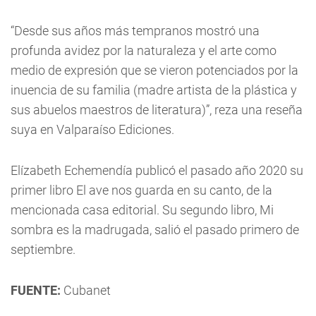
“Desde sus años más tempranos mostró una
profunda avidez por la naturaleza y el arte como
medio de expresión que se vieron potenciados por la
inuencia de su familia (madre artista de la plástica y
sus abuelos maestros de literatura)”, reza una reseña
suya en Valparaíso Ediciones.
Elízabeth Echemendía publicó el pasado año 2020 su
primer libro El ave nos guarda en su canto, de la
mencionada casa editorial. Su segundo libro, Mi
sombra es la madrugada, salió el pasado primero de
septiembre.
FUENTE:
Cubanet