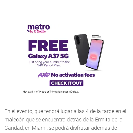
En el evento, que tendrá lugar a las 4 de la tarde en el
malecón que se encuentra detrás de la Ermita de la
Caridad, en Miami, se podrá disfrutar además de