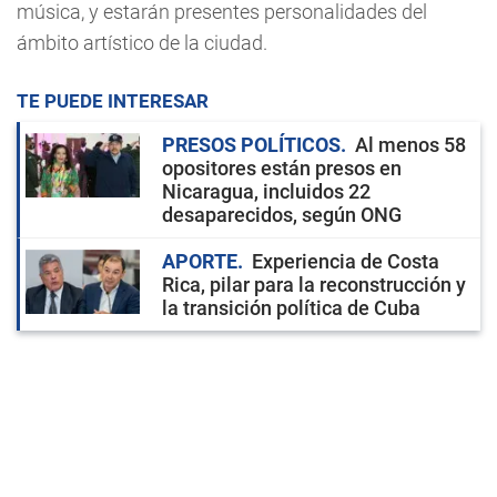
música, y estarán presentes personalidades del
ámbito artístico de la ciudad.
TE PUEDE INTERESAR
PRESOS POLÍTICOS
Al menos 58
opositores están presos en
Nicaragua, incluidos 22
desaparecidos, según ONG
APORTE
Experiencia de Costa
Rica, pilar para la reconstrucción y
la transición política de Cuba