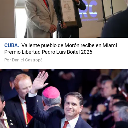
CUBA
Valiente pueblo de Morón recibe en Miami
Premio Libertad Pedro Luis Boitel 2026
Por Daniel Castropé