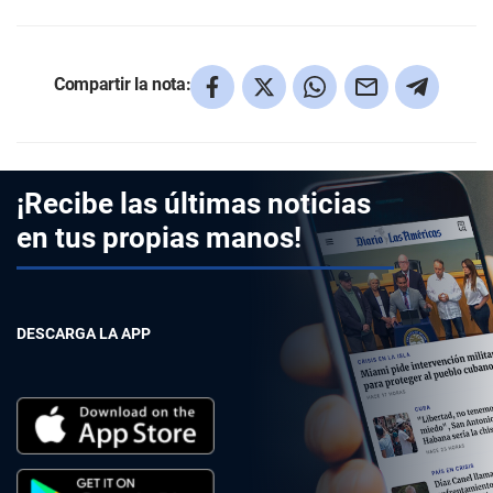
Compartir la nota:
¡Recibe las últimas noticias
en tus propias manos!
DESCARGA LA APP