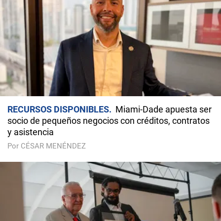
RECURSOS DISPONIBLES
Miami-Dade apuesta ser
socio de pequeños negocios con créditos, contratos
y asistencia
Por CÉSAR MENÉNDEZ