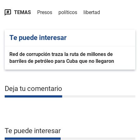
TEMAS
Presos
políticos
libertad
Te puede interesar
Red de corrupción traza la ruta de millones de
barriles de petróleo para Cuba que no llegaron
Deja tu comentario
Te puede interesar