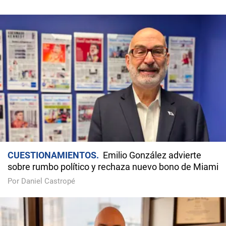
CUESTIONAMIENTOS
Emilio González advierte
sobre rumbo político y rechaza nuevo bono de Miami
Por Daniel Castropé