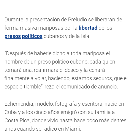
Durante la presentación de Preludio se liberarán de
forma masiva mariposas por la
libertad
de los
presos
políticos
cubanos y de la Isla.
“Después de haberle dicho a toda mariposa el
nombre de un preso político cubano, cada quien
tomará una, reafirmará el deseo y la echará
finalmente a volar, haciendo, estamos seguros, que el
espacio tiemble”, reza el comunicado de anuncio.
Echemendía, modelo, fotógrafa y escritora, nació en
Cuba y a los cinco años emigró con su familia a
Costa Rica, donde vivió hasta hace poco más de tres
años cuando se radicó en Miami.