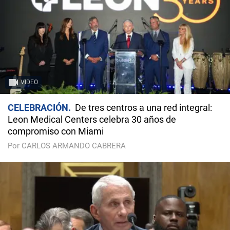
VIDEO
CELEBRACIÓN
De tres centros a una red integral:
Leon Medical Centers celebra 30 años de
compromiso con Miami
Por CARLOS ARMANDO CABRERA