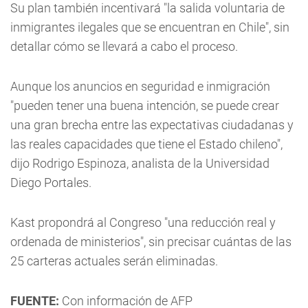
Su plan también incentivará "la salida voluntaria de
inmigrantes ilegales que se encuentran en Chile", sin
detallar cómo se llevará a cabo el proceso.
Aunque los anuncios en seguridad e inmigración
"pueden tener una buena intención, se puede crear
una gran brecha entre las expectativas ciudadanas y
las reales capacidades que tiene el Estado chileno",
dijo Rodrigo Espinoza, analista de la Universidad
Diego Portales.
Kast propondrá al Congreso "una reducción real y
ordenada de ministerios", sin precisar cuántas de las
25 carteras actuales serán eliminadas.
FUENTE:
Con información de AFP