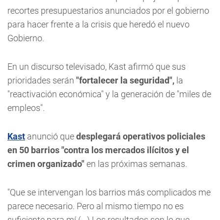
recortes presupuestarios anunciados por el gobierno
para hacer frente a la crisis que heredó el nuevo
Gobierno.
En un discurso televisado, Kast afirmó que sus
prioridades serán
"fortalecer la seguridad",
la
"reactivación económica" y la generación de "miles de
empleos".
Kast
anunció que
desplegará operativos policiales
en 50 barrios "contra los mercados ilícitos y el
crimen organizado"
en las próximas semanas.
"Que se intervengan los barrios más complicados me
parece necesario. Pero al mismo tiempo no es
suficiente para mí (...) Los resultados son lo que