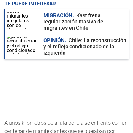
TE PUEDE INTERESAR
MIGRACIÓN
Kast frena
regularización masiva de
migrantes en Chile
OPINIÓN
Chile: La reconstrucción
y el reflejo condicionado de la
izquierda
A unos kilómetros de allí, la policía se enfrentó con un
centenar de manifestantes que se quejaban por