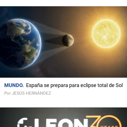
MUNDO
España se prepara para eclipse total de Sol
Por JESÚS HERNÁNDEZ