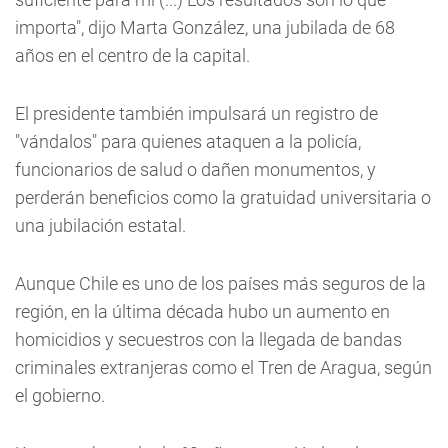
importa", dijo Marta González, una jubilada de 68
años en el centro de la capital.
El presidente también impulsará un registro de
"vándalos" para quienes ataquen a la policía,
funcionarios de salud o dañen monumentos, y
perderán beneficios como la gratuidad universitaria o
una jubilación estatal.
Aunque Chile es uno de los países más seguros de la
región, en la última década hubo un aumento en
homicidios y secuestros con la llegada de bandas
criminales extranjeras como el Tren de Aragua, según
el gobierno.