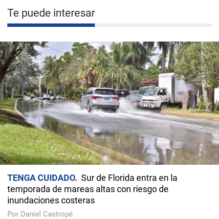
Te puede interesar
TENGA CUIDADO
Sur de Florida entra en la
temporada de mareas altas con riesgo de
inundaciones costeras
Por Daniel Castropé