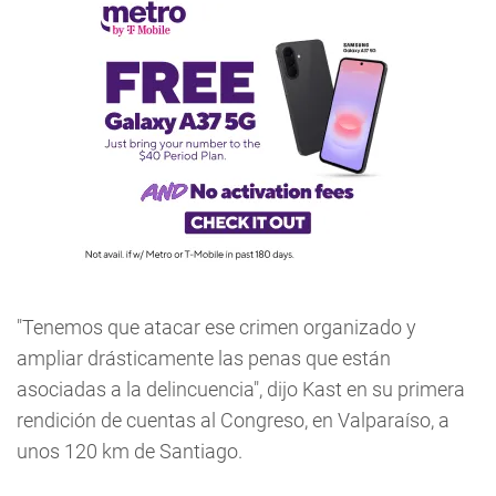
"Tenemos que atacar ese crimen organizado y
ampliar drásticamente las penas que están
asociadas a la delincuencia", dijo Kast en su primera
rendición de cuentas al Congreso, en Valparaíso, a
unos 120 km de Santiago.