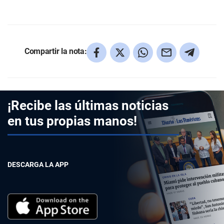
Compartir la nota:
¡Recibe las últimas noticias
en tus propias manos!
DESCARGA LA APP