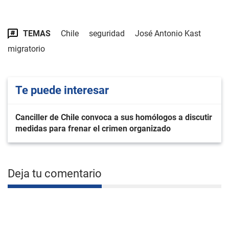
TEMAS
Chile
seguridad
José Antonio Kast
migratorio
Te puede interesar
Canciller de Chile convoca a sus homólogos a discutir
medidas para frenar el crimen organizado
Deja tu comentario