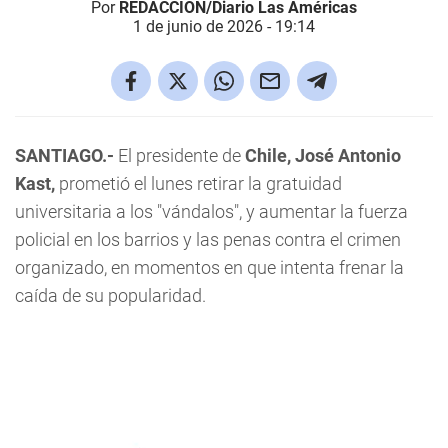
Por
REDACCIÓN/Diario Las Américas
1 de junio de 2026 - 19:14
SANTIAGO.-
El presidente de
Chile,
José Antonio
Kast,
prometió el lunes retirar la gratuidad
universitaria a los "vándalos", y aumentar la fuerza
policial en los barrios y las penas contra el crimen
organizado, en momentos en que intenta frenar la
caída de su popularidad.