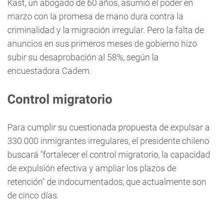
Kast, un abogado de 60 años, asumió el poder en
marzo con la promesa de mano dura contra la
criminalidad y la migración irregular. Pero la falta de
anuncios en sus primeros meses de gobierno hizo
subir su desaprobación al 58%, según la
encuestadora Cadem.
Control migratorio
Para cumplir su cuestionada propuesta de expulsar a
330.000 inmigrantes irregulares, el presidente chileno
buscará "fortalecer el control migratorio, la capacidad
de expulsión efectiva y ampliar los plazos de
retención" de indocumentados, que actualmente son
de cinco días.