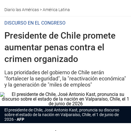
Diario las Américas
>
América Latina
DISCURSO EN EL CONGRESO
Presidente de Chile promete
aumentar penas contra el
crimen organizado
Las prioridades del gobierno de Chile serán
"fortalecer la seguridad", la "reactivación económica"
y la generación de "miles de empleos"
El presidente de Chile, José Antonio Kast, pronuncia su discurso
sobre el estado de la nación en Valparaíso, Chile, el 1 de junio de
2026
AFP