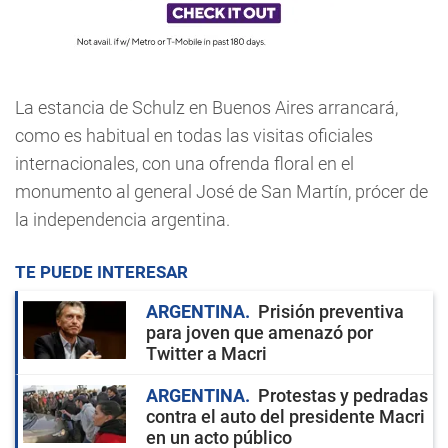
La estancia de Schulz en Buenos Aires arrancará,
como es habitual en todas las visitas oficiales
internacionales, con una ofrenda floral en el
monumento al general José de San Martín, prócer de
la independencia argentina.
TE PUEDE INTERESAR
ARGENTINA
Prisión preventiva
para joven que amenazó por
Twitter a Macri
ARGENTINA
Protestas y pedradas
contra el auto del presidente Macri
en un acto público