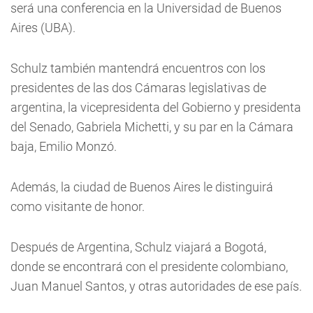
será una conferencia en la Universidad de Buenos
Aires (UBA).
Schulz también mantendrá encuentros con los
presidentes de las dos Cámaras legislativas de
argentina, la vicepresidenta del Gobierno y presidenta
del Senado, Gabriela Michetti, y su par en la Cámara
baja, Emilio Monzó.
Además, la ciudad de Buenos Aires le distinguirá
como visitante de honor.
Después de Argentina, Schulz viajará a Bogotá,
donde se encontrará con el presidente colombiano,
Juan Manuel Santos, y otras autoridades de ese país.