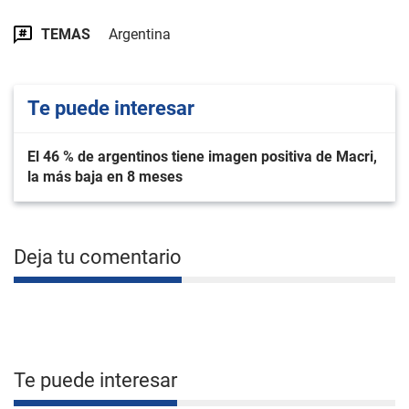
TEMAS
Argentina
Te puede interesar
El 46 % de argentinos tiene imagen positiva de Macri,
la más baja en 8 meses
Deja tu comentario
Te puede interesar