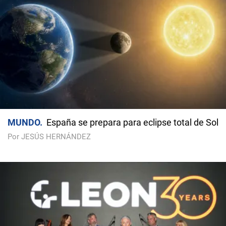
MUNDO
España se prepara para eclipse total de Sol
Por JESÚS HERNÁNDEZ