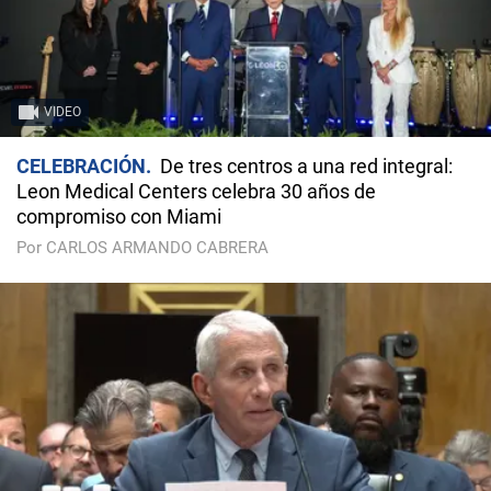
VIDEO
CELEBRACIÓN
De tres centros a una red integral:
Leon Medical Centers celebra 30 años de
compromiso con Miami
Por CARLOS ARMANDO CABRERA