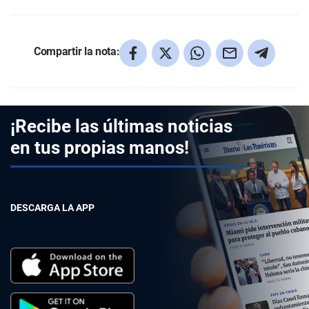
Compartir la nota:
¡Recibe las últimas noticias
en tus propias manos!
DESCARGA LA APP