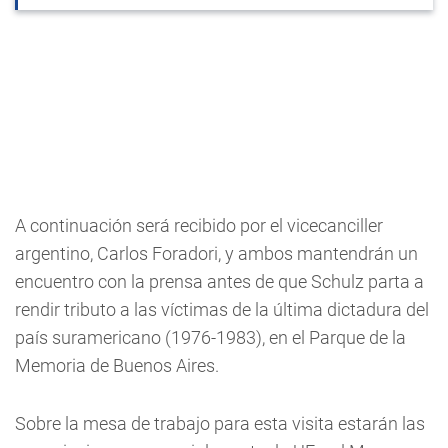
A continuación será recibido por el vicecanciller
argentino, Carlos Foradori, y ambos mantendrán un
encuentro con la prensa antes de que Schulz parta a
rendir tributo a las víctimas de la última dictadura del
país suramericano (1976-1983), en el Parque de la
Memoria de Buenos Aires.
Sobre la mesa de trabajo para esta visita estarán las