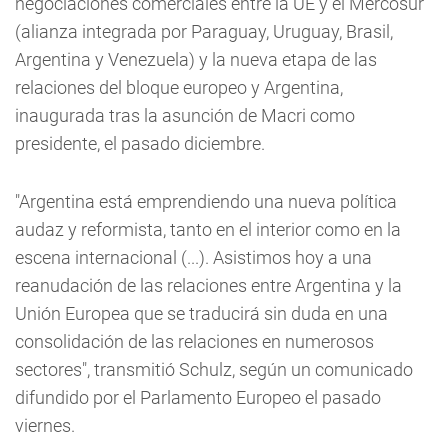
negociaciones comerciales entre la UE y el Mercosur
(alianza integrada por Paraguay, Uruguay, Brasil,
Argentina y Venezuela) y la nueva etapa de las
relaciones del bloque europeo y Argentina,
inaugurada tras la asunción de Macri como
presidente, el pasado diciembre.
"Argentina está emprendiendo una nueva política
audaz y reformista, tanto en el interior como en la
escena internacional (...). Asistimos hoy a una
reanudación de las relaciones entre Argentina y la
Unión Europea que se traducirá sin duda en una
consolidación de las relaciones en numerosos
sectores", transmitió Schulz, según un comunicado
difundido por el Parlamento Europeo el pasado
viernes.