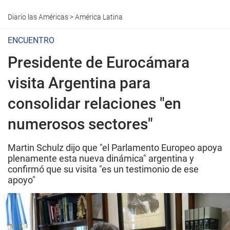
Diario las Américas
>
América Latina
ENCUENTRO
Presidente de Eurocámara
visita Argentina para
consolidar relaciones "en
numerosos sectores"
Martin Schulz dijo que "el Parlamento Europeo apoya
plenamente esta nueva dinámica" argentina y
confirmó que su visita "es un testimonio de ese
apoyo"