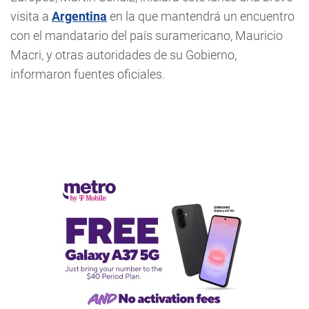
visita a
Argentina
en la que mantendrá un encuentro
con el mandatario del país suramericano, Mauricio
Macri, y otras autoridades de su Gobierno,
informaron fuentes oficiales.