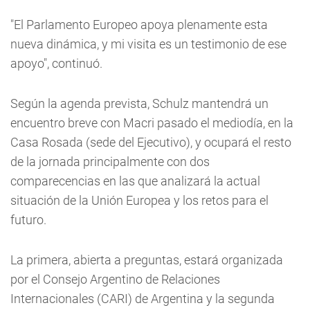
"El Parlamento Europeo apoya plenamente esta
nueva dinámica, y mi visita es un testimonio de ese
apoyo", continuó.
Según la agenda prevista, Schulz mantendrá un
encuentro breve con Macri pasado el mediodía, en la
Casa Rosada (sede del Ejecutivo), y ocupará el resto
de la jornada principalmente con dos
comparecencias en las que analizará la actual
situación de la Unión Europea y los retos para el
futuro.
La primera, abierta a preguntas, estará organizada
por el Consejo Argentino de Relaciones
Internacionales (CARI) de Argentina y la segunda