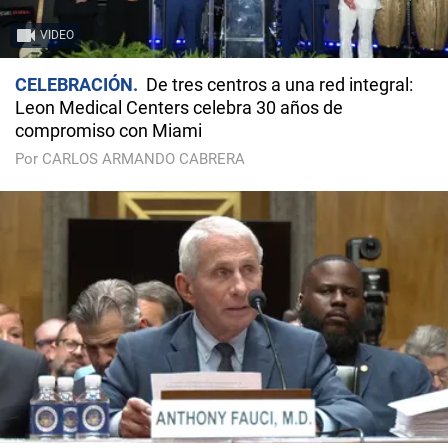
VIDEO
CELEBRACIÓN
De tres centros a una red integral:
Leon Medical Centers celebra 30 años de
compromiso con Miami
Por CARLOS ARMANDO CABRERA