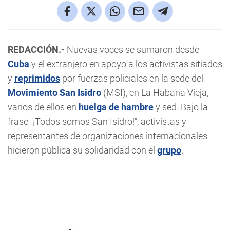
REDACCIÓN.-
Nuevas voces se sumaron desde
Cuba
y el extranjero en apoyo a los activistas sitiados
y
reprimidos
por fuerzas policiales en la sede del
Movimiento San Isidro
(MSI), en La Habana Vieja,
varios de ellos en
huelga de hambre
y sed. Bajo la
frase "¡Todos somos San Isidro!", activistas y
representantes de organizaciones internacionales
hicieron pública su solidaridad con el
grupo
.