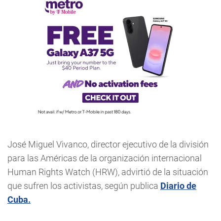
José Miguel Vivanco, director ejecutivo de la división
para las Américas de la organización internacional
Human Rights Watch (HRW), advirtió de la situación
que sufren los activistas, según publica
Diario de
Cuba.