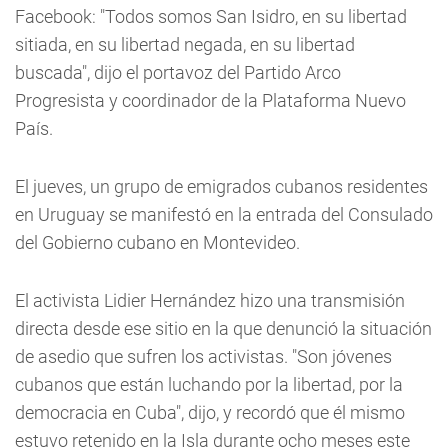
Facebook: "Todos somos San Isidro, en su libertad
sitiada, en su libertad negada, en su libertad
buscada", dijo el portavoz del Partido Arco
Progresista y coordinador de la Plataforma Nuevo
País.
El jueves, un grupo de emigrados cubanos residentes
en Uruguay se manifestó en la entrada del Consulado
del Gobierno cubano en Montevideo.
El activista Lidier Hernández hizo una transmisión
directa desde ese sitio en la que denunció la situación
de asedio que sufren los activistas. "Son jóvenes
cubanos que están luchando por la libertad, por la
democracia en Cuba", dijo, y recordó que él mismo
estuvo retenido en la Isla durante ocho meses este