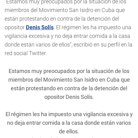
"Estamos muy preocupados por la situación de los
miembros del Movimiento San Isidro en Cuba que
están protestando en contra de la detención del
opositor
Denis Solís
. El régimen les ha impuesto una
vigilancia excesiva y no deja entrar comida a la casa
donde están varios de ellos", escribió en su perfil en la
red social Twitter.
Estamos muy preocupados por la situación de los
miembros del Movimiento San Isidro en Cuba que
están protestando en contra de la detención del
opositor Denis Solís.
El régimen les ha impuesto una vigilancia excesiva y
no deja entrar comida a la casa donde están varios
de ellos.