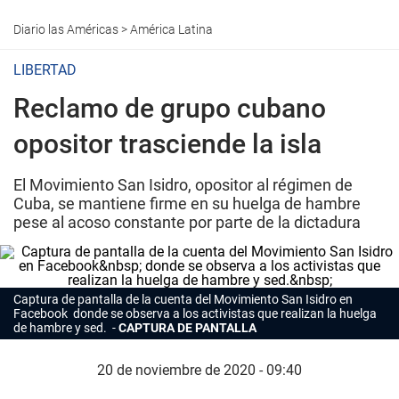
Diario las Américas
>
América Latina
LIBERTAD
Reclamo de grupo cubano
opositor trasciende la isla
El Movimiento San Isidro, opositor al régimen de
Cuba, se mantiene firme en su huelga de hambre
pese al acoso constante por parte de la dictadura
Captura de pantalla de la cuenta del
Movimiento San Isidro en
Facebook
donde se observa a los activistas que realizan la huelga
de hambre y sed.
CAPTURA DE PANTALLA
20 de noviembre de 2020 - 09:40