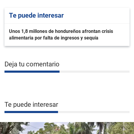
Te puede interesar
Unos 1,8 millones de hondureños afrontan crisis
alimentaria por falta de ingresos y sequía
Deja tu comentario
Te puede interesar