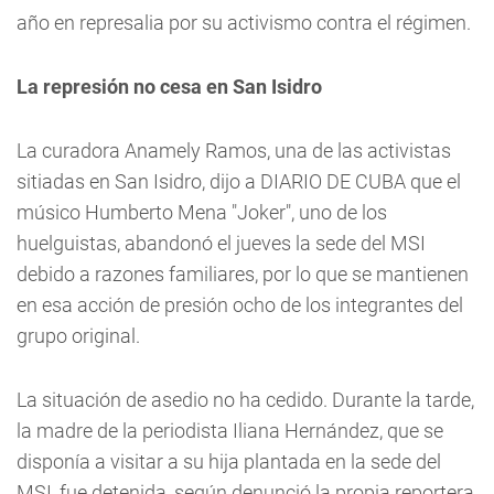
año en represalia por su activismo contra el régimen.
La represión no cesa en San Isidro
La curadora Anamely Ramos, una de las activistas
sitiadas en San Isidro, dijo a DIARIO DE CUBA que el
músico Humberto Mena "Joker", uno de los
huelguistas, abandonó el jueves la sede del MSI
debido a razones familiares, por lo que se mantienen
en esa acción de presión ocho de los integrantes del
grupo original.
La situación de asedio no ha cedido. Durante la tarde,
la madre de la periodista Iliana Hernández, que se
disponía a visitar a su hija plantada en la sede del
MSI, fue detenida, según denunció la propia reportera