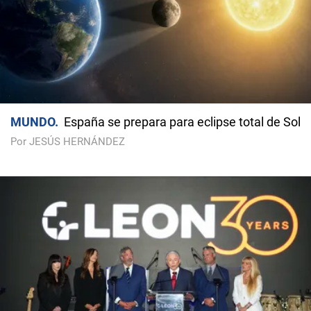
MUNDO
España se prepara para eclipse total de Sol
Por JESÚS HERNÁNDEZ