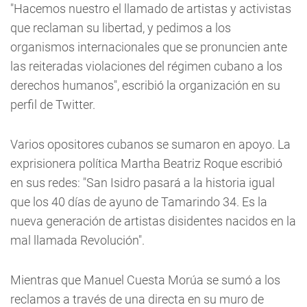
"Hacemos nuestro el llamado de artistas y activistas
que reclaman su libertad, y pedimos a los
organismos internacionales que se pronuncien ante
las reiteradas violaciones del régimen cubano a los
derechos humanos", escribió la organización en su
perfil de Twitter.
Varios opositores cubanos se sumaron en apoyo. La
exprisionera política Martha Beatriz Roque escribió
en sus redes: "San Isidro pasará a la historia igual
que los 40 días de ayuno de Tamarindo 34. Es la
nueva generación de artistas disidentes nacidos en la
mal llamada Revolución".
Mientras que Manuel Cuesta Morúa se sumó a los
reclamos a través de una directa en su muro de