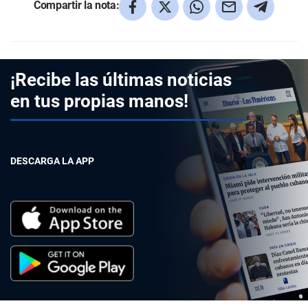
Compartir la nota:
¡Recibe las últimas noticias
en tus propias manos!
DESCARGA LA APP