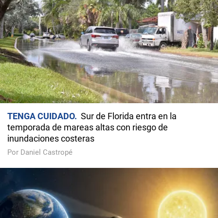
TENGA CUIDADO
Sur de Florida entra en la
temporada de mareas altas con riesgo de
inundaciones costeras
Por Daniel Castropé