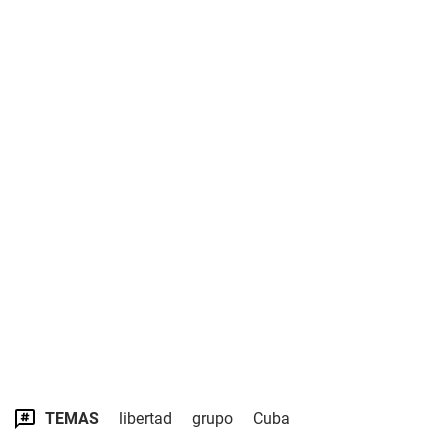
TEMAS
libertad
grupo
Cuba