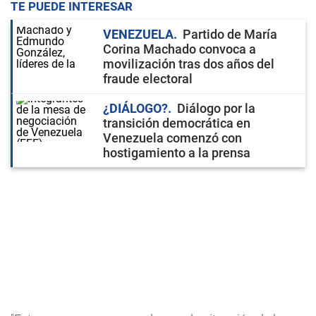
TE PUEDE INTERESAR
VENEZUELA
Partido de María
Corina Machado convoca a
movilización tras dos años del
fraude electoral
¿DIÁLOGO?
Diálogo por la
transición democrática en
Venezuela comenzó con
hostigamiento a la prensa