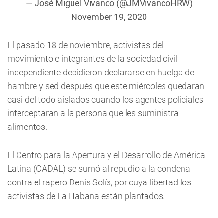
— José Miguel Vivanco (@JMVivancoHRW)
November 19, 2020
El pasado 18 de noviembre, activistas del
movimiento e integrantes de la sociedad civil
independiente decidieron declararse en huelga de
hambre y sed después que este miércoles quedaran
casi del todo aislados cuando los agentes policiales
interceptaran a la persona que les suministra
alimentos.
El Centro para la Apertura y el Desarrollo de América
Latina (CADAL) se sumó al repudio a la condena
contra el rapero Denis Solís, por cuya libertad los
activistas de La Habana están plantados.