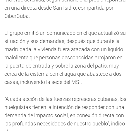
en una directa desde San Isidro, compartida por
CiberCuba.
El grupo emitió un comunicado en el que actualizó su
situación y sus demandas, después que durante la
madrugada la vivienda fuera atacada con un líquido
maloliente que personas desconocidas arrojaron en
la puerta de entrada y sobre la zona del patio, muy
cerca de la cisterna con el agua que abastece a dos
casas, incluyendo la sede del MSI.
"A cada acción de las fuerzas represoras cubanas, los
huelguistas tienen la intención de responder con una
demanda de impacto social, en conexión directa con
las profundas necesidades de nuestro pueblo", indicó