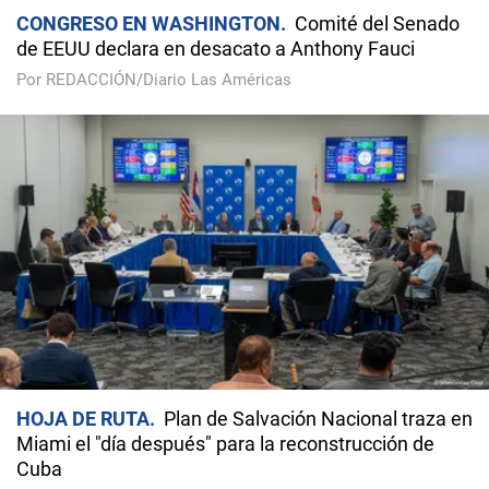
CONGRESO EN WASHINGTON
Comité del Senado
de EEUU declara en desacato a Anthony Fauci
Por REDACCIÓN/Diario Las Américas
HOJA DE RUTA
Plan de Salvación Nacional traza en
Miami el "día después" para la reconstrucción de
Cuba