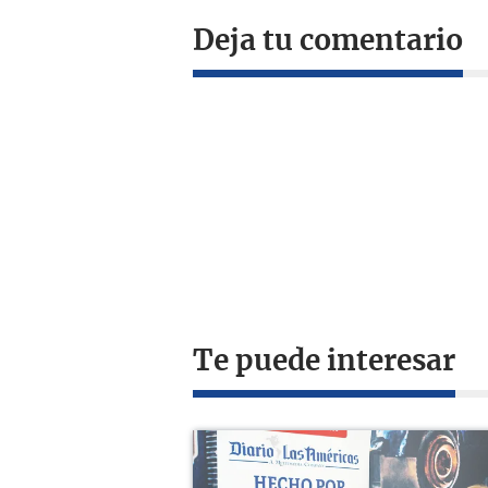
Deja tu comentario
Te puede interesar