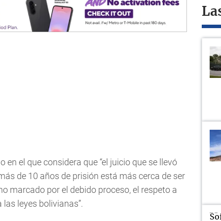
La
en el que considera que “el juicio que se llevó
más de 10 años de prisión está más cerca de ser
no marcado por el debido proceso, el respeto a
las leyes bolivianas”.