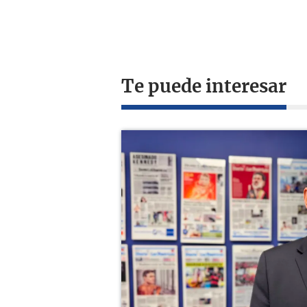
Te puede interesar