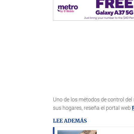
Uno de los métodos de control del 
sus hogares, reseña el portal web
LEE ADEMÁS