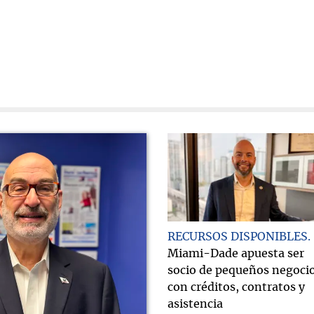
RECURSOS DISPONIBLES
Miami-Dade apuesta ser
socio de pequeños negoci
con créditos, contratos y
asistencia