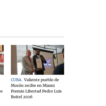
CUBA
Valiente pueblo de
Morón recibe en Miami
os
Premio Libertad Pedro Luis
Boitel 2026