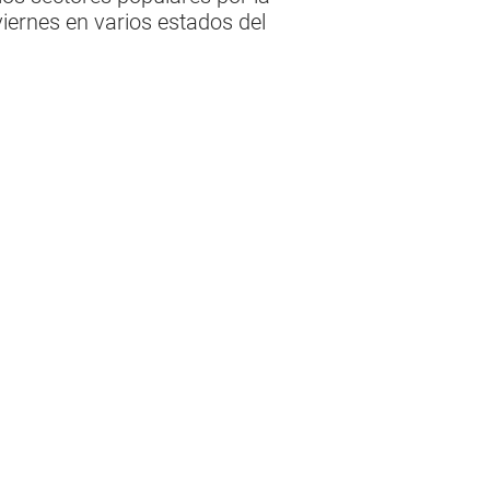
viernes en varios estados del