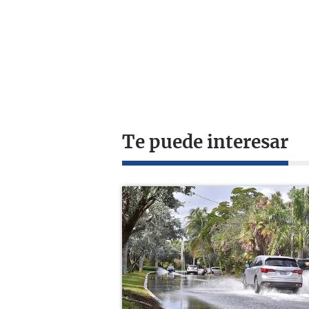
Te puede interesar