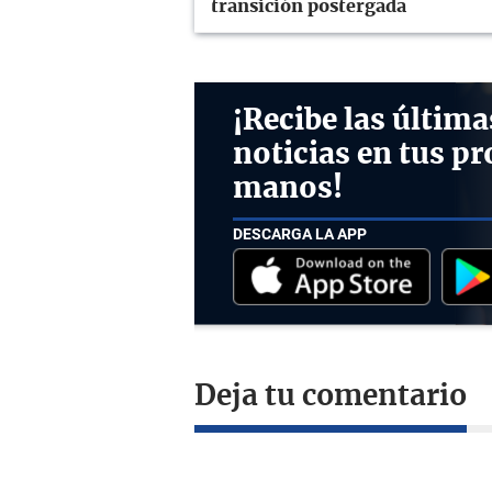
transición postergada
¡Recibe las última
noticias en tus pr
manos!
DESCARGA LA APP
Deja tu comentario