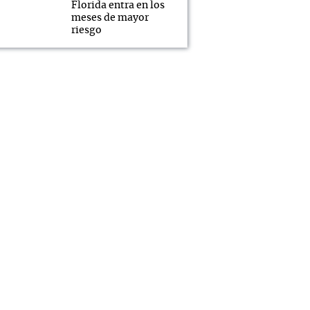
Florida entra en los
meses de mayor
riesgo