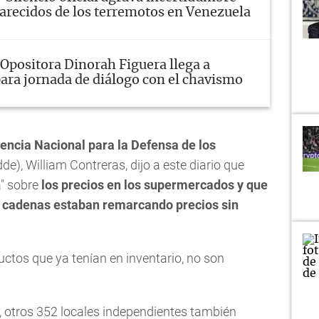
arecidos de los terremotos en Venezuela
Opositora Dinorah Figuera llega a
ara jornada de diálogo con el chavismo
encia Nacional para la Defensa de los
e), William Contreras, dijo a este diario que
a" sobre
los precios en los supermercados y que
 cadenas estaban remarcando precios sin
ctos que ya tenían en inventario, no son
, otros 352 locales independientes también