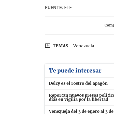
FUENTE:
EFE
Compa
TEMAS
Venezuela
Te puede interesar
Delcy es el rostro del apagón
Reportan nuevos presos polític
días en vigilia por la libertad
Venezuela del 3 de enero al 3 de