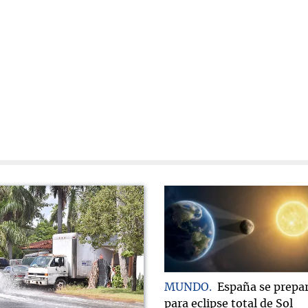
MUNDO
España se prepa
para eclipse total de Sol