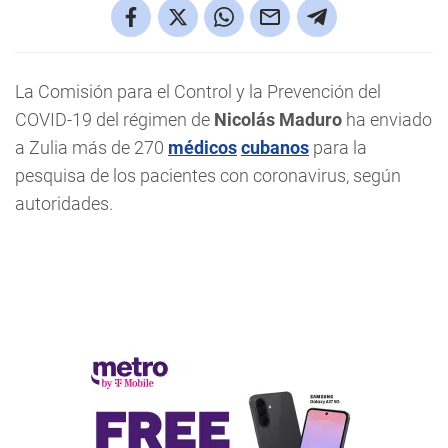
La Comisión para el Control y la Prevención del
COVID-19 del régimen de
Nicolás Maduro
ha enviado
a Zulia más de 270
médicos
cubanos
para la
pesquisa de los pacientes con coronavirus, según
autoridades.