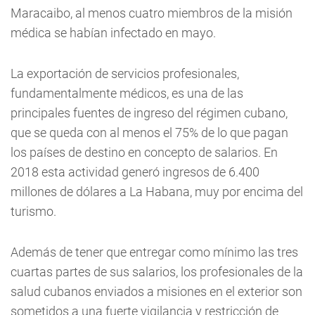
Maracaibo, al menos cuatro miembros de la misión
médica se habían infectado en mayo.
La exportación de servicios profesionales,
fundamentalmente médicos, es una de las
principales fuentes de ingreso del régimen cubano,
que se queda con al menos el 75% de lo que pagan
los países de destino en concepto de salarios. En
2018 esta actividad generó ingresos de 6.400
millones de dólares a La Habana, muy por encima del
turismo.
Además de tener que entregar como mínimo las tres
cuartas partes de sus salarios, los profesionales de la
salud cubanos enviados a misiones en el exterior son
sometidos a una fuerte vigilancia y restricción de