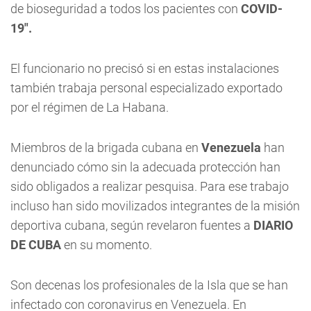
de bioseguridad a todos los pacientes con
COVID-
19".
El funcionario no precisó si en estas instalaciones
también trabaja personal especializado exportado
por el régimen de La Habana.
Miembros de la brigada cubana en
Venezuela
han
denunciado cómo sin la adecuada protección han
sido obligados a realizar pesquisa. Para ese trabajo
incluso han sido movilizados integrantes de la misión
deportiva cubana, según revelaron fuentes a
DIARIO
DE CUBA
en su momento.
Son decenas los profesionales de la Isla que se han
infectado con coronavirus en Venezuela. En