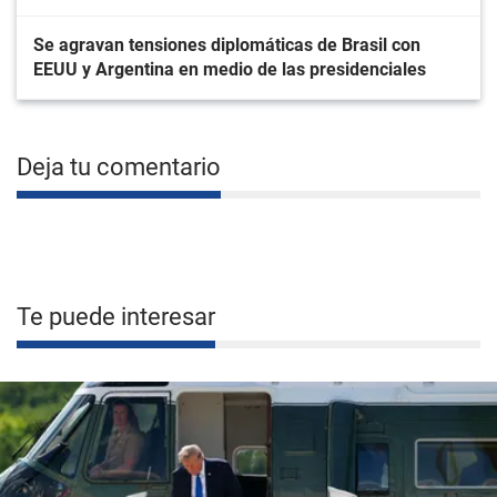
Se agravan tensiones diplomáticas de Brasil con
EEUU y Argentina en medio de las presidenciales
Deja tu comentario
Te puede interesar