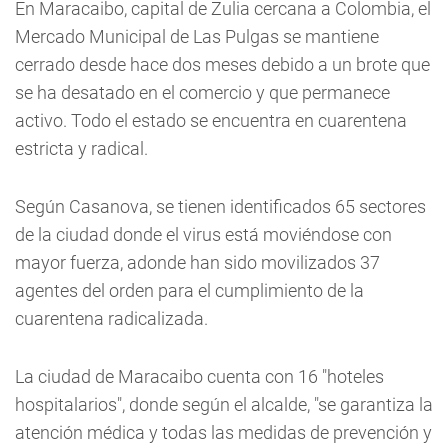
En Maracaibo, capital de Zulia cercana a Colombia, el
Mercado Municipal de Las Pulgas se mantiene
cerrado desde hace dos meses debido a un brote que
se ha desatado en el comercio y que permanece
activo. Todo el estado se encuentra en cuarentena
estricta y radical.
Según Casanova, se tienen identificados 65 sectores
de la ciudad donde el virus está moviéndose con
mayor fuerza, adonde han sido movilizados 37
agentes del orden para el cumplimiento de la
cuarentena radicalizada.
La ciudad de Maracaibo cuenta con 16 "hoteles
hospitalarios", donde según el alcalde, "se garantiza la
atención médica y todas las medidas de prevención y