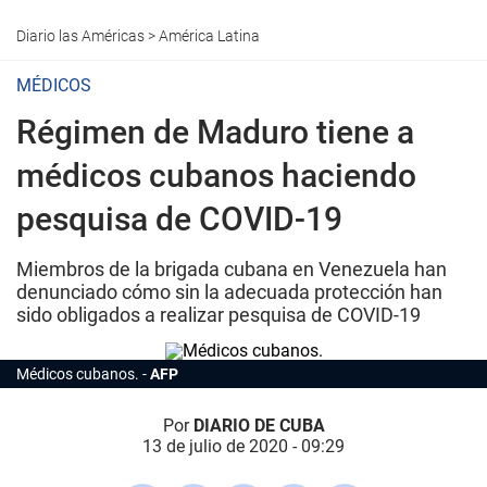
Diario las Américas
>
América Latina
MÉDICOS
Régimen de Maduro tiene a
médicos cubanos haciendo
pesquisa de COVID-19
Miembros de la brigada cubana en Venezuela han
denunciado cómo sin la adecuada protección han
sido obligados a realizar pesquisa de COVID-19
Médicos cubanos.
AFP
Por
DIARIO DE CUBA
13 de julio de 2020 - 09:29