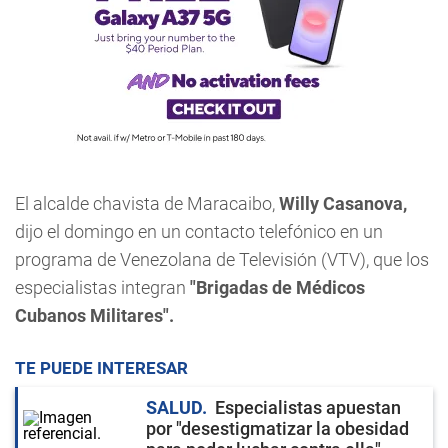
El alcalde chavista de Maracaibo,
Willy Casanova,
dijo el domingo en un contacto telefónico en un
programa de Venezolana de Televisión (VTV), que los
especialistas integran
"Brigadas de Médicos
Cubanos Militares".
TE PUEDE INTERESAR
SALUD
Especialistas apuestan
por "desestigmatizar la obesidad