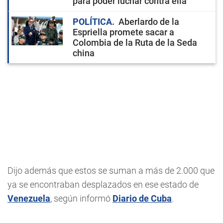
para poder luchar contra ella"
POLÍTICA
Aberlardo de la
Espriella promete sacar a
Colombia de la Ruta de la Seda
china
Dijo además que estos se suman a más de 2.000 que
ya se encontraban desplazados en ese estado de
Venezuela
, según informó
Diario de Cuba
.