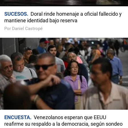
SUCESOS
Doral rinde homenaje a oficial fallecido y
mantiene identidad bajo reserva
Por Daniel Castropé
ENCUESTA
Venezolanos esperan que EEUU
reafirme su respaldo a la democracia, según sondeo