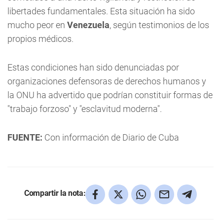
libertades fundamentales. Esta situación ha sido
mucho peor en
Venezuela
, según testimonios de los
propios médicos.
Estas condiciones han sido denunciadas por
organizaciones defensoras de derechos humanos y
la ONU ha advertido que podrían constituir formas de
"trabajo forzoso" y "esclavitud moderna".
FUENTE:
Con información de Diario de Cuba
Compartir la nota: