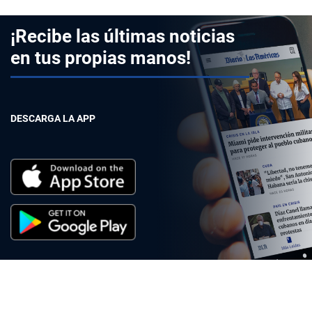
¡Recibe las últimas noticias
en tus propias manos!
DESCARGA LA APP