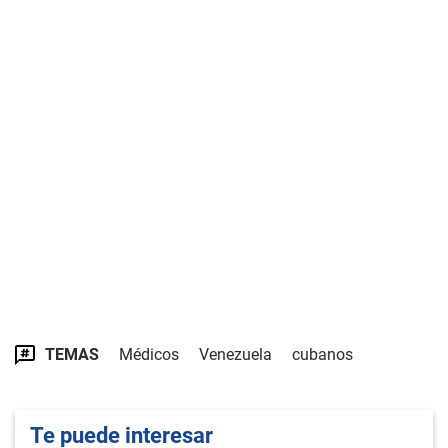
TEMAS
Médicos
Venezuela
cubanos
Te puede interesar